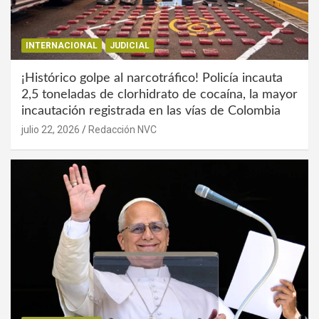
INTERNACIONAL
JUDICIAL
¡Histórico golpe al narcotráfico! Policía incauta
2,5 toneladas de clorhidrato de cocaína, la mayor
incautación registrada en las vías de Colombia
julio 22, 2026
Redacción NVC