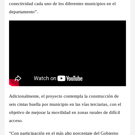
conectividad cada uno de los diferentes municipios en el
departamento”.
Adicionalmente, el proyecto contempla la construcción de
seis cintas huella por municipio en las vías terciarias, con el
objetivo de mejorar la movilidad en zonas rurales de difícil
acceso.
“Con participación en el más alto porcentaje del Gobierno