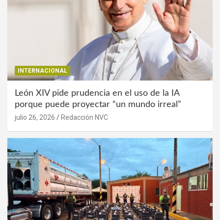
INTERNACIONAL
León XIV pide prudencia en el uso de la IA
porque puede proyectar “un mundo irreal”
julio 26, 2026
Redacción NVC