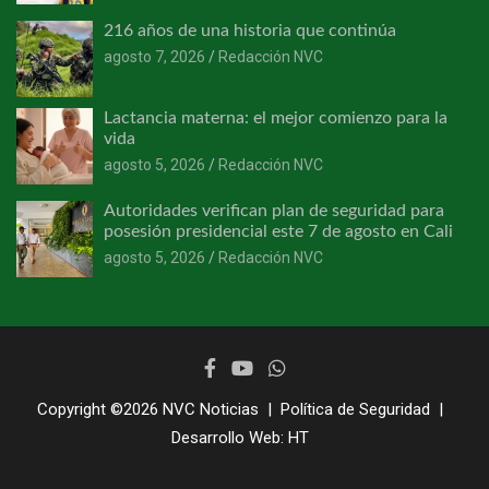
216 años de una historia que continúa
agosto 7, 2026
Redacción NVC
Lactancia materna: el mejor comienzo para la
vida
agosto 5, 2026
Redacción NVC
Autoridades verifican plan de seguridad para
posesión presidencial este 7 de agosto en Cali
agosto 5, 2026
Redacción NVC
Copyright ©2026
NVC Noticias
Política de Seguridad
Desarrollo Web:
HT