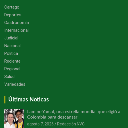
Cartago
Deportes
Gastronomía
Internacional
Judicial
Nacional
Política
Reciente
Regional
Salud
Variedades
Últimas Noticas
Lamine Yamal, una estrella mundial que eligió a
Colombia para descansar
agosto 7, 2026
Redacción NVC