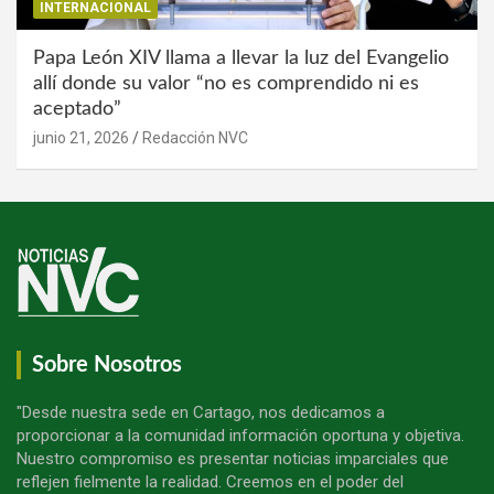
INTERNACIONAL
Papa León XIV llama a llevar la luz del Evangelio
allí donde su valor “no es comprendido ni es
aceptado”
junio 21, 2026
Redacción NVC
Sobre Nosotros
"Desde nuestra sede en Cartago, nos dedicamos a
proporcionar a la comunidad información oportuna y objetiva.
Nuestro compromiso es presentar noticias imparciales que
reflejen fielmente la realidad. Creemos en el poder del