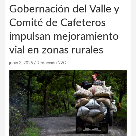
Gobernación del Valle y
Comité de Cafeteros
impulsan mejoramiento
vial en zonas rurales
junio 3, 2025
Redacción NVC