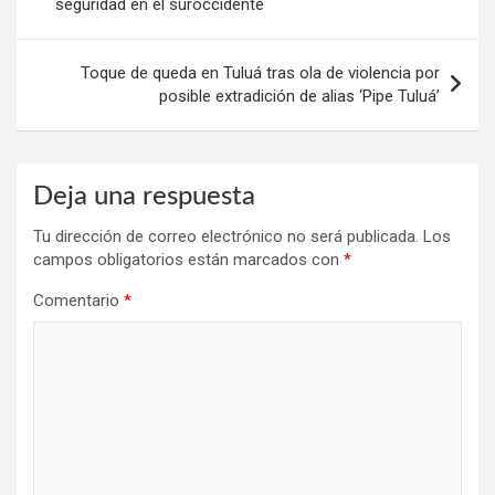
seguridad en el suroccidente
entradas
Toque de queda en Tuluá tras ola de violencia por
posible extradición de alias ‘Pipe Tuluá’
Deja una respuesta
Tu dirección de correo electrónico no será publicada.
Los
campos obligatorios están marcados con
*
Comentario
*