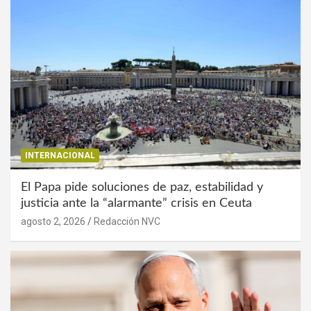
INTERNACIONAL
El Papa pide soluciones de paz, estabilidad y
justicia ante la “alarmante” crisis en Ceuta
agosto 2, 2026
Redacción NVC