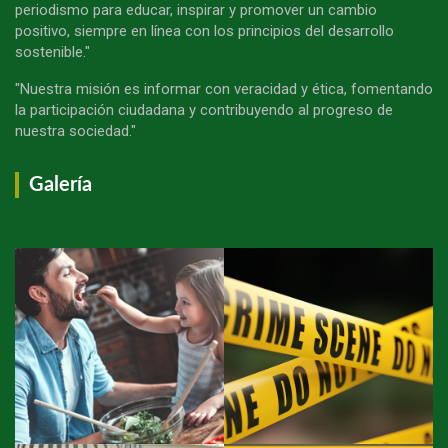
periodismo para educar, inspirar y promover un cambio
positivo, siempre en línea con los principios del desarrollo
sostenible."
"Nuestra misión es informar con veracidad y ética, fomentando
la participación ciudadana y contribuyendo al progreso de
nuestra sociedad."
Galería