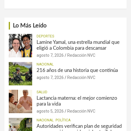
Lo Más Leído
DEPORTES
Lamine Yamal, una estrella mundial que
eligió a Colombia para descansar
agosto 7, 2026
Redacción NVC
NACIONAL
216 años de una historia que continúa
agosto 7, 2026
Redacción NVC
SALUD
Lactancia materna: el mejor comienzo
para la vida
agosto 5, 2026
Redacción NVC
NACIONAL
POLÍTICA
Autoridades verifican plan de seguridad