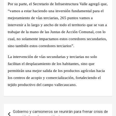
Por su parte, el Secretario de Infraestructura Valle agregó que,
“vamos a estar haciendo una inversión fundamental para el
mejoramiento de vías terciarias, 265 puntos vamos a
intervenir a lo largo y ancho de todo el territorio que se van a
trabajar de la mano de las Juntas de Acción Comunal, con lo
cual, no solamente impactamos estos corredores secundarios,
sino también estos corredores terciarios”.
La intervención de vías secundarias y terciarias no solo
facilitan el desplazamiento de los habitantes, sino que
permitirán una mejor salida de los productos agrícolas hacia
los centros de acopio y comercialización, fortaleciendo el
tejido productivo del campo vallecaucano.
Navegación
Gobierno y camioneros se reunirán para frenar crisis de
de