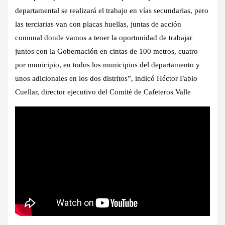
departamental se realizará el trabajo en vías secundarias, pero
las terciarias van con placas huellas, juntas de acción
comunal donde vamos a tener la oportunidad de trabajar
juntos con la Gobernación en cintas de 100 metros, cuatro
por municipio, en todos los municipios del departamento y
unos adicionales en los dos distritos”, indicó Héctor Fabio
Cuellar, director ejecutivo del Comité de Cafeteros Valle