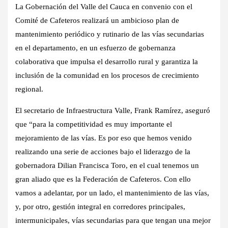
La Gobernación del Valle del Cauca en convenio con el
Comité de Cafeteros realizará un ambicioso plan de
mantenimiento periódico y rutinario de las vías secundarias
en el departamento, en un esfuerzo de gobernanza
colaborativa que impulsa el desarrollo rural y garantiza la
inclusión de la comunidad en los procesos de crecimiento
regional.
El secretario de Infraestructura Valle, Frank Ramírez, aseguró
que “para la competitividad es muy importante el
mejoramiento de las vías. Es por eso que hemos venido
realizando una serie de acciones bajo el liderazgo de la
gobernadora Dilian Francisca Toro, en el cual tenemos un
gran aliado que es la Federación de Cafeteros. Con ello
vamos a adelantar, por un lado, el mantenimiento de las vías,
y, por otro, gestión integral en corredores principales,
intermunicipales, vías secundarias para que tengan una mejor