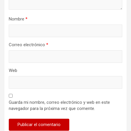
Nombre
*
Correo electrónico
*
Web
Guarda mi nombre, correo electrónico y web en este
navegador para la próxima vez que comente.