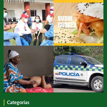
Categorías