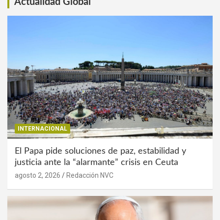
Actualidad Global
INTERNACIONAL
El Papa pide soluciones de paz, estabilidad y
justicia ante la “alarmante” crisis en Ceuta
agosto 2, 2026
Redacción NVC