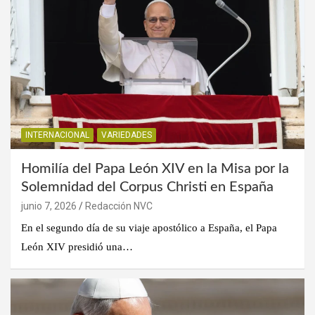
INTERNACIONAL
VARIEDADES
Homilía del Papa León XIV en la Misa por la
Solemnidad del Corpus Christi en España
junio 7, 2026
Redacción NVC
En el segundo día de su viaje apostólico a España, el Papa
León XIV presidió una…