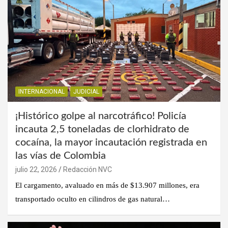
INTERNACIONAL
JUDICIAL
¡Histórico golpe al narcotráfico! Policía
incauta 2,5 toneladas de clorhidrato de
cocaína, la mayor incautación registrada en
las vías de Colombia
julio 22, 2026
Redacción NVC
El cargamento, avaluado en más de $13.907 millones, era
transportado oculto en cilindros de gas natural…