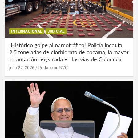
INTERNACIONAL
JUDICIAL
¡Histórico golpe al narcotráfico! Policía incauta
2,5 toneladas de clorhidrato de cocaína, la mayor
incautación registrada en las vías de Colombia
julio 22, 2026
Redacción NVC