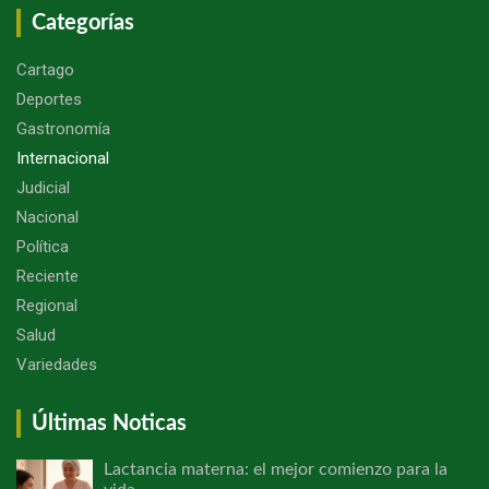
Categorías
Cartago
Deportes
Gastronomía
Internacional
Judicial
Nacional
Política
Reciente
Regional
Salud
Variedades
Últimas Noticas
Lactancia materna: el mejor comienzo para la