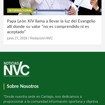
INTERNACIONAL
Papa León XIV llama a llevar la luz del Evangelio
allí donde su valor “no es comprendido ni es
aceptado”
junio 21, 2026
Redacción NVC
Sobre Nosotros
"Desde nuestra sede en Cartago, nos dedicamos a
proporcionar a la comunidad información oportuna y objetiva.