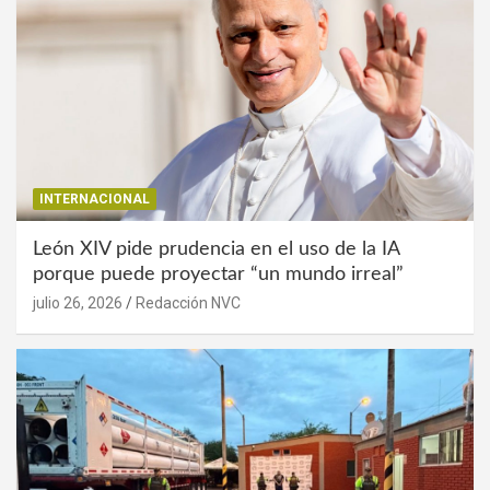
INTERNACIONAL
León XIV pide prudencia en el uso de la IA
porque puede proyectar “un mundo irreal”
julio 26, 2026
Redacción NVC