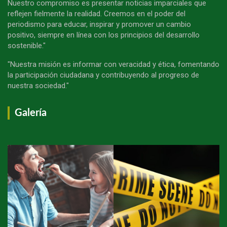
Nuestro compromiso es presentar noticias imparciales que
reflejen fielmente la realidad. Creemos en el poder del
periodismo para educar, inspirar y promover un cambio
positivo, siempre en línea con los principios del desarrollo
sostenible."
"Nuestra misión es informar con veracidad y ética, fomentando
la participación ciudadana y contribuyendo al progreso de
nuestra sociedad."
Galería