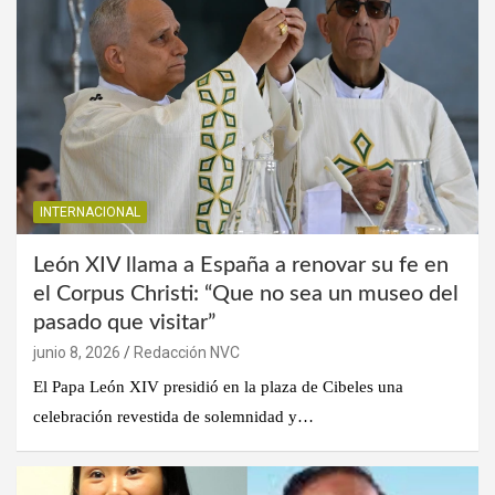
INTERNACIONAL
León XIV llama a España a renovar su fe en
el Corpus Christi: “Que no sea un museo del
pasado que visitar”
junio 8, 2026
Redacción NVC
El Papa León XIV presidió en la plaza de Cibeles una
celebración revestida de solemnidad y…