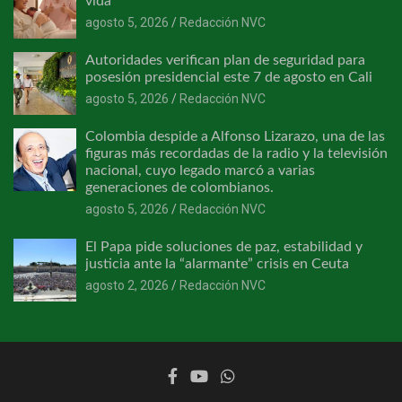
vida
agosto 5, 2026
Redacción NVC
Autoridades verifican plan de seguridad para
posesión presidencial este 7 de agosto en Cali
agosto 5, 2026
Redacción NVC
Colombia despide a Alfonso Lizarazo, una de las
figuras más recordadas de la radio y la televisión
nacional, cuyo legado marcó a varias
generaciones de colombianos.
agosto 5, 2026
Redacción NVC
El Papa pide soluciones de paz, estabilidad y
justicia ante la “alarmante” crisis en Ceuta
agosto 2, 2026
Redacción NVC