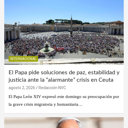
INTERNACIONAL
El Papa pide soluciones de paz, estabilidad y
justicia ante la “alarmante” crisis en Ceuta
agosto 2, 2026
Redacción NVC
El Papa León XIV expresó este domingo su preocupación por
la grave crisis migratoria y humanitaria…