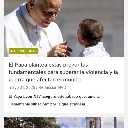
INTERNACIONAL
El Papa plantea estas preguntas
fundamentales para superar la violencia y la
guerra que afectan el mundo
mayo 31, 2026
Redacción NVC
El Papa León XIV aseguró este sábado que, ante la
“lamentable situación” por la que atraviesa…