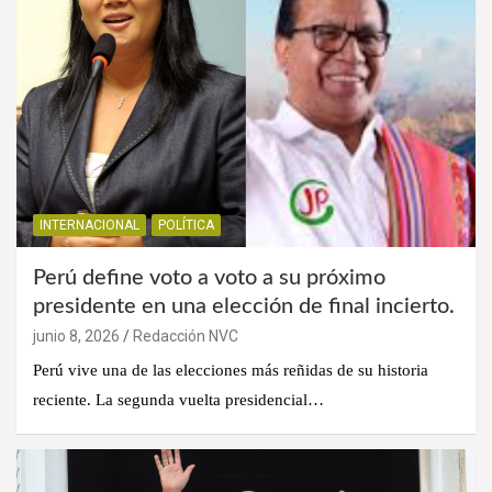
INTERNACIONAL
POLÍTICA
Perú define voto a voto a su próximo
presidente en una elección de final incierto.
junio 8, 2026
Redacción NVC
Perú vive una de las elecciones más reñidas de su historia
reciente. La segunda vuelta presidencial…