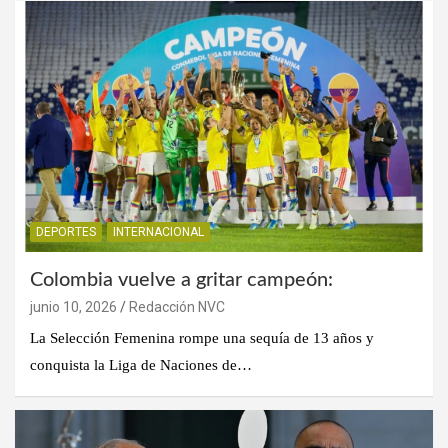
DEPORTES
INTERNACIONAL
Colombia vuelve a gritar campeón:
junio 10, 2026
Redacción NVC
La Selección Femenina rompe una sequía de 13 años y
conquista la Liga de Naciones de…