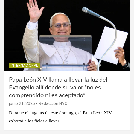
INTERNACIONAL
Papa León XIV llama a llevar la luz del
Evangelio allí donde su valor “no es
comprendido ni es aceptado”
junio 21, 2026
Redacción NVC
Durante el ángelus de este domingo, el Papa León XIV
exhortó a los fieles a llevar…