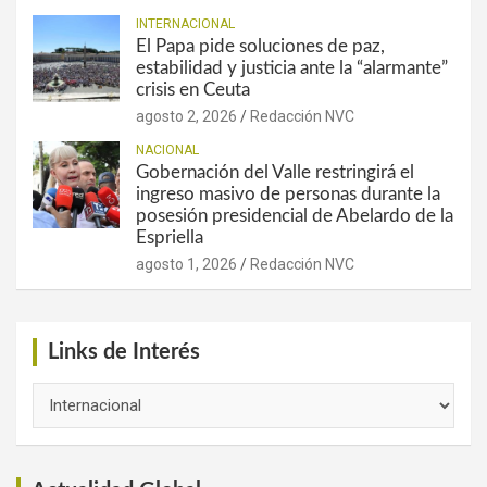
INTERNACIONAL
El Papa pide soluciones de paz,
estabilidad y justicia ante la “alarmante”
crisis en Ceuta
agosto 2, 2026
Redacción NVC
NACIONAL
Gobernación del Valle restringirá el
ingreso masivo de personas durante la
posesión presidencial de Abelardo de la
Espriella
agosto 1, 2026
Redacción NVC
Links de Interés
Links
de
Interés