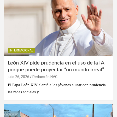
INTERNACIONAL
León XIV pide prudencia en el uso de la IA
porque puede proyectar “un mundo irreal”
julio 26, 2026
Redacción NVC
El Papa León XIV alentó a los jóvenes a usar con prudencia
las redes sociales y…