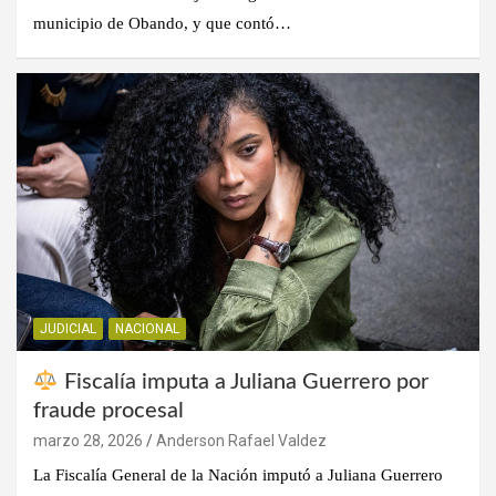
municipio de Obando, y que contó…
JUDICIAL
NACIONAL
Fiscalía imputa a Juliana Guerrero por
fraude procesal
marzo 28, 2026
Anderson Rafael Valdez
La Fiscalía General de la Nación imputó a Juliana Guerrero