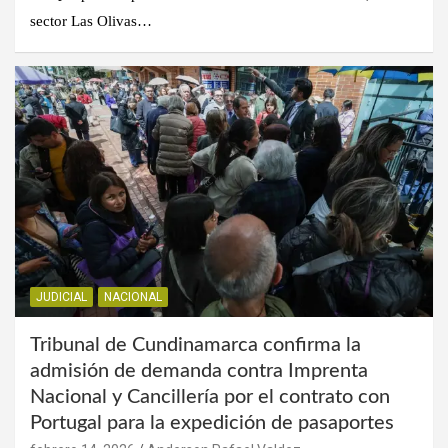
sector Las Olivas…
JUDICIAL
NACIONAL
Tribunal de Cundinamarca confirma la
admisión de demanda contra Imprenta
Nacional y Cancillería por el contrato con
Portugal para la expedición de pasaportes