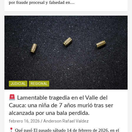
por fraude procesal y falsedad en…
JUDICIAL
REGIONAL
Lamentable tragedia en el Valle del
Cauca: una niña de 7 años murió tras ser
alcanzada por una bala perdida.
febrero 16, 2026
Anderson Rafael Valdez
Qué pasó El pasado sábado 14 de febrero de 2026, en el