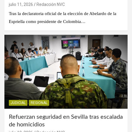
julio 11, 2026
Redacción NVC
Tras la declaratoria oficial de la elección de Abelardo de la
Espriella como presidente de Colombia…
JUDICIAL
REGIONAL
Refuerzan seguridad en Sevilla tras escalada
de homicidios