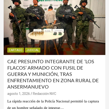
CARTAGO
JUDICIAL
CAE PRESUNTO INTEGRANTE DE ‘LOS
FLACOS’ ARMADO CON FUSIL DE
GUERRA Y MUNICIÓN, TRAS
ENFRENTAMIENTO EN ZONA RURAL DE
ANSERMANUEVO
agosto 1, 2026
Redacción NVC
La rápida reacción de la Policía Nacional permitió la captura
de un hombre señalado de integrar…