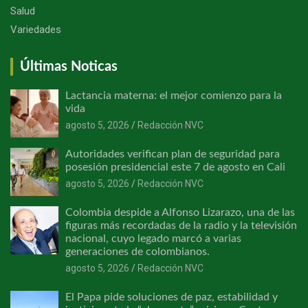
Salud
Variedades
Últimas Noticas
Lactancia materna: el mejor comienzo para la
vida
agosto 5, 2026
Redacción NVC
Autoridades verifican plan de seguridad para
posesión presidencial este 7 de agosto en Cali
agosto 5, 2026
Redacción NVC
Colombia despide a Alfonso Lizarazo, una de las
figuras más recordadas de la radio y la televisión
nacional, cuyo legado marcó a varias
generaciones de colombianos.
agosto 5, 2026
Redacción NVC
El Papa pide soluciones de paz, estabilidad y