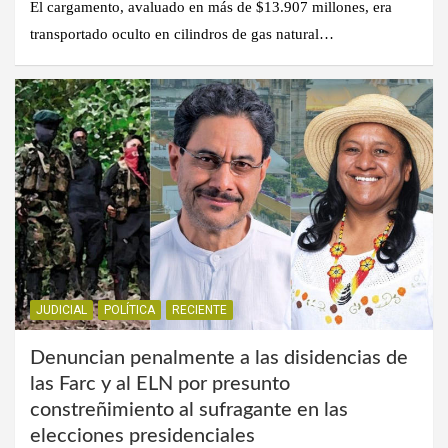
El cargamento, avaluado en más de $13.907 millones, era
transportado oculto en cilindros de gas natural…
JUDICIAL
POLÍTICA
RECIENTE
Denuncian penalmente a las disidencias de
las Farc y al ELN por presunto
constreñimiento al sufragante en las
elecciones presidenciales