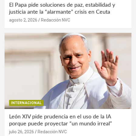
El Papa pide soluciones de paz, estabilidad y
justicia ante la “alarmante” crisis en Ceuta
agosto 2, 2026
Redacción NVC
INTERNACIONAL
León XIV pide prudencia en el uso de la IA
porque puede proyectar “un mundo irreal”
julio 26, 2026
Redacción NVC