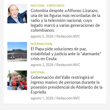
NACIONAL
VARIEDADES
Colombia despide a Alfonso Lizarazo,
una de las figuras más recordadas de la
radio y la televisión nacional, cuyo
legado marcó a varias generaciones de
colombianos.
agosto 5, 2026
Redacción NVC
INTERNACIONAL
El Papa pide soluciones de paz,
estabilidad y justicia ante la “alarmante”
crisis en Ceuta
agosto 2, 2026
Redacción NVC
NACIONAL
Gobernación del Valle restringirá el
ingreso masivo de personas durante la
posesión presidencial de Abelardo de la
Espriella
agosto 1, 2026
Redacción NVC