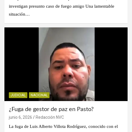
investigan presunto caso de fuego amigo Una lamentable
situación…
JUDICIAL
NACIONAL
¿Fuga de gestor de paz en Pasto?
junio 6, 2026
Redacción NVC
La fuga de Luis Alberto Villota Rodríguez, conocido con el