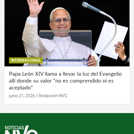
INTERNACIONAL
Papa León XIV llama a llevar la luz del Evangelio
allí donde su valor “no es comprendido ni es
aceptado”
junio 21, 2026
Redacción NVC