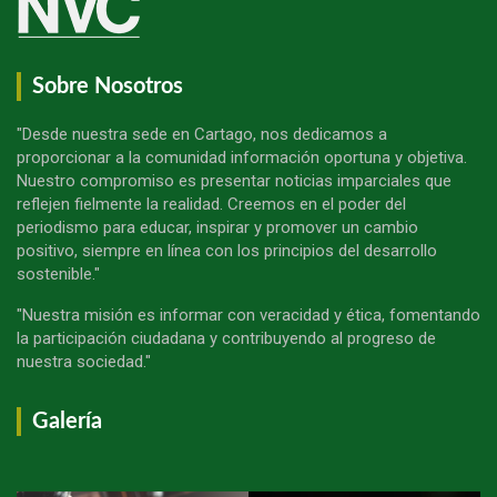
Sobre Nosotros
"Desde nuestra sede en Cartago, nos dedicamos a
proporcionar a la comunidad información oportuna y objetiva.
Nuestro compromiso es presentar noticias imparciales que
reflejen fielmente la realidad. Creemos en el poder del
periodismo para educar, inspirar y promover un cambio
positivo, siempre en línea con los principios del desarrollo
sostenible."
"Nuestra misión es informar con veracidad y ética, fomentando
la participación ciudadana y contribuyendo al progreso de
nuestra sociedad."
Galería