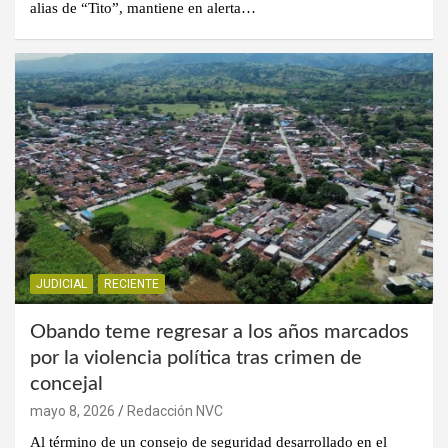
alias de “Tito”, mantiene en alerta…
JUDICIAL
RECIENTE
Obando teme regresar a los años marcados
por la violencia política tras crimen de
concejal
mayo 8, 2026
Redacción NVC
Al término de un consejo de seguridad desarrollado en el