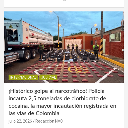
INTERNACIONAL
JUDICIAL
¡Histórico golpe al narcotráfico! Policía
incauta 2,5 toneladas de clorhidrato de
cocaína, la mayor incautación registrada en
las vías de Colombia
julio 22, 2026
Redacción NVC