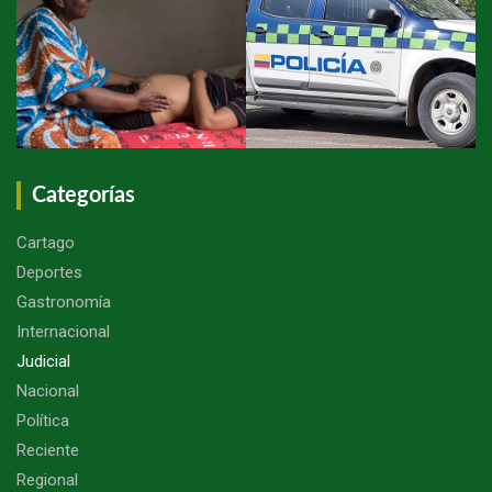
Categorías
Cartago
Deportes
Gastronomía
Internacional
Judicial
Nacional
Política
Reciente
Regional