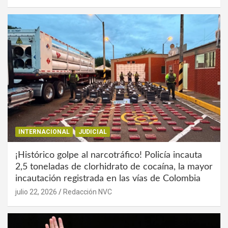
INTERNACIONAL
JUDICIAL
¡Histórico golpe al narcotráfico! Policía incauta
2,5 toneladas de clorhidrato de cocaína, la mayor
incautación registrada en las vías de Colombia
julio 22, 2026
Redacción NVC