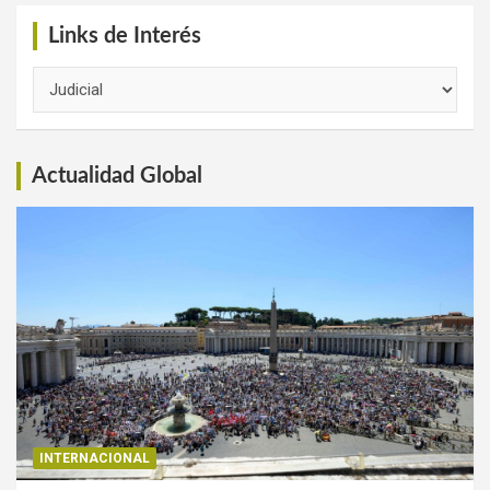
Links de Interés
Links
de
Interés
Actualidad Global
INTERNACIONAL