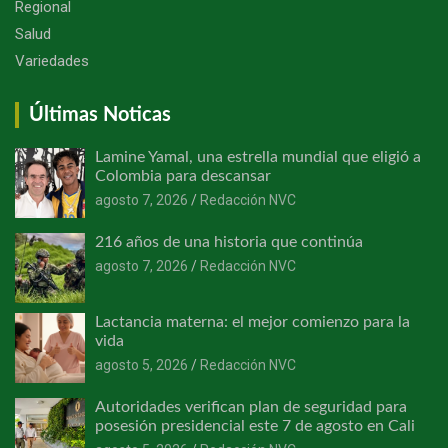
Regional
Salud
Variedades
Últimas Noticas
Lamine Yamal, una estrella mundial que eligió a
Colombia para descansar
agosto 7, 2026
Redacción NVC
216 años de una historia que continúa
agosto 7, 2026
Redacción NVC
Lactancia materna: el mejor comienzo para la
vida
agosto 5, 2026
Redacción NVC
Autoridades verifican plan de seguridad para
posesión presidencial este 7 de agosto en Cali