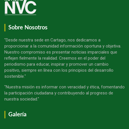
Sobre Nosotros
"Desde nuestra sede en Cartago, nos dedicamos a
proporcionar a la comunidad información oportuna y objetiva.
Nuestro compromiso es presentar noticias imparciales que
reflejen fielmente la realidad. Creemos en el poder del
periodismo para educar, inspirar y promover un cambio
positivo, siempre en línea con los principios del desarrollo
sostenible."
"Nuestra misión es informar con veracidad y ética, fomentando
la participación ciudadana y contribuyendo al progreso de
nuestra sociedad."
Galería