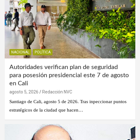
NACIONAL
POLÍTICA
Autoridades verifican plan de seguridad
para posesión presidencial este 7 de agosto
en Cali
agosto 5, 2026
Redacción NVC
Santiago de Cali, agosto 5 de 2026. Tras inpeccionar puntos
estratégicos de la ciudad que hacen…