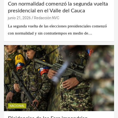
Con normalidad comenzó la segunda vuelta
presidencial en el Valle del Cauca
junio 21, 2026
Redacción NVC
La segunda vuelta de las elecciones presidenciales comenzó
con normalidad y sin contratiempos en medio de…
NACIONAL