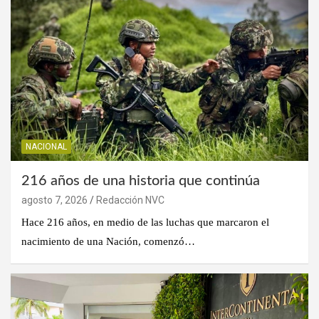
NACIONAL
216 años de una historia que continúa
agosto 7, 2026
Redacción NVC
Hace 216 años, en medio de las luchas que marcaron el
nacimiento de una Nación, comenzó…