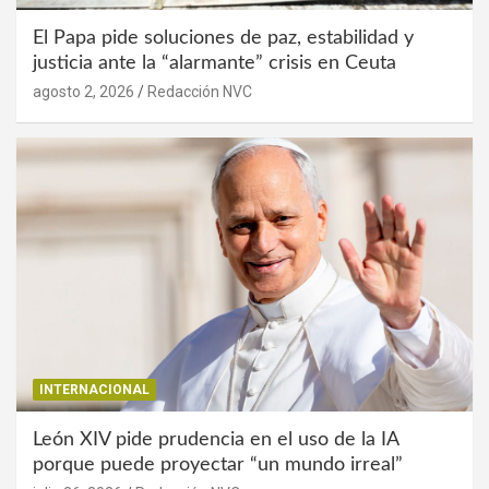
El Papa pide soluciones de paz, estabilidad y
justicia ante la “alarmante” crisis en Ceuta
agosto 2, 2026
Redacción NVC
INTERNACIONAL
León XIV pide prudencia en el uso de la IA
porque puede proyectar “un mundo irreal”