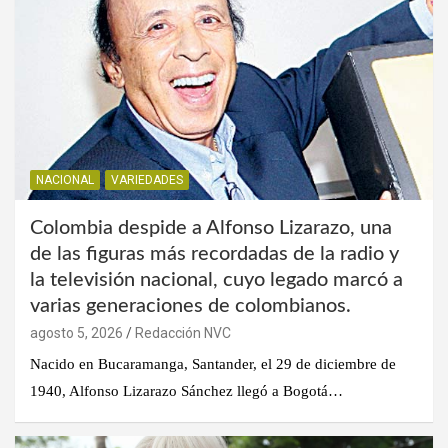
NACIONAL
VARIEDADES
Colombia despide a Alfonso Lizarazo, una
de las figuras más recordadas de la radio y
la televisión nacional, cuyo legado marcó a
varias generaciones de colombianos.
agosto 5, 2026
Redacción NVC
Nacido en Bucaramanga, Santander, el 29 de diciembre de
1940, Alfonso Lizarazo Sánchez llegó a Bogotá…