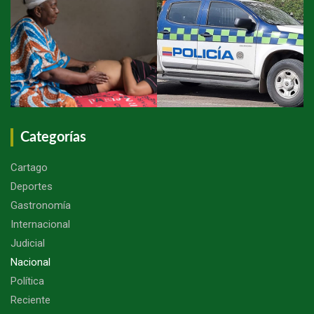
Categorías
Cartago
Deportes
Gastronomía
Internacional
Judicial
Nacional
Política
Reciente