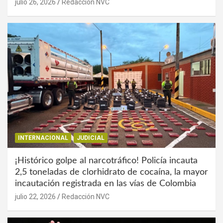
julio 26, 2026
Redacción NVC
INTERNACIONAL
JUDICIAL
¡Histórico golpe al narcotráfico! Policía incauta
2,5 toneladas de clorhidrato de cocaína, la mayor
incautación registrada en las vías de Colombia
julio 22, 2026
Redacción NVC