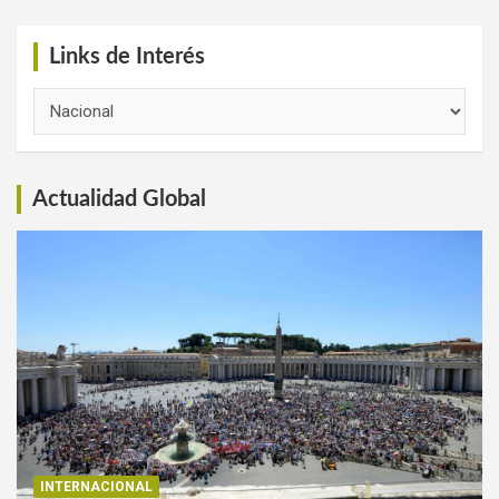
Links de Interés
Links
de
Interés
Actualidad Global
INTERNACIONAL