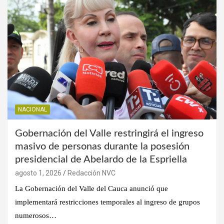
NACIONAL
Gobernación del Valle restringirá el ingreso
masivo de personas durante la posesión
presidencial de Abelardo de la Espriella
agosto 1, 2026
Redacción NVC
La Gobernación del Valle del Cauca anunció que
implementará restricciones temporales al ingreso de grupos
numerosos…