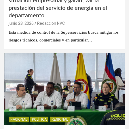
situación empresarial y garantizar la
prestación del servicio de energía en el
departamento
junio 28, 2026
Redacción NVC
Esta medida de control de la Superservicios busca mitigar los
riesgos técnicos, comerciales y en particular…
NACIONAL
POLÍTICA
REGIONAL