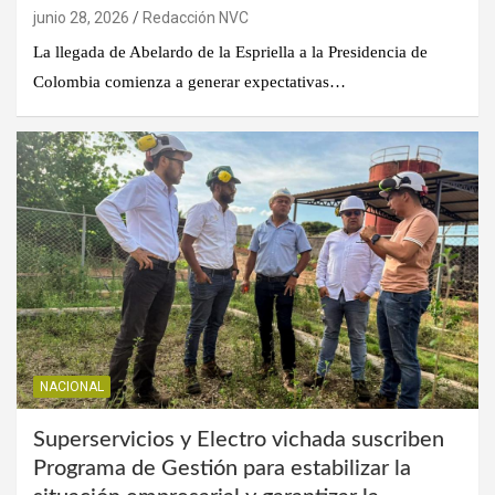
junio 28, 2026
Redacción NVC
La llegada de Abelardo de la Espriella a la Presidencia de
Colombia comienza a generar expectativas…
NACIONAL
Superservicios y Electro vichada suscriben
Programa de Gestión para estabilizar la