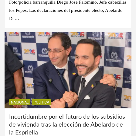
Foto/policia barranquilla Diego Jose Palomino, Jefe cabecillas
los Pepes. Las declaraciones del presidente electo, Abelardo
De…
NACIONAL
POLÍTICA
Incertidumbre por el futuro de los subsidios
de vivienda tras la elección de Abelardo de
la Espriella