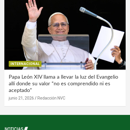
INTERNACIONAL
Papa León XIV llama a llevar la luz del Evangelio
allí donde su valor “no es comprendido ni es
aceptado”
junio 21, 2026
Redacción NVC