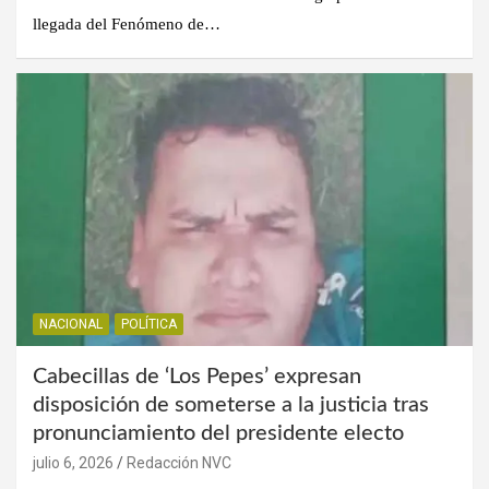
llegada del Fenómeno de…
NACIONAL
POLÍTICA
Cabecillas de ‘Los Pepes’ expresan
disposición de someterse a la justicia tras
pronunciamiento del presidente electo
julio 6, 2026
Redacción NVC