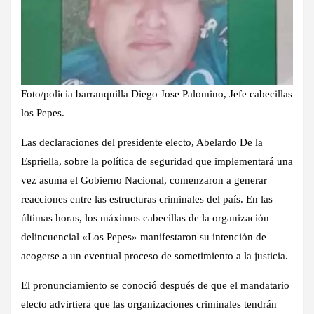
Foto/policia barranquilla Diego Jose Palomino, Jefe cabecillas
los Pepes.
Las declaraciones del presidente electo, Abelardo De la
Espriella, sobre la política de seguridad que implementará una
vez asuma el Gobierno Nacional, comenzaron a generar
reacciones entre las estructuras criminales del país. En las
últimas horas, los máximos cabecillas de la organización
delincuencial «Los Pepes» manifestaron su intención de
acogerse a un eventual proceso de sometimiento a la justicia.
El pronunciamiento se conoció después de que el mandatario
electo advirtiera que las organizaciones criminales tendrán