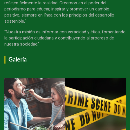
reflejen fielmente la realidad. Creemos en el poder del
periodismo para educar, inspirar y promover un cambio
positivo, siempre en línea con los principios del desarrollo
sostenible."
"Nuestra misión es informar con veracidad y ética, fomentando
la participación ciudadana y contribuyendo al progreso de
nuestra sociedad."
Galería