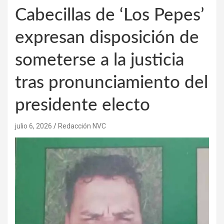
Cabecillas de ‘Los Pepes’
expresan disposición de
someterse a la justicia
tras pronunciamiento del
presidente electo
julio 6, 2026
Redacción NVC