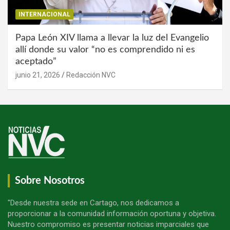
INTERNACIONAL
Papa León XIV llama a llevar la luz del Evangelio
allí donde su valor “no es comprendido ni es
aceptado”
junio 21, 2026
Redacción NVC
Sobre Nosotros
"Desde nuestra sede en Cartago, nos dedicamos a
proporcionar a la comunidad información oportuna y objetiva.
Nuestro compromiso es presentar noticias imparciales que