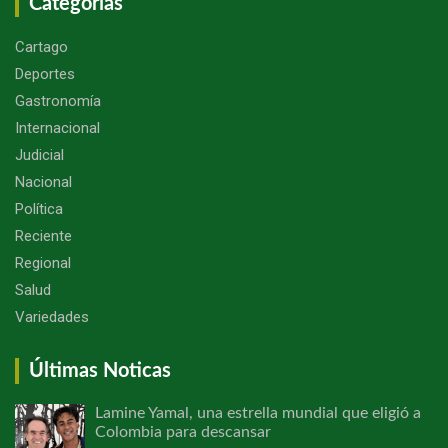
Categorías
Cartago
Deportes
Gastronomía
Internacional
Judicial
Nacional
Política
Reciente
Regional
Salud
Variedades
Últimas Noticas
Lamine Yamal, una estrella mundial que eligió a
Colombia para descansar