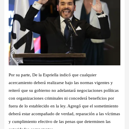
Por su parte, De la Espriella indicó que cualquier
acercamiento deberá realizarse bajo las normas vigentes y
reiteró que su gobierno no adelantará negociaciones políticas
con organizaciones criminales ni concederá beneficios por
fuera de lo establecido en la ley. Agregó que el sometimiento
deberá estar acompañado de verdad, reparación a las víctimas
y cumplimiento efectivo de las penas que determinen las