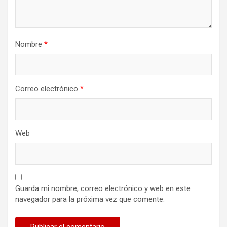
Nombre
*
Correo electrónico
*
Web
Guarda mi nombre, correo electrónico y web en este
navegador para la próxima vez que comente.