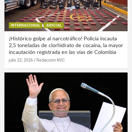
INTERNACIONAL
JUDICIAL
¡Histórico golpe al narcotráfico! Policía incauta
2,5 toneladas de clorhidrato de cocaína, la mayor
incautación registrada en las vías de Colombia
julio 22, 2026
Redacción NVC