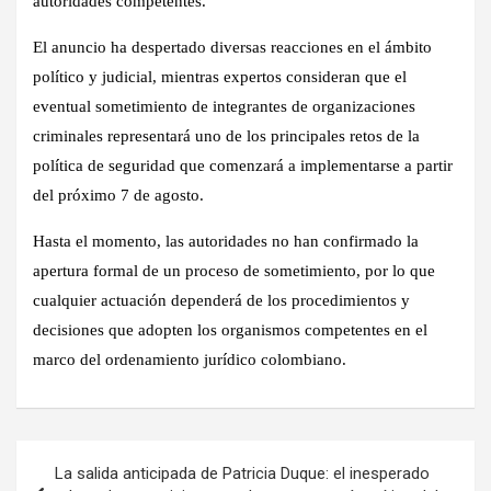
autoridades competentes.
El anuncio ha despertado diversas reacciones en el ámbito
político y judicial, mientras expertos consideran que el
eventual sometimiento de integrantes de organizaciones
criminales representará uno de los principales retos de la
política de seguridad que comenzará a implementarse a partir
del próximo 7 de agosto.
Hasta el momento, las autoridades no han confirmado la
apertura formal de un proceso de sometimiento, por lo que
cualquier actuación dependerá de los procedimientos y
decisiones que adopten los organismos competentes en el
marco del ordenamiento jurídico colombiano.
Navegación
La salida anticipada de Patricia Duque: el inesperado