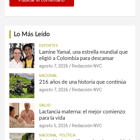
Lo Más Leído
DEPORTES
Lamine Yamal, una estrella mundial que
eligió a Colombia para descansar
agosto 7, 2026
Redacción NVC
NACIONAL
216 años de una historia que continúa
agosto 7, 2026
Redacción NVC
SALUD
Lactancia materna: el mejor comienzo
para la vida
agosto 5, 2026
Redacción NVC
NACIONAL
POLÍTICA