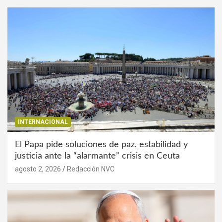
INTERNACIONAL
El Papa pide soluciones de paz, estabilidad y
justicia ante la “alarmante” crisis en Ceuta
agosto 2, 2026
Redacción NVC