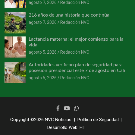
agosto 7, 2026
Redacción NVC
216 años de una historia que continúa
agosto 7, 2026
Redacción NVC
Lactancia materna: el mejor comienzo para la
vida
agosto 5, 2026
Redacción NVC
Autoridades verifican plan de seguridad para
posesión presidencial este 7 de agosto en Cali
agosto 5, 2026
Redacción NVC
Copyright ©2026
NVC Noticias
Política de Seguridad
Desarrollo Web:
HT