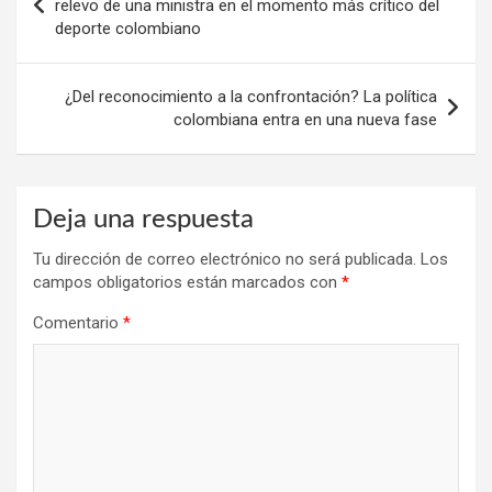
de
relevo de una ministra en el momento más crítico del
deporte colombiano
entradas
¿Del reconocimiento a la confrontación? La política
colombiana entra en una nueva fase
Deja una respuesta
Tu dirección de correo electrónico no será publicada.
Los
campos obligatorios están marcados con
*
Comentario
*