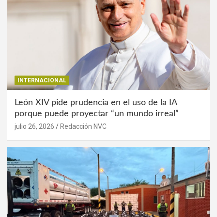
INTERNACIONAL
León XIV pide prudencia en el uso de la IA
porque puede proyectar “un mundo irreal”
julio 26, 2026
Redacción NVC