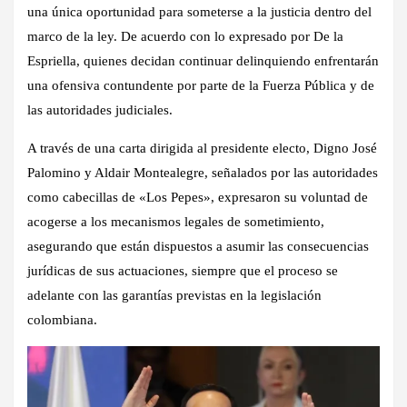
una única oportunidad para someterse a la justicia dentro del
marco de la ley. De acuerdo con lo expresado por De la
Espriella, quienes decidan continuar delinquiendo enfrentarán
una ofensiva contundente por parte de la Fuerza Pública y de
las autoridades judiciales.
A través de una carta dirigida al presidente electo, Digno José
Palomino y Aldair Montealegre, señalados por las autoridades
como cabecillas de «Los Pepes», expresaron su voluntad de
acogerse a los mecanismos legales de sometimiento,
asegurando que están dispuestos a asumir las consecuencias
jurídicas de sus actuaciones, siempre que el proceso se
adelante con las garantías previstas en la legislación
colombiana.