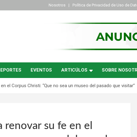
Nosotros
Política de Privacidad de Uso de Da
DEPORTES
EVENTOS
ARTICÚLOS
SOBRE NOSOT
en el Corpus Christi: “Que no sea un museo del pasado que visitar”
 renovar su fe en el