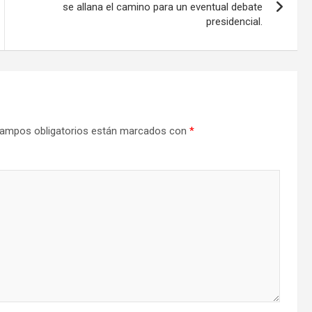
se allana el camino para un eventual debate
presidencial.
ampos obligatorios están marcados con
*