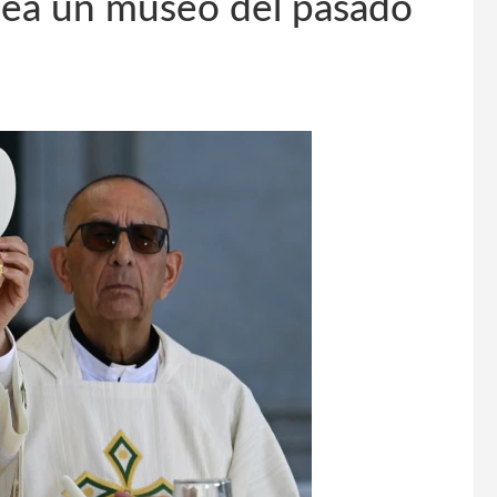
sea un museo del pasado