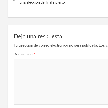
de
una elección de final incierto.
entradas
Deja una respuesta
Tu dirección de correo electrónico no será publicada.
Los c
Comentario
*