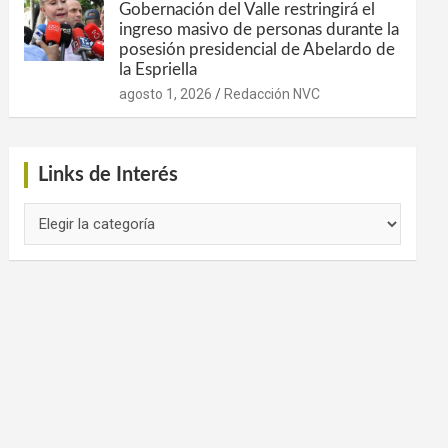
Gobernación del Valle restringirá el
ingreso masivo de personas durante la
posesión presidencial de Abelardo de
la Espriella
agosto 1, 2026
Redacción NVC
Links de Interés
Links
de
Interés