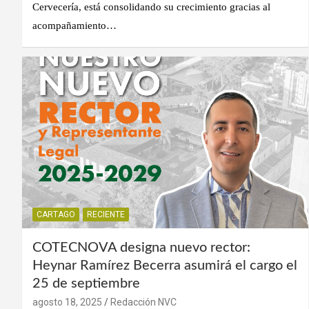
Cervecería, está consolidando su crecimiento gracias al
acompañamiento…
CARTAGO
RECIENTE
COTECNOVA designa nuevo rector:
Heynar Ramírez Becerra asumirá el cargo el
25 de septiembre
agosto 18, 2025
Redacción NVC