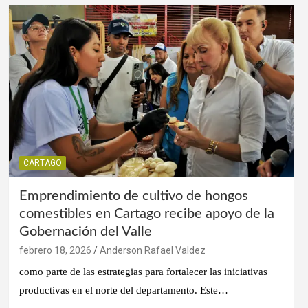
CARTAGO
Emprendimiento de cultivo de hongos
comestibles en Cartago recibe apoyo de la
Gobernación del Valle
febrero 18, 2026
Anderson Rafael Valdez
como parte de las estrategias para fortalecer las iniciativas
productivas en el norte del departamento. Este…