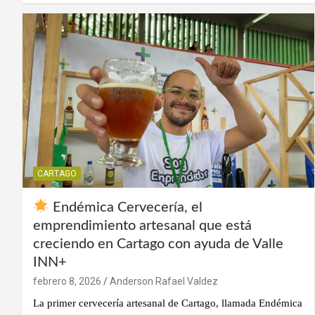
CARTAGO
Endémica Cervecería, el
emprendimiento artesanal que está
creciendo en Cartago con ayuda de Valle
INN+
febrero 8, 2026
Anderson Rafael Valdez
La primer cervecería artesanal de Cartago, llamada Endémica