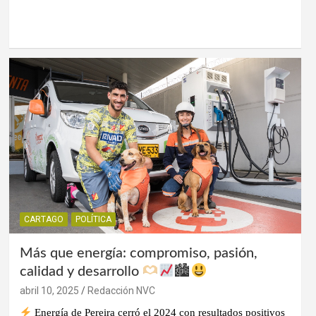
CARTAGO
POLÍTICA
Más que energía: compromiso, pasión,
calidad y desarrollo
🏙
abril 10, 2025
Redacción NVC
Energía de Pereira cerró el 2024 con resultados positivos