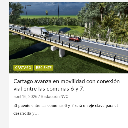
CARTAGO
RECIENTE
Cartago avanza en movilidad con conexión
vial entre las comunas 6 y 7.
abril 16, 2026
Redacción NVC
El puente entre las comunas 6 y 7 será un eje clave para el
desarrollo y…