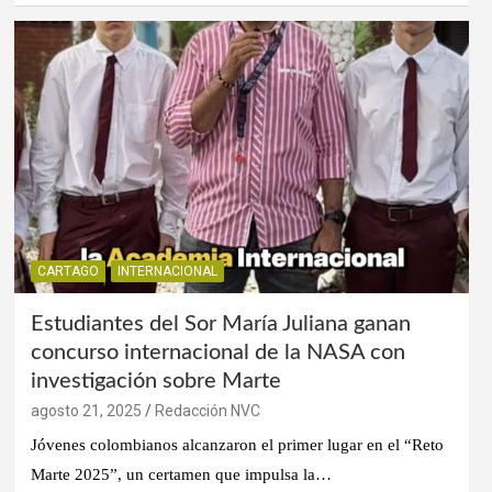
CARTAGO
INTERNACIONAL
Estudiantes del Sor María Juliana ganan
concurso internacional de la NASA con
investigación sobre Marte
agosto 21, 2025
Redacción NVC
Jóvenes colombianos alcanzaron el primer lugar en el “Reto
Marte 2025”, un certamen que impulsa la…