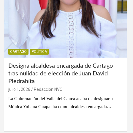
CARTAGO
POLÍTICA
Designa alcaldesa encargada de Cartago
tras nulidad de elección de Juan David
Piedrahíta
julio 1, 2026
Redacción NVC
La Gobernación del Valle del Cauca acaba de designar a
Mónica Yohana Guapacha como alcaldesa encargada…