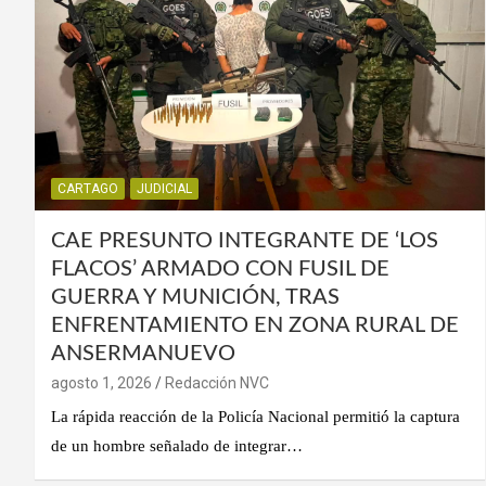
CARTAGO
JUDICIAL
CAE PRESUNTO INTEGRANTE DE ‘LOS
FLACOS’ ARMADO CON FUSIL DE
GUERRA Y MUNICIÓN, TRAS
ENFRENTAMIENTO EN ZONA RURAL DE
ANSERMANUEVO
agosto 1, 2026
Redacción NVC
La rápida reacción de la Policía Nacional permitió la captura
de un hombre señalado de integrar…