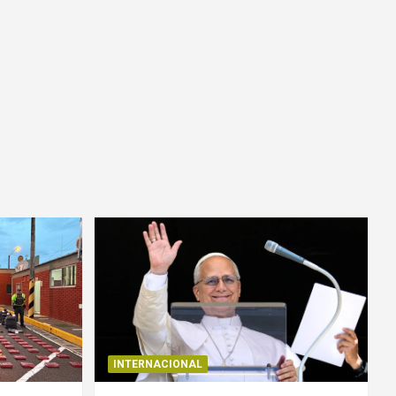
INTERNACIONAL