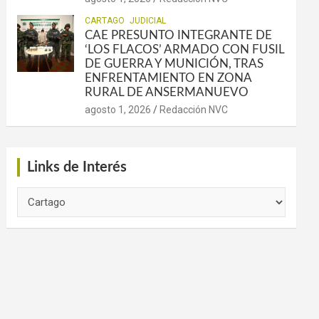
CARTAGO
JUDICIAL
CAE PRESUNTO INTEGRANTE DE
‘LOS FLACOS’ ARMADO CON FUSIL
DE GUERRA Y MUNICIÓN, TRAS
ENFRENTAMIENTO EN ZONA
RURAL DE ANSERMANUEVO
agosto 1, 2026
Redacción NVC
Links de Interés
Links
de
Interés