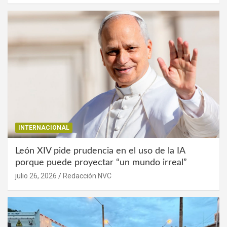
INTERNACIONAL
León XIV pide prudencia en el uso de la IA
porque puede proyectar “un mundo irreal”
julio 26, 2026
Redacción NVC