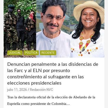
JUDICIAL
POLÍTICA
RECIENTE
Denuncian penalmente a las disidencias de
las Farc y al ELN por presunto
constreñimiento al sufragante en las
elecciones presidenciales
julio 11, 2026
Redacción NVC
Tras la declaratoria oficial de la elección de Abelardo de la
Espriella como presidente de Colombia…