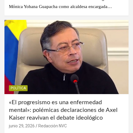
Mónica Yohana Guapacha como alcaldesa encargada…
POLÍTICA
«El progresismo es una enfermedad
mental»: polémicas declaraciones de Axel
Kaiser reavivan el debate ideológico
junio 29, 2026
Redacción NVC