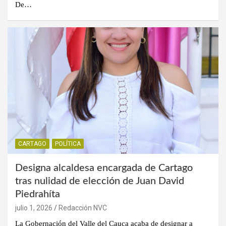
De…
CARTAGO
POLÍTICA
Designa alcaldesa encargada de Cartago
tras nulidad de elección de Juan David
Piedrahíta
julio 1, 2026
Redacción NVC
La Gobernación del Valle del Cauca acaba de designar a