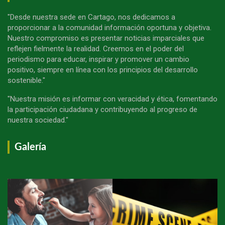
"Desde nuestra sede en Cartago, nos dedicamos a
proporcionar a la comunidad información oportuna y objetiva.
Nuestro compromiso es presentar noticias imparciales que
reflejen fielmente la realidad. Creemos en el poder del
periodismo para educar, inspirar y promover un cambio
positivo, siempre en línea con los principios del desarrollo
sostenible."
"Nuestra misión es informar con veracidad y ética, fomentando
la participación ciudadana y contribuyendo al progreso de
nuestra sociedad."
Galería