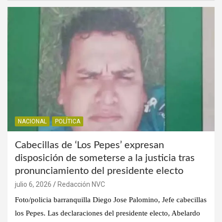
NACIONAL
POLÍTICA
Cabecillas de ‘Los Pepes’ expresan
disposición de someterse a la justicia tras
pronunciamiento del presidente electo
julio 6, 2026
Redacción NVC
Foto/policia barranquilla Diego Jose Palomino, Jefe cabecillas
los Pepes. Las declaraciones del presidente electo, Abelardo