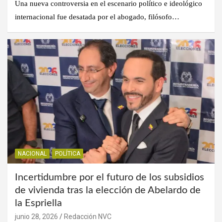
Una nueva controversia en el escenario político e ideológico
internacional fue desatada por el abogado, filósofo…
NACIONAL
POLÍTICA
Incertidumbre por el futuro de los subsidios
de vivienda tras la elección de Abelardo de
la Espriella
junio 28, 2026
Redacción NVC