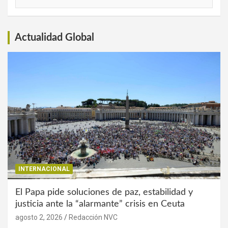
de
Interés
Actualidad Global
INTERNACIONAL
El Papa pide soluciones de paz, estabilidad y
justicia ante la “alarmante” crisis en Ceuta
agosto 2, 2026
Redacción NVC