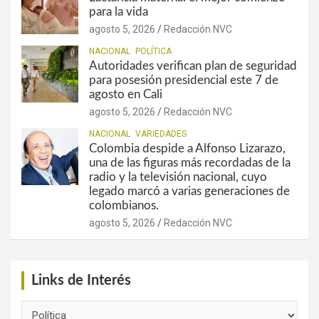
para la vida
agosto 5, 2026
Redacción NVC
NACIONAL
POLÍTICA
Autoridades verifican plan de seguridad
para posesión presidencial este 7 de
agosto en Cali
agosto 5, 2026
Redacción NVC
NACIONAL
VARIEDADES
Colombia despide a Alfonso Lizarazo,
una de las figuras más recordadas de la
radio y la televisión nacional, cuyo
legado marcó a varias generaciones de
colombianos.
agosto 5, 2026
Redacción NVC
Links de Interés
Links