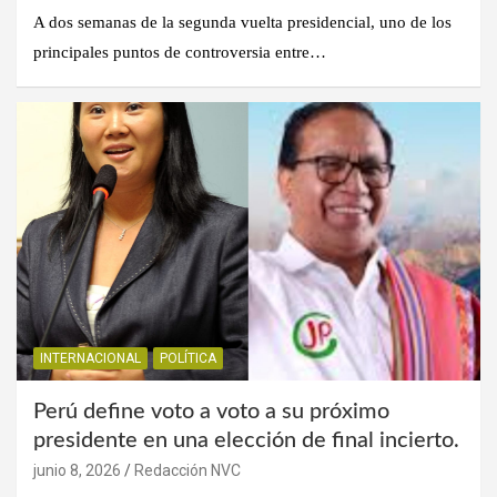
A dos semanas de la segunda vuelta presidencial, uno de los
principales puntos de controversia entre…
INTERNACIONAL
POLÍTICA
Perú define voto a voto a su próximo
presidente en una elección de final incierto.
junio 8, 2026
Redacción NVC