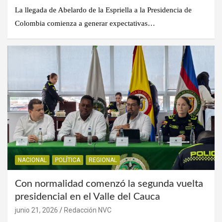
La llegada de Abelardo de la Espriella a la Presidencia de
Colombia comienza a generar expectativas…
NACIONAL
POLÍTICA
REGIONAL
Con normalidad comenzó la segunda vuelta
presidencial en el Valle del Cauca
junio 21, 2026
Redacción NVC