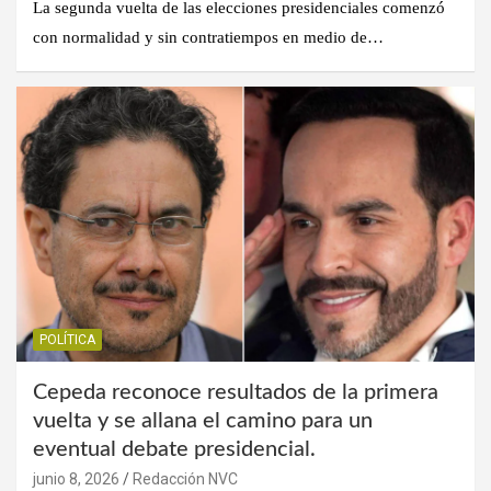
La segunda vuelta de las elecciones presidenciales comenzó
con normalidad y sin contratiempos en medio de…
POLÍTICA
Cepeda reconoce resultados de la primera
vuelta y se allana el camino para un
eventual debate presidencial.
junio 8, 2026
Redacción NVC