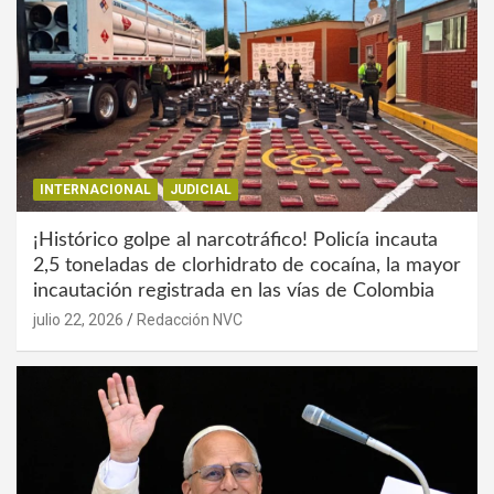
INTERNACIONAL
JUDICIAL
¡Histórico golpe al narcotráfico! Policía incauta
2,5 toneladas de clorhidrato de cocaína, la mayor
incautación registrada en las vías de Colombia
julio 22, 2026
Redacción NVC