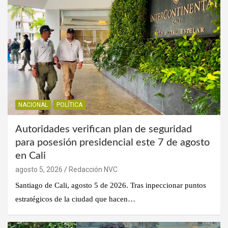
NACIONAL
POLÍTICA
Autoridades verifican plan de seguridad
para posesión presidencial este 7 de agosto
en Cali
agosto 5, 2026
Redacción NVC
Santiago de Cali, agosto 5 de 2026. Tras inpeccionar puntos
estratégicos de la ciudad que hacen…