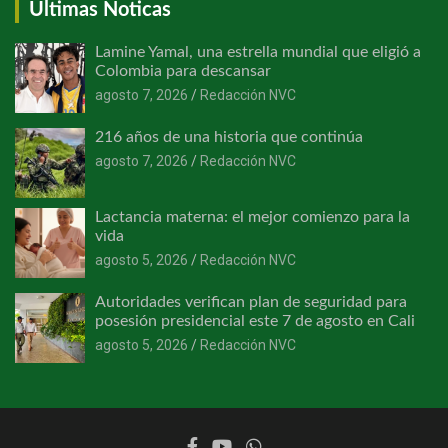
Últimas Noticas
Lamine Yamal, una estrella mundial que eligió a
Colombia para descansar
agosto 7, 2026
Redacción NVC
216 años de una historia que continúa
agosto 7, 2026
Redacción NVC
Lactancia materna: el mejor comienzo para la
vida
agosto 5, 2026
Redacción NVC
Autoridades verifican plan de seguridad para
posesión presidencial este 7 de agosto en Cali
agosto 5, 2026
Redacción NVC