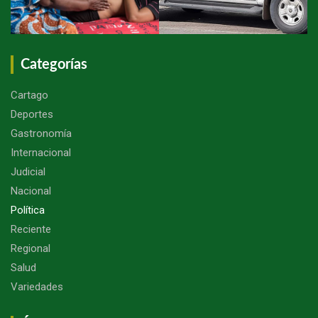
Categorías
Cartago
Deportes
Gastronomía
Internacional
Judicial
Nacional
Política
Reciente
Regional
Salud
Variedades