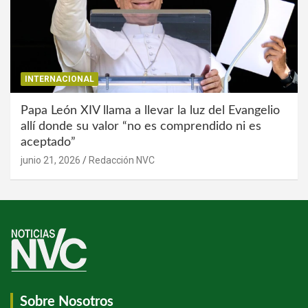
INTERNACIONAL
Papa León XIV llama a llevar la luz del Evangelio
allí donde su valor “no es comprendido ni es
aceptado”
junio 21, 2026
Redacción NVC
Sobre Nosotros