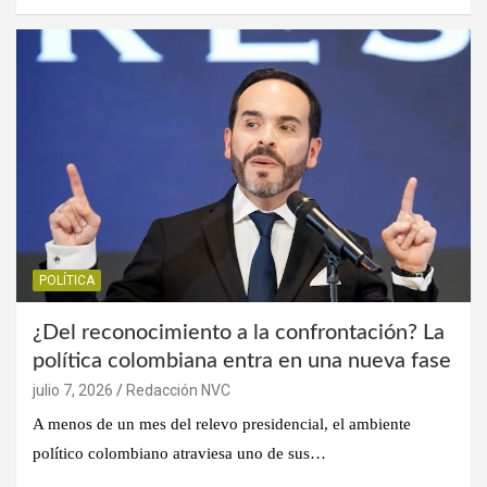
POLÍTICA
¿Del reconocimiento a la confrontación? La
política colombiana entra en una nueva fase
julio 7, 2026
Redacción NVC
A menos de un mes del relevo presidencial, el ambiente
político colombiano atraviesa uno de sus…