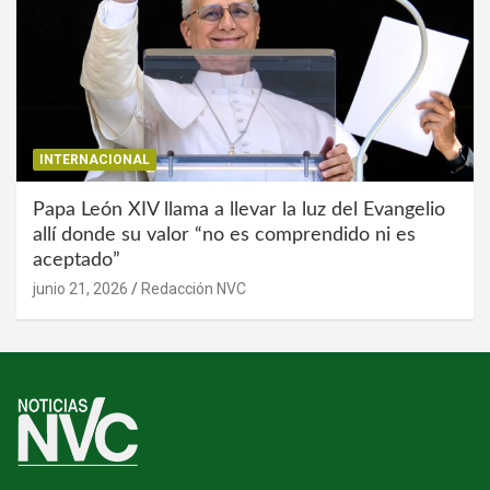
INTERNACIONAL
Papa León XIV llama a llevar la luz del Evangelio
allí donde su valor “no es comprendido ni es
aceptado”
junio 21, 2026
Redacción NVC