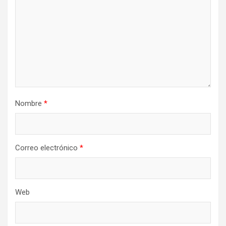
Nombre
*
Correo electrónico
*
Web