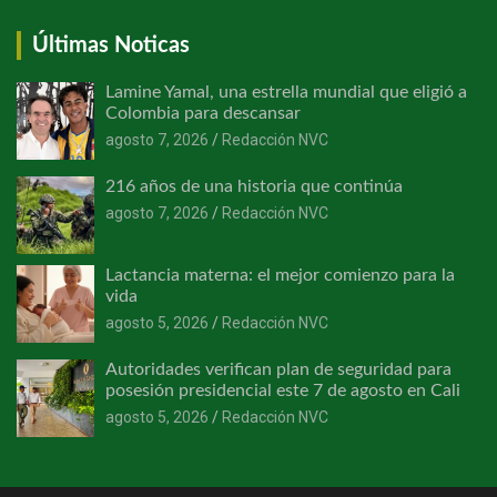
Últimas Noticas
Lamine Yamal, una estrella mundial que eligió a
Colombia para descansar
agosto 7, 2026
Redacción NVC
216 años de una historia que continúa
agosto 7, 2026
Redacción NVC
Lactancia materna: el mejor comienzo para la
vida
agosto 5, 2026
Redacción NVC
Autoridades verifican plan de seguridad para
posesión presidencial este 7 de agosto en Cali
agosto 5, 2026
Redacción NVC