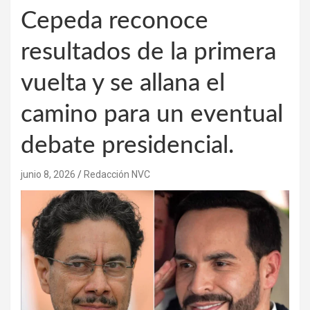
Cepeda reconoce
resultados de la primera
vuelta y se allana el
camino para un eventual
debate presidencial.
junio 8, 2026
Redacción NVC