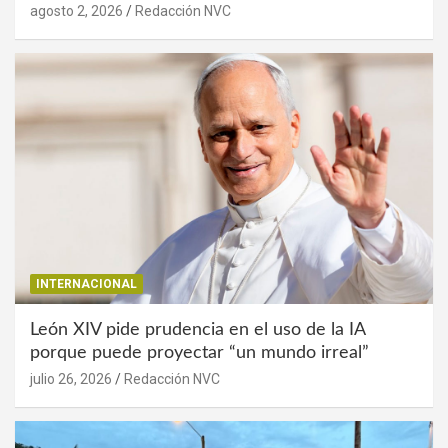
agosto 2, 2026
Redacción NVC
INTERNACIONAL
León XIV pide prudencia en el uso de la IA
porque puede proyectar “un mundo irreal”
julio 26, 2026
Redacción NVC