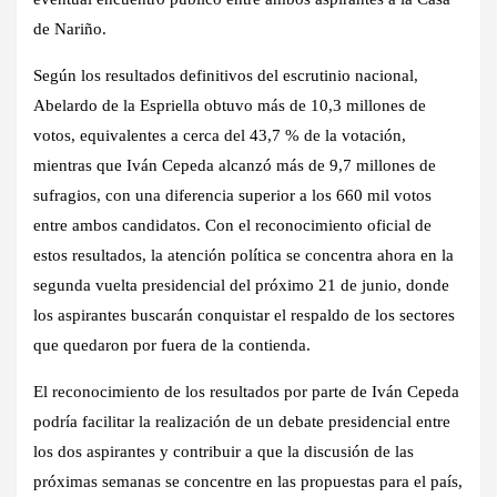
de Nariño.
Según los resultados definitivos del escrutinio nacional,
Abelardo de la Espriella obtuvo más de 10,3 millones de
votos, equivalentes a cerca del 43,7 % de la votación,
mientras que Iván Cepeda alcanzó más de 9,7 millones de
sufragios, con una diferencia superior a los 660 mil votos
entre ambos candidatos. Con el reconocimiento oficial de
estos resultados, la atención política se concentra ahora en la
segunda vuelta presidencial del próximo 21 de junio, donde
los aspirantes buscarán conquistar el respaldo de los sectores
que quedaron por fuera de la contienda.
El reconocimiento de los resultados por parte de Iván Cepeda
podría facilitar la realización de un debate presidencial entre
los dos aspirantes y contribuir a que la discusión de las
próximas semanas se concentre en las propuestas para el país,