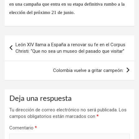
en una campaña que entra en su etapa definitiva rumbo a la
elección del próximo 21 de junio.
Navegación
León XIV llama a España a renovar su fe en el Corpus
de
Christi: “Que no sea un museo del pasado que visitar”
entradas
Colombia vuelve a gritar campeón:
Deja una respuesta
Tu dirección de correo electrónico no será publicada.
Los
campos obligatorios están marcados con
*
Comentario
*