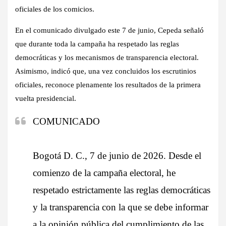
oficiales de los comicios.
En el comunicado divulgado este 7 de junio, Cepeda señaló
que durante toda la campaña ha respetado las reglas
democráticas y los mecanismos de transparencia electoral.
Asimismo, indicó que, una vez concluidos los escrutinios
oficiales, reconoce plenamente los resultados de la primera
vuelta presidencial.
COMUNICADO
Bogotá D. C., 7 de junio de 2026. Desde el
comienzo de la campaña electoral, he
respetado estrictamente las reglas democráticas
y la transparencia con la que se debe informar
a la opinión pública del cumplimiento de las