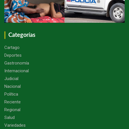
Categorías
Cartago
Deportes
Gastronomía
Internacional
Judicial
Nacional
Política
Reciente
Regional
Salud
Variedades