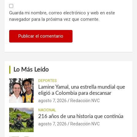
Guarda mi nombre, correo electrónico y web en este
navegador para la próxima vez que comente.
Lo Más Leído
DEPORTES
Lamine Yamal, una estrella mundial que
eligió a Colombia para descansar
agosto 7, 2026
Redacción NVC
NACIONAL
216 años de una historia que continúa
agosto 7, 2026
Redacción NVC