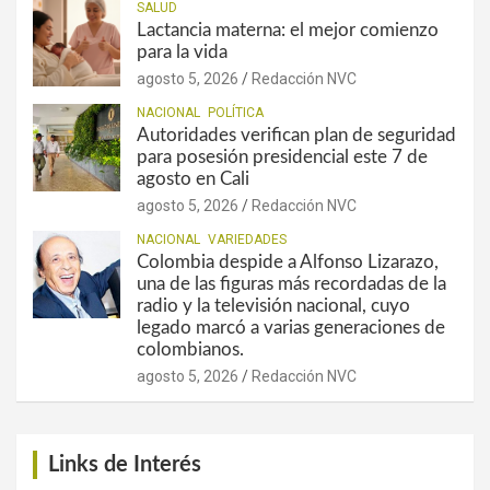
SALUD
Lactancia materna: el mejor comienzo
para la vida
agosto 5, 2026
Redacción NVC
NACIONAL
POLÍTICA
Autoridades verifican plan de seguridad
para posesión presidencial este 7 de
agosto en Cali
agosto 5, 2026
Redacción NVC
NACIONAL
VARIEDADES
Colombia despide a Alfonso Lizarazo,
una de las figuras más recordadas de la
radio y la televisión nacional, cuyo
legado marcó a varias generaciones de
colombianos.
agosto 5, 2026
Redacción NVC
Links de Interés