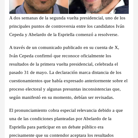
A dos semanas de la segunda vuelta presidencial, uno de los
principales puntos de controversia entre los candidatos Iván
Cepeda y Abelardo de la Espriella comenzó a resolverse.
A través de un comunicado publicado en su cuenta de X,
Iván Cepeda confirmó que reconoce oficialmente los
resultados de la primera vuelta presidencial, celebrada el
pasado 31 de mayo. La declaración marca distancia de los
cuestionamientos que había expresado anteriormente sobre el
proceso electoral y algunas presuntas inconsistencias que,
según manifestó en su momento, debían ser revisadas.
El pronunciamiento cobra especial relevancia debido a que
una de las condiciones planteadas por Abelardo de la
Espriella para participar en un debate público era
precisamente que su contendor aceptara los resultados