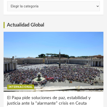
Links
de
Interés
Actualidad Global
INTERNACIONAL
El Papa pide soluciones de paz, estabilidad y
justicia ante la “alarmante” crisis en Ceuta