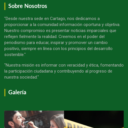
Sobre Nosotros
"Desde nuestra sede en Cartago, nos dedicamos a
proporcionar a la comunidad información oportuna y objetiva.
Nuestro compromiso es presentar noticias imparciales que
reflejen fielmente la realidad. Creemos en el poder del
periodismo para educar, inspirar y promover un cambio
positivo, siempre en línea con los principios del desarrollo
sostenible."
"Nuestra misión es informar con veracidad y ética, fomentando
la participación ciudadana y contribuyendo al progreso de
nuestra sociedad."
Galería