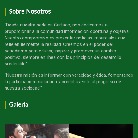
Sobre Nosotros
"Desde nuestra sede en Cartago, nos dedicamos a
proporcionar a la comunidad información oportuna y objetiva.
Nuestro compromiso es presentar noticias imparciales que
reflejen fielmente la realidad. Creemos en el poder del
periodismo para educar, inspirar y promover un cambio
positivo, siempre en línea con los principios del desarrollo
sostenible."
"Nuestra misión es informar con veracidad y ética, fomentando
la participación ciudadana y contribuyendo al progreso de
nuestra sociedad."
Galería