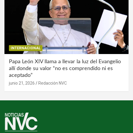
INTERNACIONAL
Papa León XIV llama a llevar la luz del Evangelio
allí donde su valor “no es comprendido ni es
aceptado”
junio 21, 2026
Redacción NVC