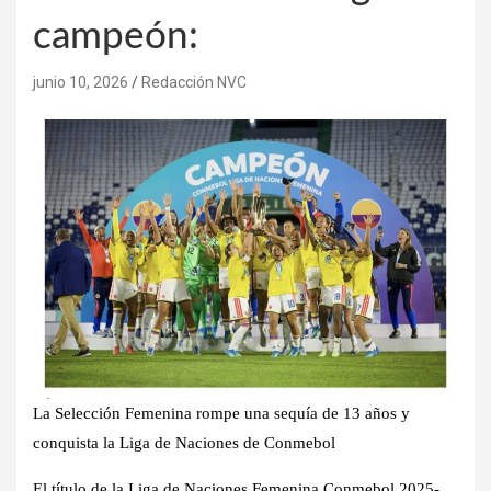
campeón:
junio 10, 2026
Redacción NVC
La Selección Femenina rompe una sequía de 13 años y
conquista la Liga de Naciones de Conmebol
El título de la Liga de Naciones Femenina Conmebol 2025-