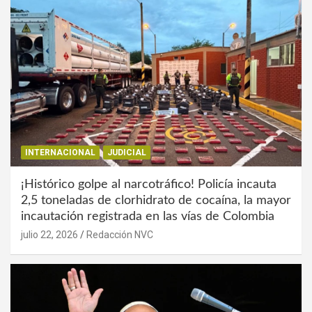
INTERNACIONAL
JUDICIAL
¡Histórico golpe al narcotráfico! Policía incauta
2,5 toneladas de clorhidrato de cocaína, la mayor
incautación registrada en las vías de Colombia
julio 22, 2026
Redacción NVC