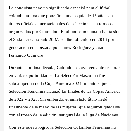
La conquista tiene un significado especial para el fútbol
colombiano, ya que pone fin a una sequía de 13 años sin
títulos oficiales internacionales de selecciones en torneos
organizados por Conmebol. El último campeonato había sido
el Sudamericano Sub-20 Masculino obtenido en 2013 por la
generación encabezada por James Rodríguez y Juan
Fernando Quintero.
Durante la última década, Colombia estuvo cerca de celebrar
en varias oportunidades. La Selección Masculina fue
subcampeona de la Copa América 2024, mientras que la
Selección Femenina alcanzó las finales de las Copas América
de 2022 y 2025. Sin embargo, el anhelado título llegó
finalmente de la mano de las mujeres, que lograron quedarse
con el trofeo de la edición inaugural de la Liga de Naciones.
Con este nuevo logro, la Selección Colombia Femenina no