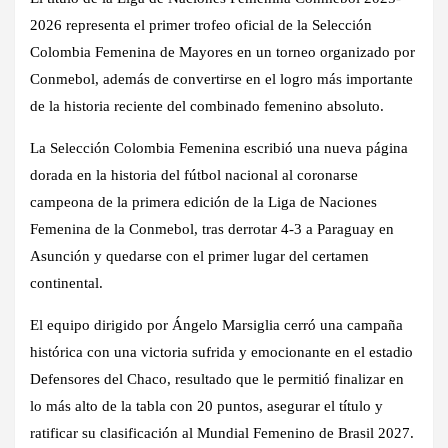
2026 representa el primer trofeo oficial de la Selección
Colombia Femenina de Mayores en un torneo organizado por
Conmebol, además de convertirse en el logro más importante
de la historia reciente del combinado femenino absoluto.
La Selección Colombia Femenina escribió una nueva página
dorada en la historia del fútbol nacional al coronarse
campeona de la primera edición de la Liga de Naciones
Femenina de la Conmebol, tras derrotar 4-3 a Paraguay en
Asunción y quedarse con el primer lugar del certamen
continental.
El equipo dirigido por Ángelo Marsiglia cerró una campaña
histórica con una victoria sufrida y emocionante en el estadio
Defensores del Chaco, resultado que le permitió finalizar en
lo más alto de la tabla con 20 puntos, asegurar el título y
ratificar su clasificación al Mundial Femenino de Brasil 2027.