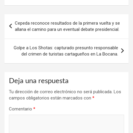
Navegación
Cepeda reconoce resultados de la primera vuelta y se
de
allana el camino para un eventual debate presidencial.
entradas
Golpe a Los Shotas: capturado presunto responsable
del crimen de turistas cartagueños en La Bocana.
Deja una respuesta
Tu dirección de correo electrónico no será publicada.
Los
campos obligatorios están marcados con
*
Comentario
*