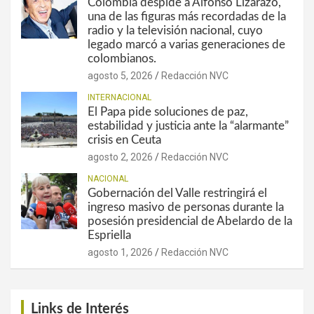
Colombia despide a Alfonso Lizarazo,
una de las figuras más recordadas de la
radio y la televisión nacional, cuyo
legado marcó a varias generaciones de
colombianos.
agosto 5, 2026
Redacción NVC
INTERNACIONAL
El Papa pide soluciones de paz,
estabilidad y justicia ante la “alarmante”
crisis en Ceuta
agosto 2, 2026
Redacción NVC
NACIONAL
Gobernación del Valle restringirá el
ingreso masivo de personas durante la
posesión presidencial de Abelardo de la
Espriella
agosto 1, 2026
Redacción NVC
Links de Interés