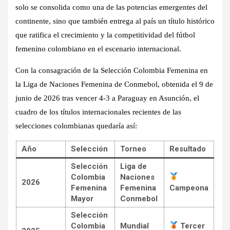
solo se consolida como una de las potencias emergentes del
continente, sino que también entrega al país un título histórico
que ratifica el crecimiento y la competitividad del fútbol
femenino colombiano en el escenario internacional.
Con la consagración de la Selección Colombia Femenina en
la Liga de Naciones Femenina de Conmebol, obtenida el 9 de
junio de 2026 tras vencer 4-3 a Paraguay en Asunción, el
cuadro de los títulos internacionales recientes de las
selecciones colombianas quedaría así:
Año
Selección
Torneo
Resultado
Selección
Liga de
Colombia
Naciones
2026
Femenina
Femenina
Campeona
Mayor
Conmebol
Selección
Colombia
Mundial
Tercer