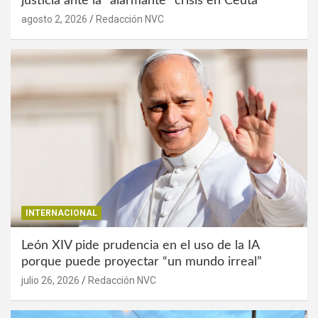
justicia ante la “alarmante” crisis en Ceuta
agosto 2, 2026
Redacción NVC
INTERNACIONAL
León XIV pide prudencia en el uso de la IA
porque puede proyectar “un mundo irreal”
julio 26, 2026
Redacción NVC