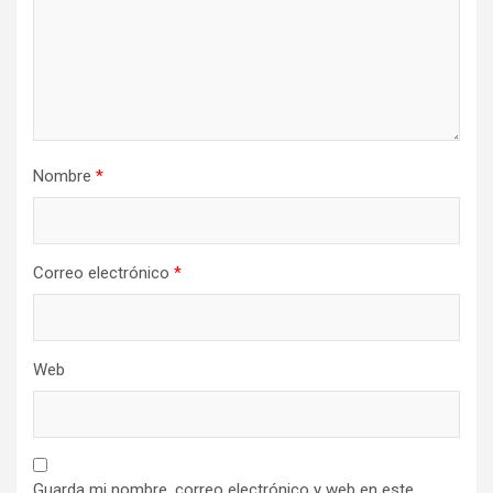
Nombre
*
Correo electrónico
*
Web
Guarda mi nombre, correo electrónico y web en este