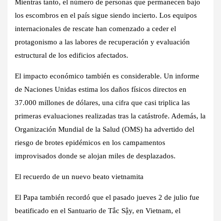
Mientras tanto, el número de personas que permanecen bajo
los escombros en el país sigue siendo incierto. Los equipos
internacionales de rescate han comenzado a ceder el
protagonismo a las labores de recuperación y evaluación
estructural de los edificios afectados.
El impacto económico también es considerable. Un informe
de Naciones Unidas estima los daños físicos directos en
37.000 millones de dólares, una cifra que casi triplica las
primeras evaluaciones realizadas tras la catástrofe. Además, la
Organización Mundial de la Salud (OMS) ha advertido del
riesgo de brotes epidémicos en los campamentos
improvisados donde se alojan miles de desplazados.
El recuerdo de un nuevo beato vietnamita
El Papa también recordó que el pasado jueves 2 de julio fue
beatificado en el Santuario de Tắc Sậy, en Vietnam, el