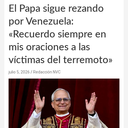
El Papa sigue rezando
por Venezuela:
«Recuerdo siempre en
mis oraciones a las
víctimas del terremoto»
julio 5, 2026
Redacción NVC