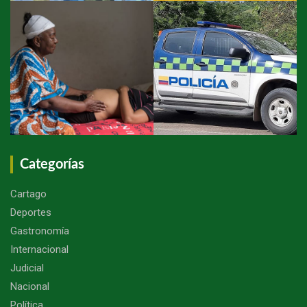
Categorías
Cartago
Deportes
Gastronomía
Internacional
Judicial
Nacional
Política