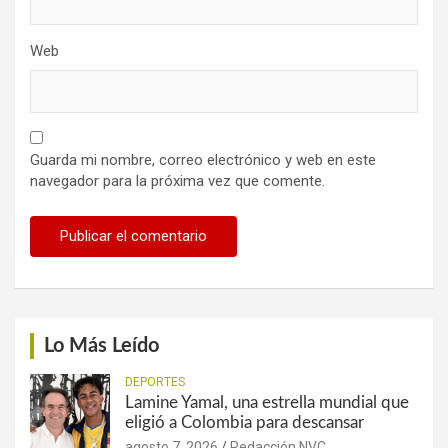
Web
Guarda mi nombre, correo electrónico y web en este
navegador para la próxima vez que comente.
Lo Más Leído
DEPORTES
Lamine Yamal, una estrella mundial que
eligió a Colombia para descansar
agosto 7, 2026
Redacción NVC