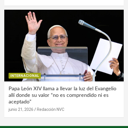
INTERNACIONAL
Papa León XIV llama a llevar la luz del Evangelio
allí donde su valor “no es comprendido ni es
aceptado”
junio 21, 2026
Redacción NVC