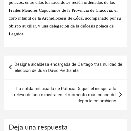
polacos, entre ellos los sacerdotes recién ordenados de los
Frailes Menores Capuchinos de la Provincia de Cracovia, el
coro infantil de la Archidiócesis de Łódź, acompañado por su
obispo auxiliar, y una delegación de la diócesis polaca de
Legnica.
Navegación
Designa alcaldesa encargada de Cartago tras nulidad de
de
elección de Juan David Piedrahíta
entradas
La salida anticipada de Patricia Duque: el inesperado
relevo de una ministra en el momento más crítico del
deporte colombiano
Deja una respuesta