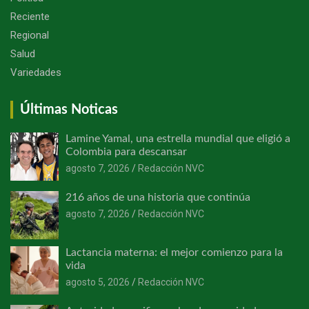
Reciente
Regional
Salud
Variedades
Últimas Noticas
Lamine Yamal, una estrella mundial que eligió a
Colombia para descansar
agosto 7, 2026
Redacción NVC
216 años de una historia que continúa
agosto 7, 2026
Redacción NVC
Lactancia materna: el mejor comienzo para la
vida
agosto 5, 2026
Redacción NVC