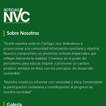
Sobre Nosotros
"Desde nuestra sede en Cartago, nos dedicamos a
proporcionar a la comunidad información oportuna y objetiva.
Nuestro compromiso es presentar noticias imparciales que
reflejen fielmente la realidad. Creemos en el poder del
periodismo para educar, inspirar y promover un cambio
positivo, siempre en línea con los principios del desarrollo
sostenible."
"Nuestra misión es informar con veracidad y ética, fomentando
la participación ciudadana y contribuyendo al progreso de
nuestra sociedad."
Galería