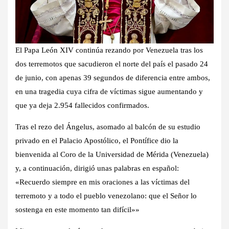
El Papa León XIV continúa rezando por Venezuela tras los
dos terremotos que sacudieron el norte del país el pasado 24
de junio, con apenas 39 segundos de diferencia entre ambos,
en una tragedia cuya cifra de víctimas sigue aumentando y
que ya deja 2.954 fallecidos confirmados.
Tras el rezo del Ángelus, asomado al balcón de su estudio
privado en el Palacio Apostólico, el Pontífice dio la
bienvenida al Coro de la Universidad de Mérida (Venezuela)
y, a continuación, dirigió unas palabras en español:
«Recuerdo siempre en mis oraciones a las víctimas del
terremoto y a todo el pueblo venezolano: que el Señor lo
sostenga en este momento tan difícil»»