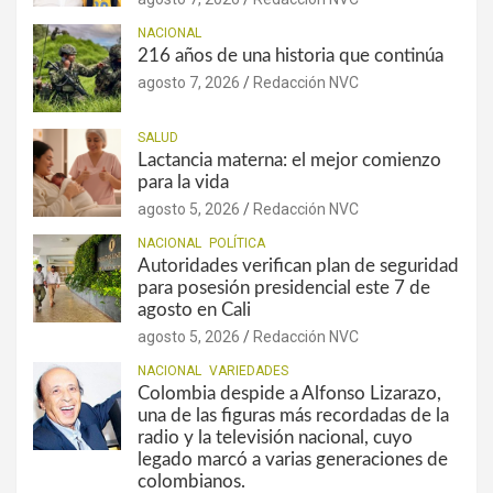
NACIONAL
216 años de una historia que continúa
agosto 7, 2026
Redacción NVC
SALUD
Lactancia materna: el mejor comienzo
para la vida
agosto 5, 2026
Redacción NVC
NACIONAL
POLÍTICA
Autoridades verifican plan de seguridad
para posesión presidencial este 7 de
agosto en Cali
agosto 5, 2026
Redacción NVC
NACIONAL
VARIEDADES
Colombia despide a Alfonso Lizarazo,
una de las figuras más recordadas de la
radio y la televisión nacional, cuyo
legado marcó a varias generaciones de
colombianos.