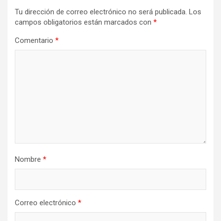
Tu dirección de correo electrónico no será publicada.
Los
campos obligatorios están marcados con
*
Comentario
*
Nombre
*
Correo electrónico
*