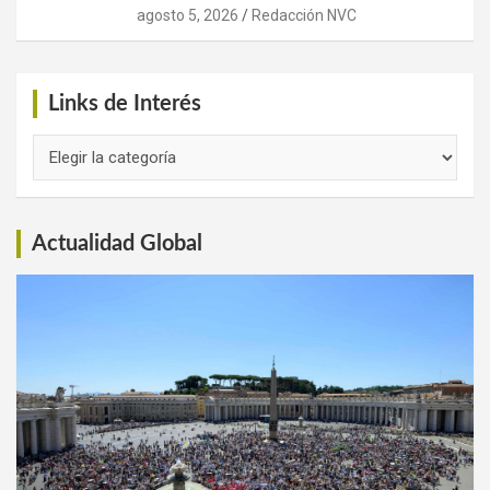
agosto 5, 2026
Redacción NVC
Links de Interés
Links
de
Interés
Actualidad Global