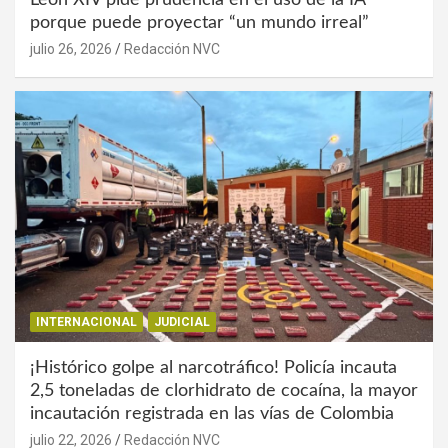
porque puede proyectar “un mundo irreal”
julio 26, 2026
Redacción NVC
INTERNACIONAL
JUDICIAL
¡Histórico golpe al narcotráfico! Policía incauta
2,5 toneladas de clorhidrato de cocaína, la mayor
incautación registrada en las vías de Colombia
julio 22, 2026
Redacción NVC