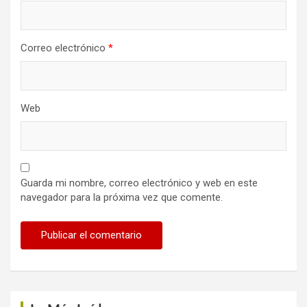
Correo electrónico
*
Web
Guarda mi nombre, correo electrónico y web en este
navegador para la próxima vez que comente.