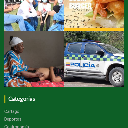
Categorías
Cartago
Deportes
Gastronomía