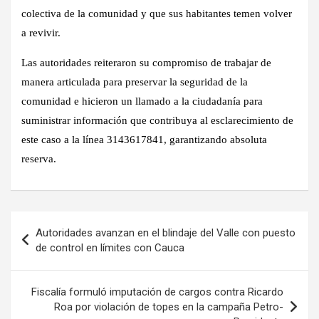
colectiva de la comunidad y que sus habitantes temen volver
a revivir.
Las autoridades reiteraron su compromiso de trabajar de
manera articulada para preservar la seguridad de la
comunidad e hicieron un llamado a la ciudadanía para
suministrar información que contribuya al esclarecimiento de
este caso a la línea 3143617841, garantizando absoluta
reserva.
Navegación
Autoridades avanzan en el blindaje del Valle con puesto
de
de control en límites con Cauca
entradas
Fiscalía formuló imputación de cargos contra Ricardo
Roa por violación de topes en la campaña Petro-