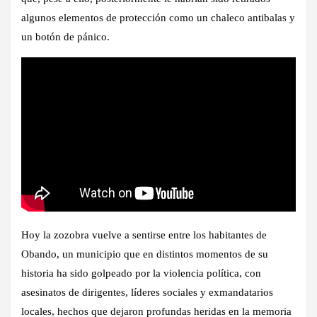
algunos elementos de protección como un chaleco antibalas y
un botón de pánico.
Hoy la zozobra vuelve a sentirse entre los habitantes de
Obando, un municipio que en distintos momentos de su
historia ha sido golpeado por la violencia política, con
asesinatos de dirigentes, líderes sociales y exmandatarios
locales, hechos que dejaron profundas heridas en la memoria