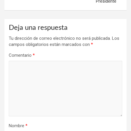
Presidente
Deja una respuesta
Tu dirección de correo electrónico no será publicada.
Los
campos obligatorios están marcados con
*
Comentario
*
Nombre
*