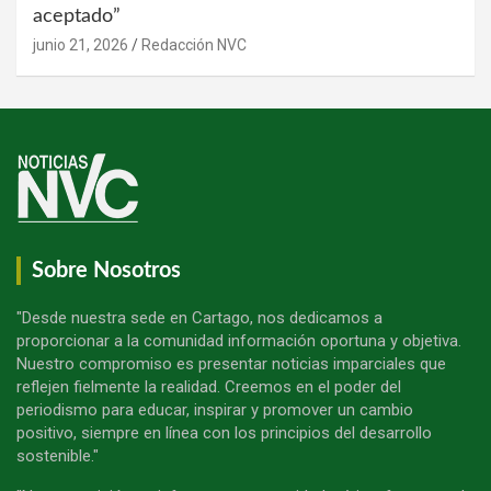
aceptado”
junio 21, 2026
Redacción NVC
Sobre Nosotros
"Desde nuestra sede en Cartago, nos dedicamos a
proporcionar a la comunidad información oportuna y objetiva.
Nuestro compromiso es presentar noticias imparciales que
reflejen fielmente la realidad. Creemos en el poder del
periodismo para educar, inspirar y promover un cambio
positivo, siempre en línea con los principios del desarrollo
sostenible."