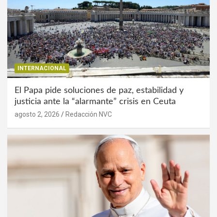
INTERNACIONAL
El Papa pide soluciones de paz, estabilidad y
justicia ante la “alarmante” crisis en Ceuta
agosto 2, 2026
Redacción NVC