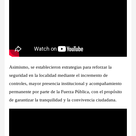
Asimismo, se establecieron estrategias para reforzar la
seguridad en la localidad mediante el incremento de
controles, mayor presencia institucional y acompañamiento
permanente por parte de la Fuerza Pública, con el propósito
de garantizar la tranquilidad y la convivencia ciudadana.