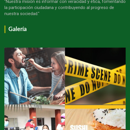
"Nuestra misión es informar con veracidad y ética, fomentando
la participación ciudadana y contribuyendo al progreso de
nuestra sociedad."
Galería