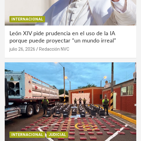
INTERNACIONAL
León XIV pide prudencia en el uso de la IA
porque puede proyectar “un mundo irreal”
julio 26, 2026
Redacción NVC
INTERNACIONAL
JUDICIAL