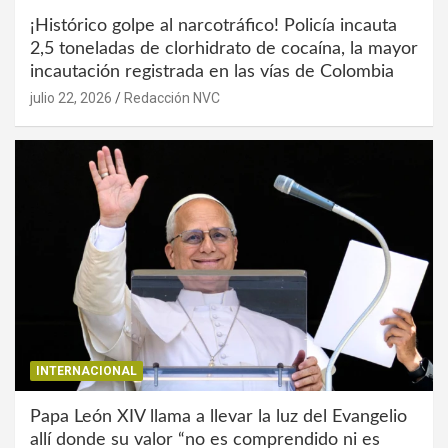
¡Histórico golpe al narcotráfico! Policía incauta
2,5 toneladas de clorhidrato de cocaína, la mayor
incautación registrada en las vías de Colombia
julio 22, 2026
Redacción NVC
INTERNACIONAL
Papa León XIV llama a llevar la luz del Evangelio
allí donde su valor “no es comprendido ni es