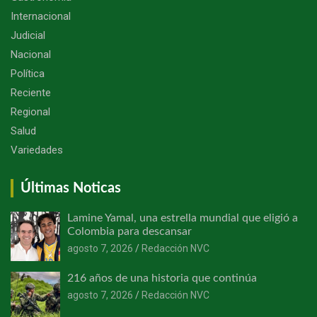
Internacional
Judicial
Nacional
Política
Reciente
Regional
Salud
Variedades
Últimas Noticas
Lamine Yamal, una estrella mundial que eligió a
Colombia para descansar
agosto 7, 2026
Redacción NVC
216 años de una historia que continúa
agosto 7, 2026
Redacción NVC