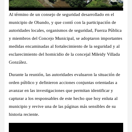
Al término de un consejo de seguridad desarrollado en el
municipio de Obando, y que contó con la participación de
autoridades locales, organismos de seguridad, Fuerza Pública
y miembros del Concejo Municipal, se adoptaron importantes
medidas encaminadas al fortalecimiento de la seguridad y al
esclarecimiento del homicidio de la concejal Mileidy Villada
González.
Durante la reunión, las autoridades evaluaron la situación de
orden público y definieron acciones conjuntas orientadas a
avanzar en las investigaciones que permitan identificar y
capturar a los responsables de este hecho que hoy enluta al
municipio y revive una de las páginas más sensibles de su
historia reciente.