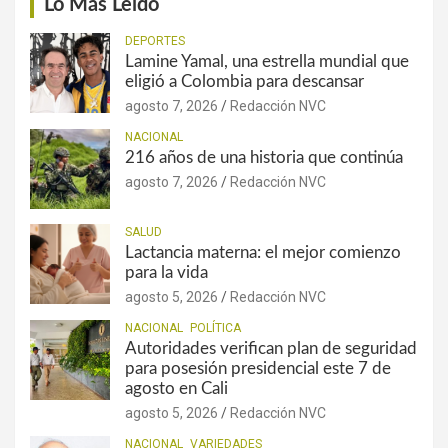
Lo Más Leído
DEPORTES
Lamine Yamal, una estrella mundial que
eligió a Colombia para descansar
agosto 7, 2026
Redacción NVC
NACIONAL
216 años de una historia que continúa
agosto 7, 2026
Redacción NVC
SALUD
Lactancia materna: el mejor comienzo
para la vida
agosto 5, 2026
Redacción NVC
NACIONAL
POLÍTICA
Autoridades verifican plan de seguridad
para posesión presidencial este 7 de
agosto en Cali
agosto 5, 2026
Redacción NVC
NACIONAL
VARIEDADES