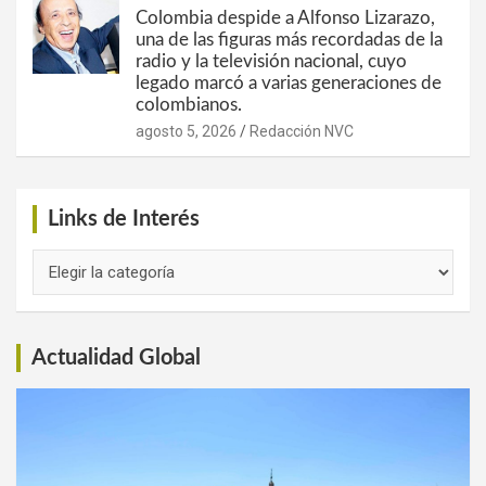
Colombia despide a Alfonso Lizarazo,
una de las figuras más recordadas de la
radio y la televisión nacional, cuyo
legado marcó a varias generaciones de
colombianos.
agosto 5, 2026
Redacción NVC
Links de Interés
Links
de
Interés
Actualidad Global