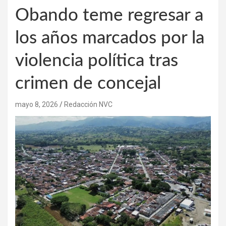
Obando teme regresar a
los años marcados por la
violencia política tras
crimen de concejal
mayo 8, 2026
Redacción NVC