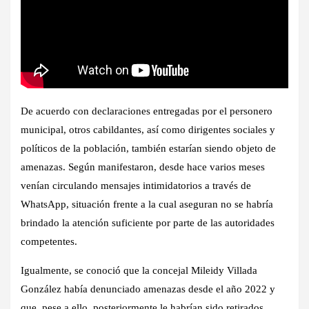
De acuerdo con declaraciones entregadas por el personero
municipal, otros cabildantes, así como dirigentes sociales y
políticos de la población, también estarían siendo objeto de
amenazas. Según manifestaron, desde hace varios meses
venían circulando mensajes intimidatorios a través de
WhatsApp, situación frente a la cual aseguran no se habría
brindado la atención suficiente por parte de las autoridades
competentes.
Igualmente, se conoció que la concejal Mileidy Villada
González había denunciado amenazas desde el año 2022 y
que, pese a ello, posteriormente le habrían sido retirados