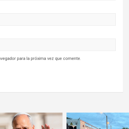
avegador para la próxima vez que comente.