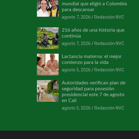
mundial que eligió a Colombia
para descansar
agosto 7, 2026
Redacción NVC
216 años de una historia que
continúa
agosto 7, 2026
Redacción NVC
Lactancia materna: el mejor
comienzo para la vida
agosto 5, 2026
Redacción NVC
Autoridades verifican plan de
seguridad para posesión
presidencial este 7 de agosto
en Cali
agosto 5, 2026
Redacción NVC