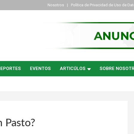
Nosotros
Política de Privacidad de Uso de Da
DEPORTES
EVENTOS
ARTICÚLOS
SOBRE NOSOT
n Pasto?