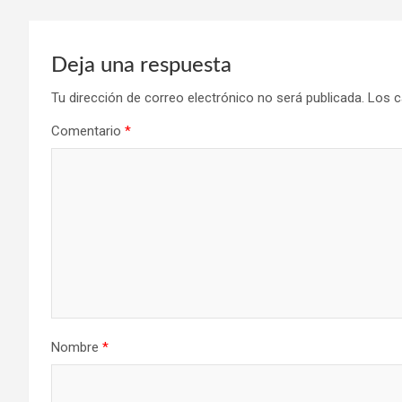
Deja una respuesta
Tu dirección de correo electrónico no será publicada.
Los c
Comentario
*
Nombre
*