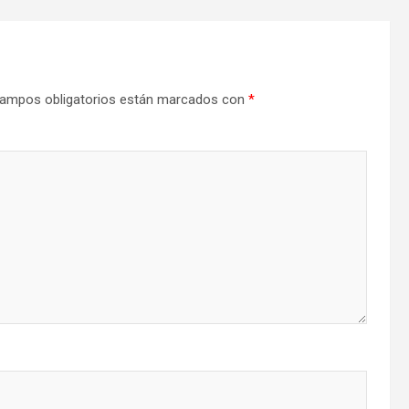
ampos obligatorios están marcados con
*