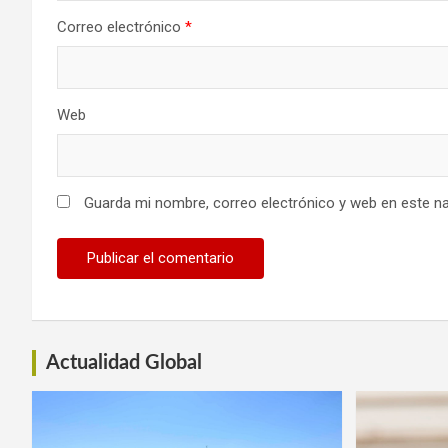
Correo electrónico
*
Web
Guarda mi nombre, correo electrónico y web en este n
Actualidad Global