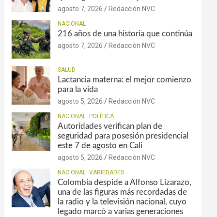
agosto 7, 2026
Redacción NVC
NACIONAL
216 años de una historia que continúa
agosto 7, 2026
Redacción NVC
SALUD
Lactancia materna: el mejor comienzo
para la vida
agosto 5, 2026
Redacción NVC
NACIONAL
POLÍTICA
Autoridades verifican plan de
seguridad para posesión presidencial
este 7 de agosto en Cali
agosto 5, 2026
Redacción NVC
NACIONAL
VARIEDADES
Colombia despide a Alfonso Lizarazo,
una de las figuras más recordadas de
la radio y la televisión nacional, cuyo
legado marcó a varias generaciones