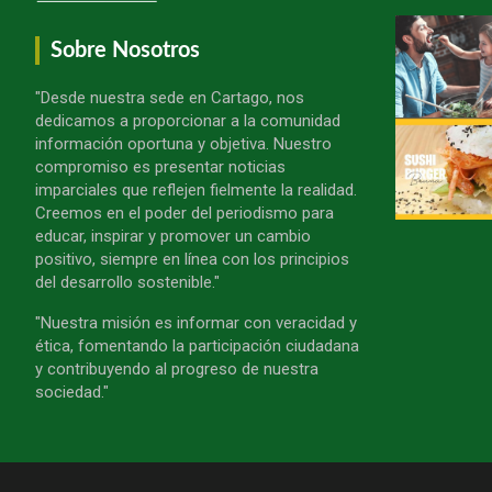
Sobre Nosotros
"Desde nuestra sede en Cartago, nos
dedicamos a proporcionar a la comunidad
información oportuna y objetiva. Nuestro
compromiso es presentar noticias
imparciales que reflejen fielmente la realidad.
Creemos en el poder del periodismo para
educar, inspirar y promover un cambio
positivo, siempre en línea con los principios
del desarrollo sostenible."
"Nuestra misión es informar con veracidad y
ética, fomentando la participación ciudadana
y contribuyendo al progreso de nuestra
sociedad."