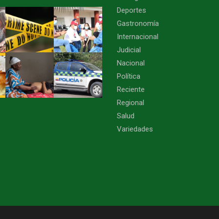
Deportes
Gastronomía
Internacional
Judicial
Nacional
Política
Reciente
Regional
Salud
Variedades