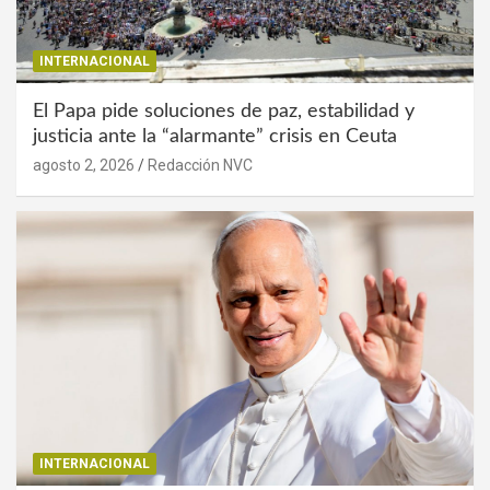
INTERNACIONAL
El Papa pide soluciones de paz, estabilidad y
justicia ante la “alarmante” crisis en Ceuta
agosto 2, 2026
Redacción NVC
INTERNACIONAL