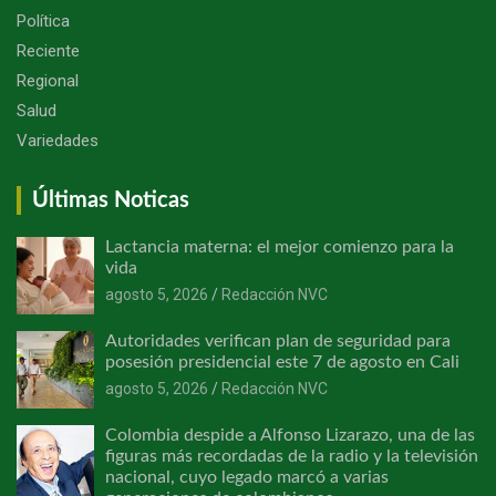
Política
Reciente
Regional
Salud
Variedades
Últimas Noticas
Lactancia materna: el mejor comienzo para la
vida
agosto 5, 2026
Redacción NVC
Autoridades verifican plan de seguridad para
posesión presidencial este 7 de agosto en Cali
agosto 5, 2026
Redacción NVC
Colombia despide a Alfonso Lizarazo, una de las
figuras más recordadas de la radio y la televisión
nacional, cuyo legado marcó a varias