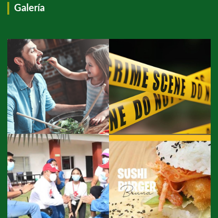
Galería