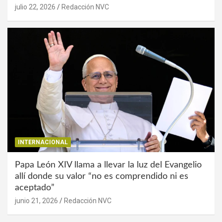
julio 22, 2026
Redacción NVC
INTERNACIONAL
Papa León XIV llama a llevar la luz del Evangelio
allí donde su valor “no es comprendido ni es
aceptado”
junio 21, 2026
Redacción NVC