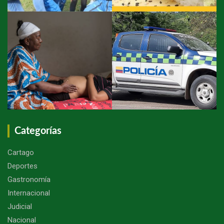
Categorías
Cartago
Deportes
Gastronomía
Internacional
Judicial
Nacional