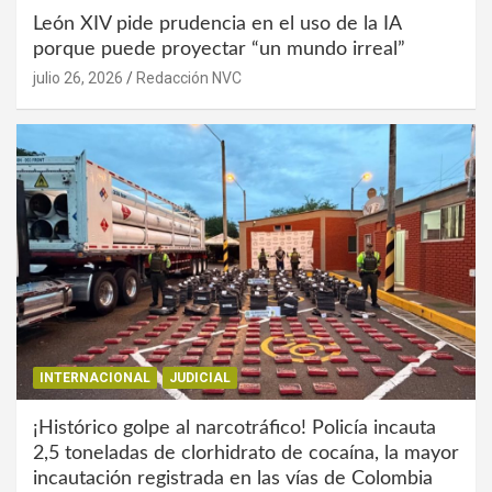
León XIV pide prudencia en el uso de la IA
porque puede proyectar “un mundo irreal”
julio 26, 2026
Redacción NVC
INTERNACIONAL
JUDICIAL
¡Histórico golpe al narcotráfico! Policía incauta
2,5 toneladas de clorhidrato de cocaína, la mayor
incautación registrada en las vías de Colombia