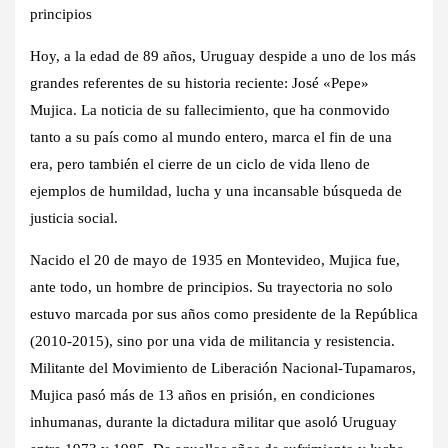
principios
Hoy, a la edad de 89 años, Uruguay despide a uno de los más
grandes referentes de su historia reciente: José «Pepe»
Mujica. La noticia de su fallecimiento, que ha conmovido
tanto a su país como al mundo entero, marca el fin de una
era, pero también el cierre de un ciclo de vida lleno de
ejemplos de humildad, lucha y una incansable búsqueda de
justicia social.
Nacido el 20 de mayo de 1935 en Montevideo, Mujica fue,
ante todo, un hombre de principios. Su trayectoria no solo
estuvo marcada por sus años como presidente de la República
(2010-2015), sino por una vida de militancia y resistencia.
Militante del Movimiento de Liberación Nacional-Tupamaros,
Mujica pasó más de 13 años en prisión, en condiciones
inhumanas, durante la dictadura militar que asoló Uruguay