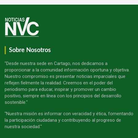
Sobre Nosotros
"Desde nuestra sede en Cartago, nos dedicamos a
proporcionar a la comunidad información oportuna y objetiva.
Nuestro compromiso es presentar noticias imparciales que
reflejen fielmente la realidad. Creemos en el poder del
periodismo para educar, inspirar y promover un cambio
positivo, siempre en línea con los principios del desarrollo
sostenible."
"Nuestra misión es informar con veracidad y ética, fomentando
la participación ciudadana y contribuyendo al progreso de
nuestra sociedad."