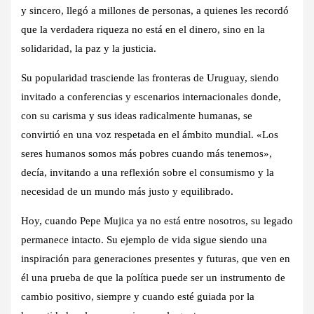
y sincero, llegó a millones de personas, a quienes les recordó
que la verdadera riqueza no está en el dinero, sino en la
solidaridad, la paz y la justicia.
Su popularidad trasciende las fronteras de Uruguay, siendo
invitado a conferencias y escenarios internacionales donde,
con su carisma y sus ideas radicalmente humanas, se
convirtió en una voz respetada en el ámbito mundial. «Los
seres humanos somos más pobres cuando más tenemos»,
decía, invitando a una reflexión sobre el consumismo y la
necesidad de un mundo más justo y equilibrado.
Hoy, cuando Pepe Mujica ya no está entre nosotros, su legado
permanece intacto. Su ejemplo de vida sigue siendo una
inspiración para generaciones presentes y futuras, que ven en
él una prueba de que la política puede ser un instrumento de
cambio positivo, siempre y cuando esté guiada por la