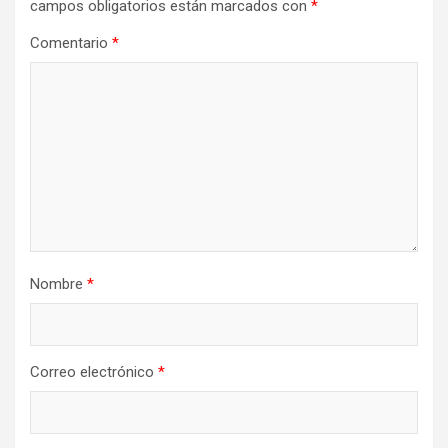
campos obligatorios están marcados con
*
Comentario
*
Nombre
*
Correo electrónico
*