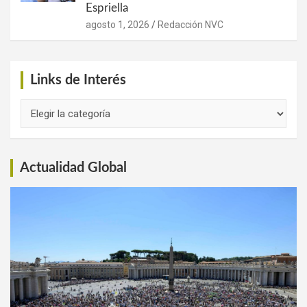
Espriella
agosto 1, 2026
Redacción NVC
Links de Interés
Links
de
Interés
Actualidad Global