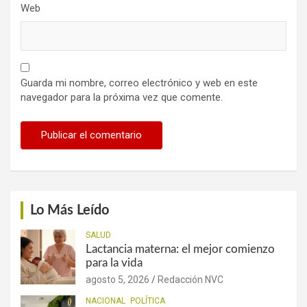
Web
Guarda mi nombre, correo electrónico y web en este
navegador para la próxima vez que comente.
Lo Más Leído
SALUD
Lactancia materna: el mejor comienzo
para la vida
agosto 5, 2026
Redacción NVC
NACIONAL
POLÍTICA