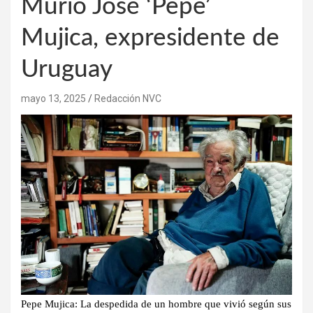
Murió José ‘Pepe’
Mujica, expresidente de
Uruguay
mayo 13, 2025
Redacción NVC
Pepe Mujica: La despedida de un hombre que vivió según sus