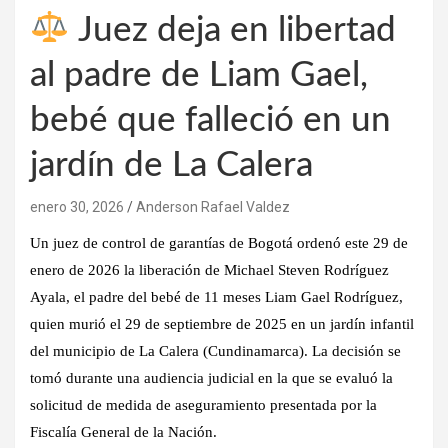
Juez deja en libertad
al padre de Liam Gael,
bebé que falleció en un
jardín de La Calera
enero 30, 2026
Anderson Rafael Valdez
Un juez de
control de garantías de Bogotá
ordenó este
29 de
enero de 2026
la
liberación de Michael Steven Rodríguez
Ayala
, el
padre del bebé de 11 meses Liam Gael Rodríguez
,
quien murió el
29 de septiembre de 2025
en un jardín infantil
del municipio de
La Calera (Cundinamarca)
. La decisión se
tomó durante una audiencia judicial en la que se evaluó la
solicitud de medida de aseguramiento presentada por la
Fiscalía General de la Nación
.