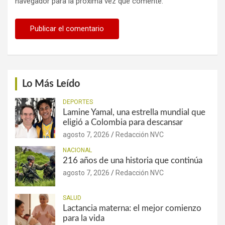
navegador para la próxima vez que comente.
Lo Más Leído
DEPORTES
Lamine Yamal, una estrella mundial que
eligió a Colombia para descansar
agosto 7, 2026
Redacción NVC
NACIONAL
216 años de una historia que continúa
agosto 7, 2026
Redacción NVC
SALUD
Lactancia materna: el mejor comienzo
para la vida