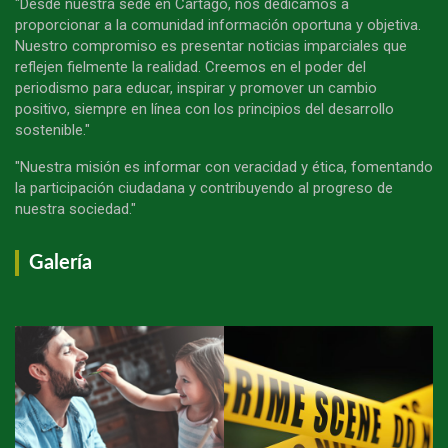
"Desde nuestra sede en Cartago, nos dedicamos a
proporcionar a la comunidad información oportuna y objetiva.
Nuestro compromiso es presentar noticias imparciales que
reflejen fielmente la realidad. Creemos en el poder del
periodismo para educar, inspirar y promover un cambio
positivo, siempre en línea con los principios del desarrollo
sostenible."
"Nuestra misión es informar con veracidad y ética, fomentando
la participación ciudadana y contribuyendo al progreso de
nuestra sociedad."
Galería