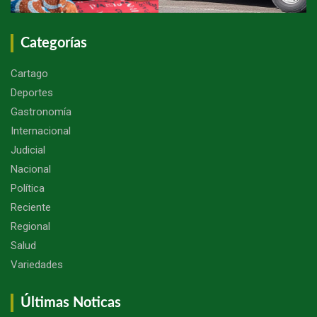
Categorías
Cartago
Deportes
Gastronomía
Internacional
Judicial
Nacional
Política
Reciente
Regional
Salud
Variedades
Últimas Noticas