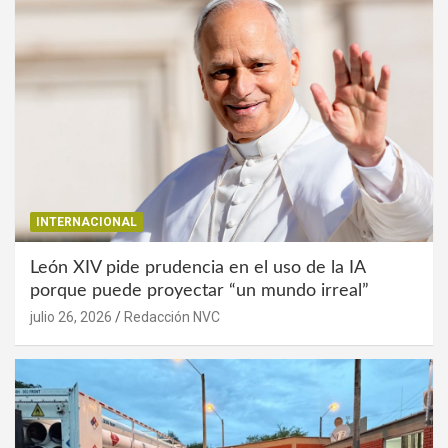
INTERNACIONAL
León XIV pide prudencia en el uso de la IA
porque puede proyectar “un mundo irreal”
julio 26, 2026
Redacción NVC