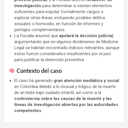
investigación
para determinar si existen elementos
suficientes para imputar formalmente cargos o
explorar otras líneas, incluyendo posibles delitos
sexuales o homicidio, en función de informes y
peritajes complementarios.
La Fiscalía anunció que
apelará la decisión judicial
,
argumentando que en algunos dictámenes de Medicina
Legal se habrían encontrado indicios relevantes, aunque
estos fueron considerados insuficientes por el juez
para justificar la detención preventiva.
Contexto del caso
El caso ha generado
gran atención mediática y social
en Colombia debido a lo inusual y trágico de la muerte
de un bebé bajo cuidado infantil, así como a la
controversia sobre las causas de la muerte y las
líneas de investigación abiertas por las autoridades
competentes
.