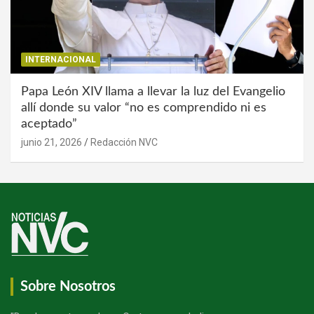
INTERNACIONAL
Papa León XIV llama a llevar la luz del Evangelio
allí donde su valor “no es comprendido ni es
aceptado”
junio 21, 2026
Redacción NVC
Sobre Nosotros