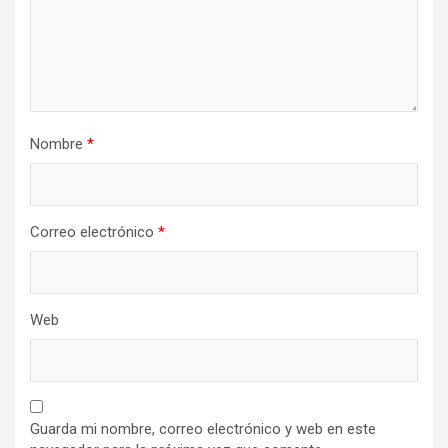
Nombre
*
Correo electrónico
*
Web
Guarda mi nombre, correo electrónico y web en este