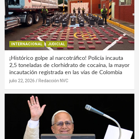
INTERNACIONAL
JUDICIAL
¡Histórico golpe al narcotráfico! Policía incauta
2,5 toneladas de clorhidrato de cocaína, la mayor
incautación registrada en las vías de Colombia
julio 22, 2026
Redacción NVC