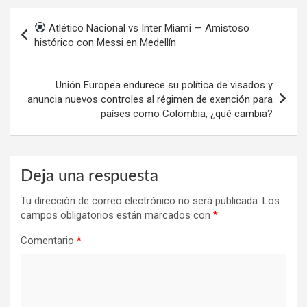
Navegación
Atlético Nacional vs Inter Miami — Amistoso
de
histórico con Messi en Medellín
entradas
Unión Europea endurece su política de visados y
anuncia nuevos controles al régimen de exención para
países como Colombia, ¿qué cambia?
Deja una respuesta
Tu dirección de correo electrónico no será publicada.
Los
campos obligatorios están marcados con
*
Comentario
*