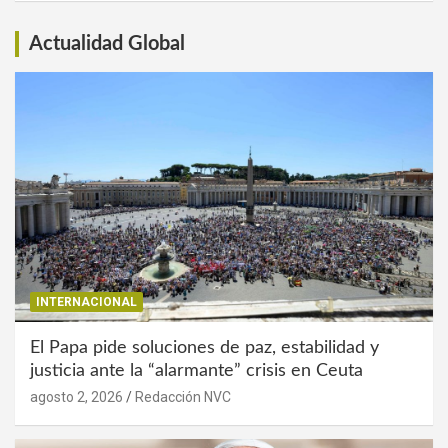
Actualidad Global
INTERNACIONAL
El Papa pide soluciones de paz, estabilidad y
justicia ante la “alarmante” crisis en Ceuta
agosto 2, 2026
Redacción NVC