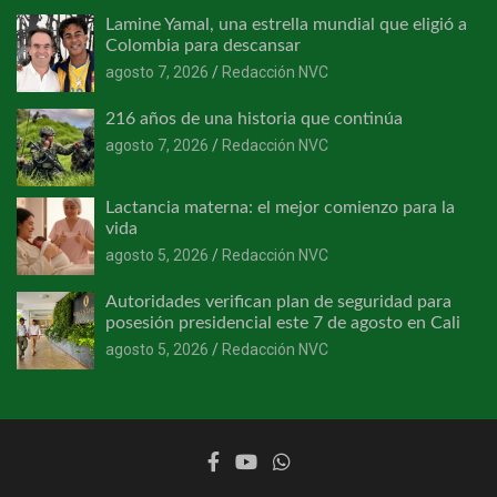
Lamine Yamal, una estrella mundial que eligió a
Colombia para descansar
agosto 7, 2026
Redacción NVC
216 años de una historia que continúa
agosto 7, 2026
Redacción NVC
Lactancia materna: el mejor comienzo para la
vida
agosto 5, 2026
Redacción NVC
Autoridades verifican plan de seguridad para
posesión presidencial este 7 de agosto en Cali
agosto 5, 2026
Redacción NVC