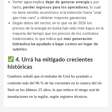
Verter agua implica
dejar de generar energía
y, por
tanto,
perder ingresos para los operadores
, lo cual
no tiene sentido económico si la intención fuera “usar
gas más caro” u obtener mayores ganancias.
Según datos del sector, en lo que va de 2026 los
precios de la energía en bolsa han sido más bajos en la
mayoría del tiempo que los precios de los contratos
tradicionales, lo que indica que
más generación
hidráulica ha ayudado a bajar costos en lugar de
subirlos
.
4. Urrá ha mitigado crecientes
históricas
Gutiérrez señaló que
el embalse de Urrá ha ayudado a
controlar más del 96 % de las crecientes en la cuenca del río
Sinú en los últimos 25 años
, lo que
reduce el riesgo real de
inundaciones
en la región, según registros técnicos.