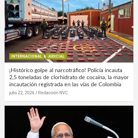
INTERNACIONAL
JUDICIAL
¡Histórico golpe al narcotráfico! Policía incauta
2,5 toneladas de clorhidrato de cocaína, la mayor
incautación registrada en las vías de Colombia
julio 22, 2026
Redacción NVC