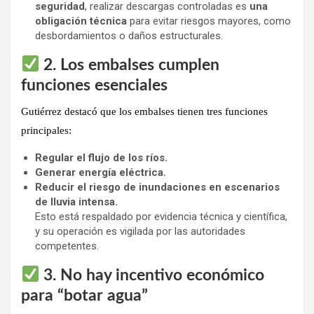
seguridad
, realizar descargas controladas es
una
obligación técnica
para evitar riesgos mayores, como
desbordamientos o daños estructurales.
2. Los embalses cumplen
funciones esenciales
Gutiérrez destacó que los embalses
tienen tres funciones
principales
:
Regular el flujo de los ríos.
Generar energía eléctrica.
Reducir el riesgo de inundaciones en escenarios
de lluvia intensa.
Esto está respaldado por evidencia técnica y científica,
y su operación es vigilada por las autoridades
competentes.
3. No hay incentivo económico
para “botar agua”