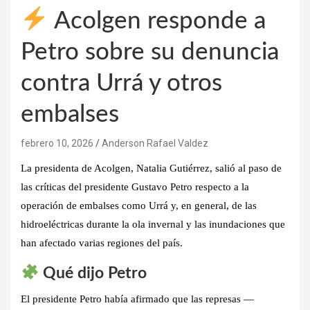
Acolgen responde a
Petro sobre su denuncia
contra Urrá y otros
embalses
febrero 10, 2026
Anderson Rafael Valdez
La
presidenta de Acolgen, Natalia Gutiérrez
, salió al paso de
las críticas del presidente
Gustavo Petro
respecto a la
operación de embalses
como Urrá
y, en general, de las
hidroeléctricas durante la
ola invernal y las inundaciones
que
han afectado varias regiones del país.
Qué dijo Petro
El presidente Petro había afirmado que las represas —