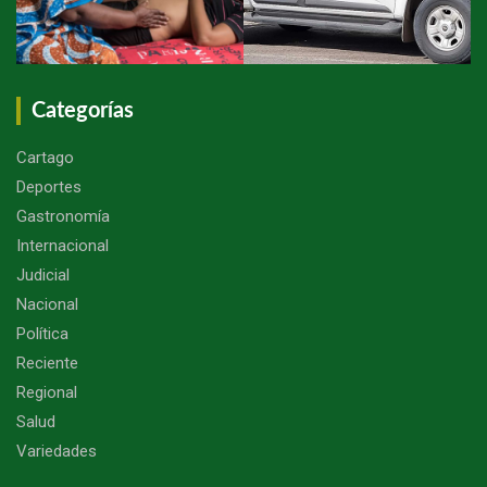
Categorías
Cartago
Deportes
Gastronomía
Internacional
Judicial
Nacional
Política
Reciente
Regional
Salud
Variedades