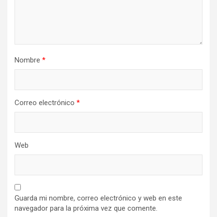
Nombre
*
Correo electrónico
*
Web
Guarda mi nombre, correo electrónico y web en este
navegador para la próxima vez que comente.