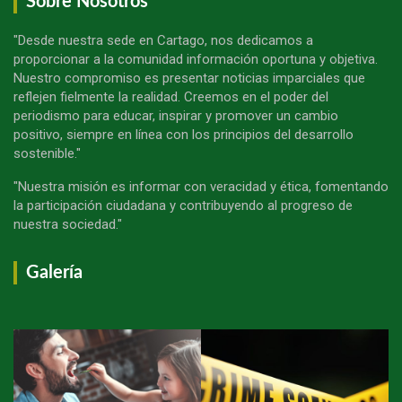
Sobre Nosotros
"Desde nuestra sede en Cartago, nos dedicamos a
proporcionar a la comunidad información oportuna y objetiva.
Nuestro compromiso es presentar noticias imparciales que
reflejen fielmente la realidad. Creemos en el poder del
periodismo para educar, inspirar y promover un cambio
positivo, siempre en línea con los principios del desarrollo
sostenible."
"Nuestra misión es informar con veracidad y ética, fomentando
la participación ciudadana y contribuyendo al progreso de
nuestra sociedad."
Galería