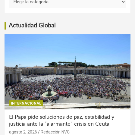
de
Interés
Actualidad Global
INTERNACIONAL
El Papa pide soluciones de paz, estabilidad y
justicia ante la “alarmante” crisis en Ceuta
agosto 2, 2026
Redacción NVC