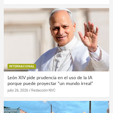
INTERNACIONAL
León XIV pide prudencia en el uso de la IA
porque puede proyectar “un mundo irreal”
julio 26, 2026
Redacción NVC