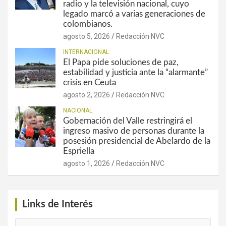
radio y la televisión nacional, cuyo
legado marcó a varias generaciones de
colombianos.
agosto 5, 2026
Redacción NVC
INTERNACIONAL
El Papa pide soluciones de paz,
estabilidad y justicia ante la “alarmante”
crisis en Ceuta
agosto 2, 2026
Redacción NVC
NACIONAL
Gobernación del Valle restringirá el
ingreso masivo de personas durante la
posesión presidencial de Abelardo de la
Espriella
agosto 1, 2026
Redacción NVC
Links de Interés
Links