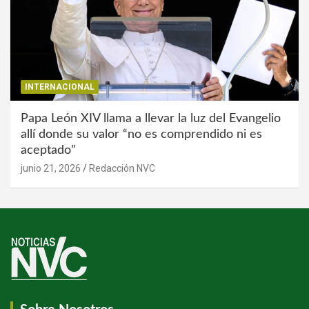
INTERNACIONAL
Papa León XIV llama a llevar la luz del Evangelio
allí donde su valor “no es comprendido ni es
aceptado”
junio 21, 2026
Redacción NVC