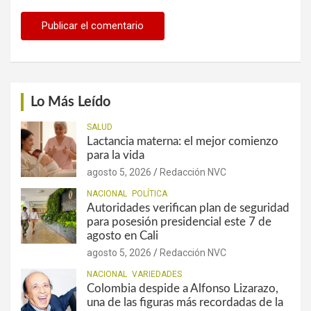
Lo Más Leído
SALUD
Lactancia materna: el mejor comienzo
para la vida
agosto 5, 2026
Redacción NVC
NACIONAL
POLÍTICA
Autoridades verifican plan de seguridad
para posesión presidencial este 7 de
agosto en Cali
agosto 5, 2026
Redacción NVC
NACIONAL
VARIEDADES
Colombia despide a Alfonso Lizarazo,
una de las figuras más recordadas de la