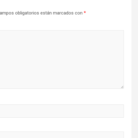
ampos obligatorios están marcados con
*