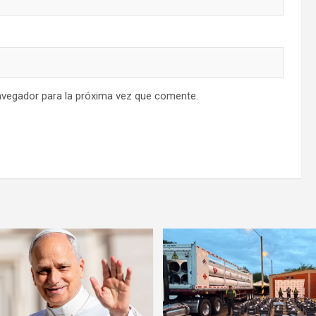
avegador para la próxima vez que comente.