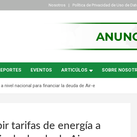
Nosotros
Política de Privacidad de Uso de Da
DEPORTES
EVENTOS
ARTICÚLOS
SOBRE NOSOT
 nivel nacional para financiar la deuda de Air-e
 tarifas de energía a