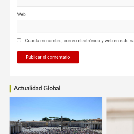
Web
Guarda mi nombre, correo electrónico y web en este n
Actualidad Global