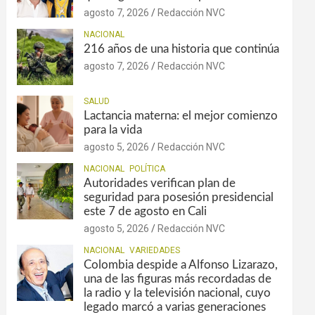
agosto 7, 2026
Redacción NVC
NACIONAL
216 años de una historia que continúa
agosto 7, 2026
Redacción NVC
SALUD
Lactancia materna: el mejor comienzo
para la vida
agosto 5, 2026
Redacción NVC
NACIONAL
POLÍTICA
Autoridades verifican plan de
seguridad para posesión presidencial
este 7 de agosto en Cali
agosto 5, 2026
Redacción NVC
NACIONAL
VARIEDADES
Colombia despide a Alfonso Lizarazo,
una de las figuras más recordadas de
la radio y la televisión nacional, cuyo
legado marcó a varias generaciones