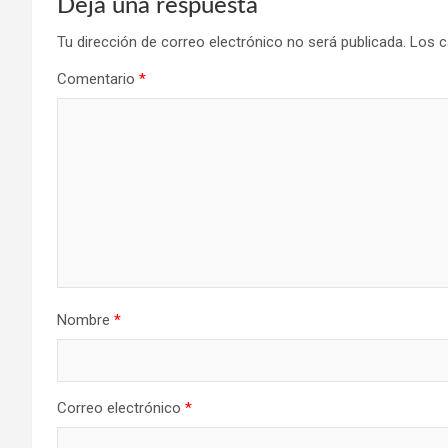
Deja una respuesta
Tu dirección de correo electrónico no será publicada.
Los c
Comentario
*
Nombre
*
Correo electrónico
*