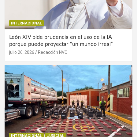
INTERNACIONAL
León XIV pide prudencia en el uso de la IA
porque puede proyectar “un mundo irreal”
julio 26, 2026
Redacción NVC
INTERNACIONAL
JUDICIAL