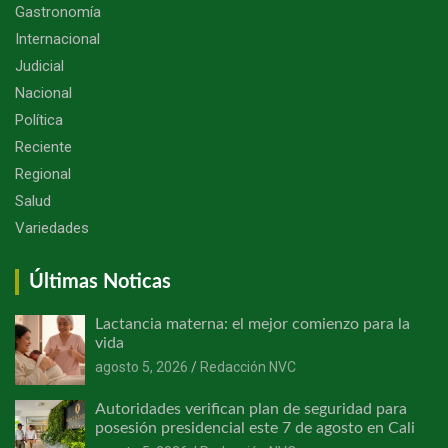
Gastronomía
Internacional
Judicial
Nacional
Política
Reciente
Regional
Salud
Variedades
Últimas Noticas
Lactancia materna: el mejor comienzo para la
vida
agosto 5, 2026
Redacción NVC
Autoridades verifican plan de seguridad para
posesión presidencial este 7 de agosto en Cali