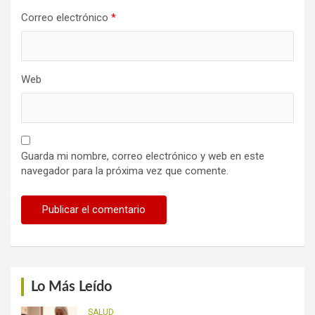
Correo electrónico
*
Web
Guarda mi nombre, correo electrónico y web en este
navegador para la próxima vez que comente.
Lo Más Leído
SALUD