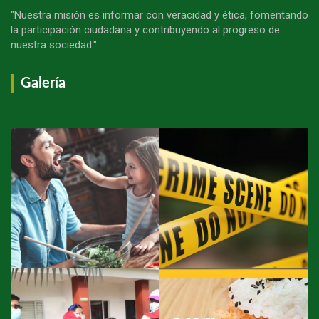
"Nuestra misión es informar con veracidad y ética, fomentando
la participación ciudadana y contribuyendo al progreso de
nuestra sociedad."
Galería