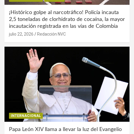
¡Histórico golpe al narcotráfico! Policía incauta
2,5 toneladas de clorhidrato de cocaína, la mayor
incautación registrada en las vías de Colombia
julio 22, 2026
Redacción NVC
INTERNACIONAL
Papa León XIV llama a llevar la luz del Evangelio