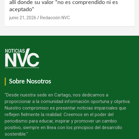
allí donde su valor “no es comprendido ni es
aceptado”
junio 21, 2026
Redacción NVC
Sobre Nosotros
"Desde nuestra sede en Cartago, nos dedicamos a
proporcionar a la comunidad información oportuna y objetiva.
Nuestro compromiso es presentar noticias imparciales que
reflejen fielmente la realidad. Creemos en el poder del
periodismo para educar, inspirar y promover un cambio
positivo, siempre en línea con los principios del desarrollo
sostenible."