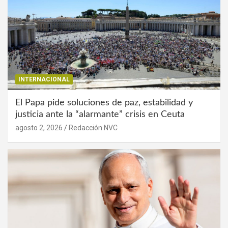
INTERNACIONAL
El Papa pide soluciones de paz, estabilidad y
justicia ante la “alarmante” crisis en Ceuta
agosto 2, 2026
Redacción NVC