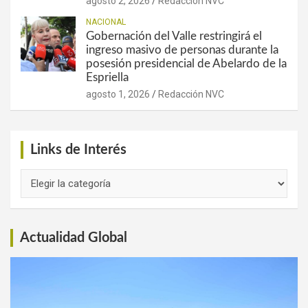
agosto 2, 2026
Redacción NVC
NACIONAL
Gobernación del Valle restringirá el
ingreso masivo de personas durante la
posesión presidencial de Abelardo de la
Espriella
agosto 1, 2026
Redacción NVC
Links de Interés
Links
de
Interés
Actualidad Global