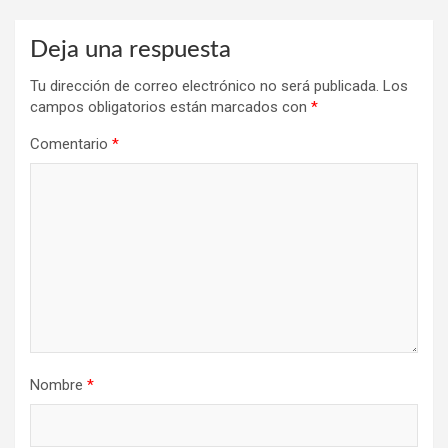
Deja una respuesta
Tu dirección de correo electrónico no será publicada.
Los
campos obligatorios están marcados con
*
Comentario
*
Nombre
*