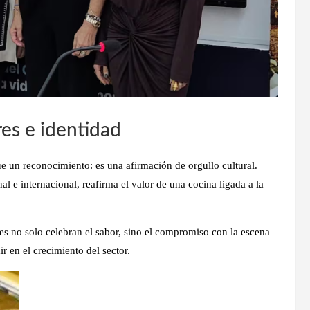
es e identidad
ue un reconocimiento: es
una afirmación de orgullo cultural
.
l e internacional, reafirma el valor de una cocina ligada a la
es no solo celebran el sabor, sino el compromiso con la escena
r en el crecimiento del sector.