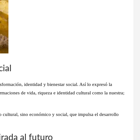
ial
formación, identidad y bienestar social. Así lo expresó la
rmaciones de vida, riqueza e identidad cultural como la nuestra;
 cultural, sino económico y social, que impulsa el desarrollo
rada al futuro