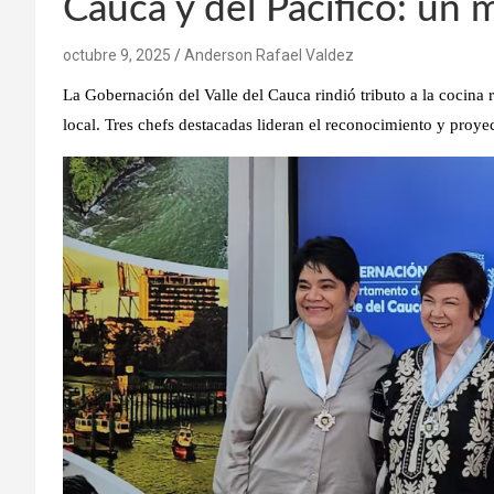
Cauca y del Pacífico: un 
octubre 9, 2025
Anderson Rafael Valdez
La Gobernación del Valle del Cauca rindió tributo a la cocina r
local.
Tres chefs destacadas lideran el reconocimiento y proye