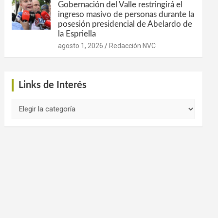
Gobernación del Valle restringirá el
ingreso masivo de personas durante la
posesión presidencial de Abelardo de
la Espriella
agosto 1, 2026
Redacción NVC
Links de Interés
Links
de
Interés