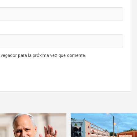
avegador para la próxima vez que comente.