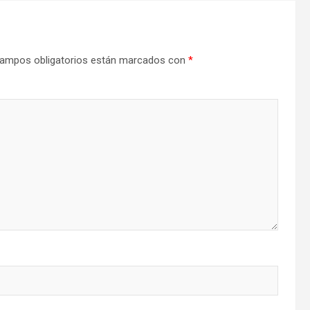
ampos obligatorios están marcados con
*