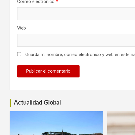
Correo electrónico
*
Web
Guarda mi nombre, correo electrónico y web en este n
Actualidad Global