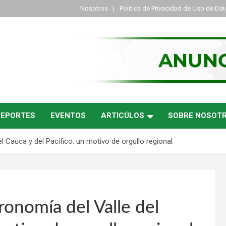
Nosotros
Política de Privacidad de Uso de Da
DEPORTES
EVENTOS
ARTICÚLOS
SOBRE NOSOT
 Cauca y del Pacífico: un motivo de orgullo regional
onomía del Valle del