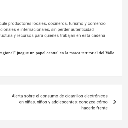
ule productores locales, cocineros, turismo y comercio.
cionales e internacionales, sin perder autenticidad.
tructura y recursos para quienes trabajan en esta cadena
ional” juegue un papel central en la marca territorial del Valle
Alerta sobre el consumo de cigarrillos electrónicos
en niñas, niños y adolescentes: conozca cómo
hacerle frente