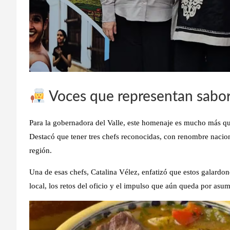
Voces que representan sabor
Para la gobernadora del Valle, este homenaje es mucho más q
Destacó que tener tres chefs reconocidas, con renombre naciona
región.
Una de esas chefs, Catalina Vélez, enfatizó que estos galardon
local, los retos del oficio y el impulso que aún queda por asumi