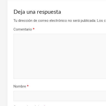
Deja una respuesta
Tu dirección de correo electrónico no será publicada.
Los c
Comentario
*
Nombre
*