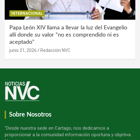
INTERNACIONAL
Papa León XIV llama a llevar la luz del Evangelio
allí donde su valor “no es comprendido ni es
aceptado”
junio 21, 2026
Redacción NVC
Sobre Nosotros
"Desde nuestra sede en Cartago, nos dedicamos a
proporcionar a la comunidad información oportuna y objetiva.