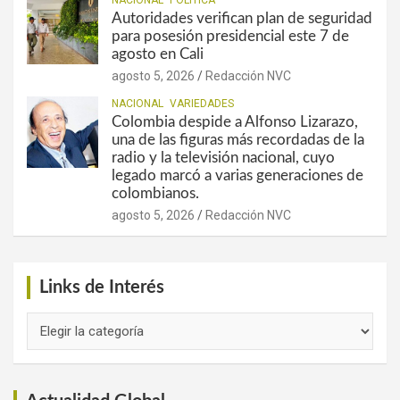
Autoridades verifican plan de seguridad
para posesión presidencial este 7 de
agosto en Cali
agosto 5, 2026
Redacción NVC
NACIONAL
VARIEDADES
Colombia despide a Alfonso Lizarazo,
una de las figuras más recordadas de la
radio y la televisión nacional, cuyo
legado marcó a varias generaciones de
colombianos.
agosto 5, 2026
Redacción NVC
Links de Interés
Links
de
Interés