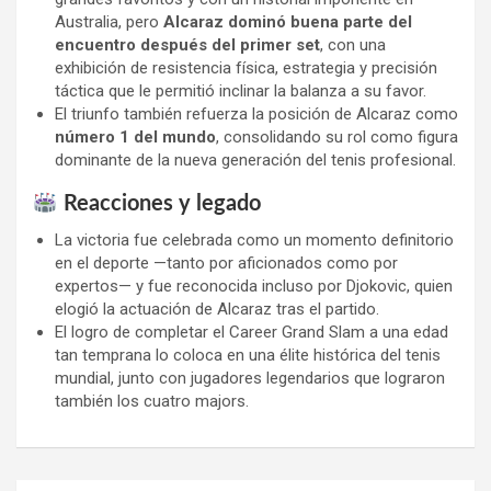
Australia, pero
Alcaraz dominó buena parte del
encuentro después del primer set
, con una
exhibición de resistencia física, estrategia y precisión
táctica que le permitió inclinar la balanza a su favor.
El triunfo también refuerza la posición de Alcaraz como
número 1 del mundo
, consolidando su rol como figura
dominante de la nueva generación del tenis profesional.
Reacciones y legado
La victoria fue celebrada como un momento definitorio
en el deporte —tanto por aficionados como por
expertos— y fue reconocida incluso por Djokovic, quien
elogió la actuación de Alcaraz tras el partido.
El logro de completar el Career Grand Slam a una edad
tan temprana lo coloca en una élite histórica del tenis
mundial, junto con jugadores legendarios que lograron
también los cuatro majors.