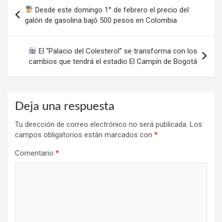
Navegación
Desde este domingo 1° de febrero el precio del
de
galón de gasolina bajó 500 pesos en Colombia
entradas
El “Palacio del Colesterol” se transforma con los
cambios que tendrá el estadio El Campín de Bogotá
Deja una respuesta
Tu dirección de correo electrónico no será publicada.
Los
campos obligatorios están marcados con
*
Comentario
*