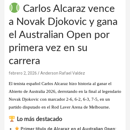
Carlos Alcaraz vence
a Novak Djokovic y gana
el Australian Open por
primera vez en su
carrera
febrero 2, 2026
Anderson Rafael Valdez
El tenista español
Carlos Alcaraz
hizo historia al
ganar el
Abierto de Australia 2026
, derrotando en la final al legendario
Novak Djokovic
con marcador
2-6, 6-2, 6-3, 7-5
, en un
partido disputado en el
Rod Laver Arena de Melbourne
.
Lo más destacado
Primer título de Alcaraz en el Australian Open: