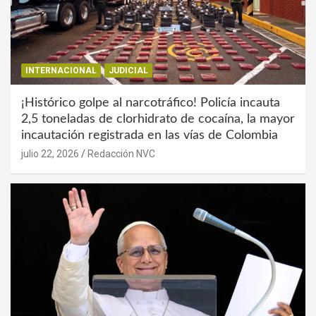
INTERNACIONAL
JUDICIAL
¡Histórico golpe al narcotráfico! Policía incauta
2,5 toneladas de clorhidrato de cocaína, la mayor
incautación registrada en las vías de Colombia
julio 22, 2026
Redacción NVC