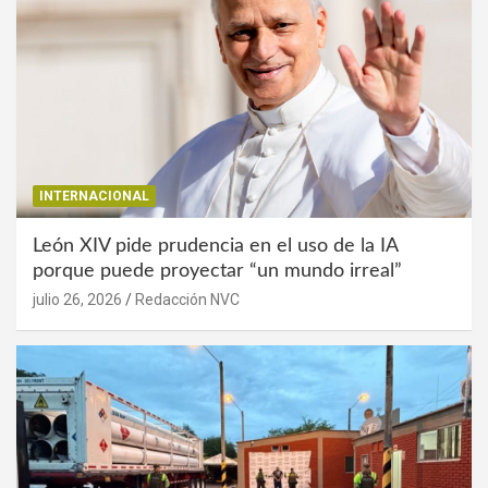
INTERNACIONAL
León XIV pide prudencia en el uso de la IA
porque puede proyectar “un mundo irreal”
julio 26, 2026
Redacción NVC