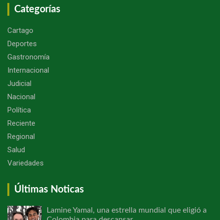
Categorías
Cartago
Deportes
Gastronomía
Internacional
Judicial
Nacional
Política
Reciente
Regional
Salud
Variedades
Últimas Noticas
Lamine Yamal, una estrella mundial que eligió a
Colombia para descansar