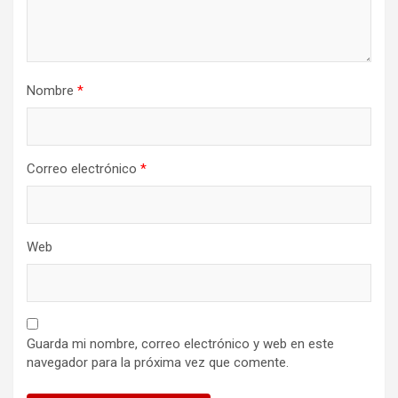
Nombre
*
Correo electrónico
*
Web
Guarda mi nombre, correo electrónico y web en este
navegador para la próxima vez que comente.