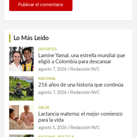
Lo Más Leído
DEPORTES
Lamine Yamal, una estrella mundial que
eligió a Colombia para descansar
agosto 7, 2026
Redacción NVC
NACIONAL
216 años de una historia que continúa
agosto 7, 2026
Redacción NVC
SALUD
Lactancia materna: el mejor comienzo
para la vida
agosto 5, 2026
Redacción NVC
NACIONAL
POLÍTICA