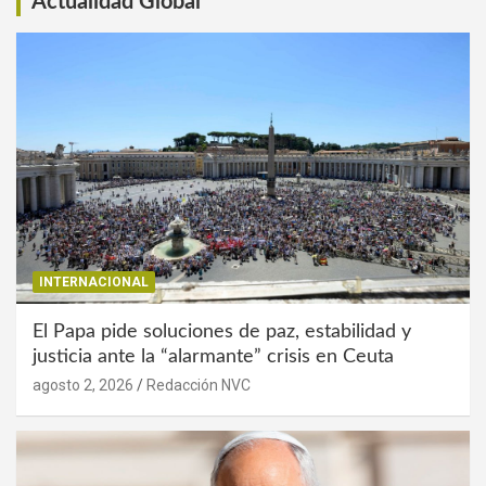
Actualidad Global
INTERNACIONAL
El Papa pide soluciones de paz, estabilidad y
justicia ante la “alarmante” crisis en Ceuta
agosto 2, 2026
Redacción NVC