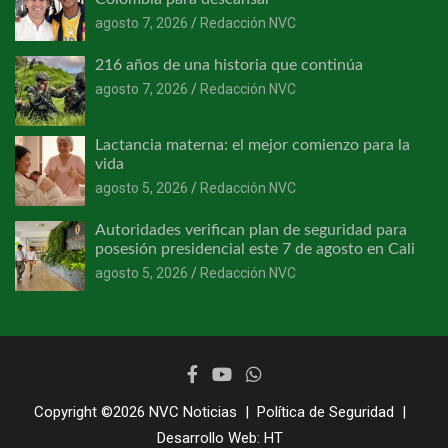
agosto 7, 2026
Redacción NVC
216 años de una historia que continúa
agosto 7, 2026
Redacción NVC
Lactancia materna: el mejor comienzo para la
vida
agosto 5, 2026
Redacción NVC
Autoridades verifican plan de seguridad para
posesión presidencial este 7 de agosto en Cali
agosto 5, 2026
Redacción NVC
Copyright ©2026
NVC Noticias
Política de Seguridad
Desarrollo Web:
HT