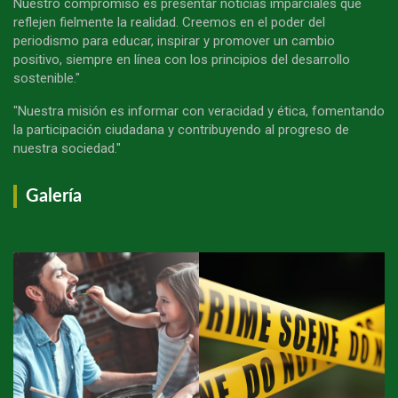
Nuestro compromiso es presentar noticias imparciales que
reflejen fielmente la realidad. Creemos en el poder del
periodismo para educar, inspirar y promover un cambio
positivo, siempre en línea con los principios del desarrollo
sostenible."
"Nuestra misión es informar con veracidad y ética, fomentando
la participación ciudadana y contribuyendo al progreso de
nuestra sociedad."
Galería