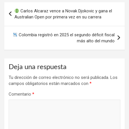
Navegación
Carlos Alcaraz vence a Novak Djokovic y gana el
de
Australian Open por primera vez en su carrera
entradas
Colombia registró en 2025 el segundo déficit fiscal
más alto del mundo
Deja una respuesta
Tu dirección de correo electrónico no será publicada.
Los
campos obligatorios están marcados con
*
Comentario
*