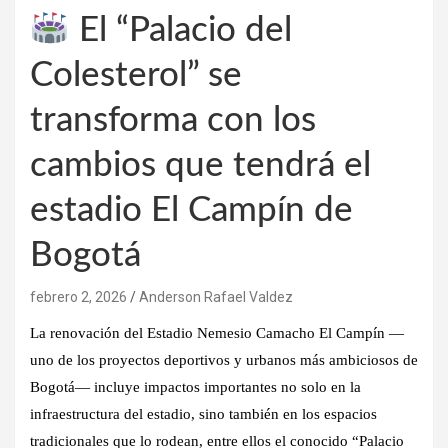
El “Palacio del
Colesterol” se
transforma con los
cambios que tendrá el
estadio El Campín de
Bogotá
febrero 2, 2026
Anderson Rafael Valdez
La
renovación del Estadio Nemesio Camacho El Campín
—
uno de los proyectos deportivos y urbanos más ambiciosos de
Bogotá— incluye impactos importantes no solo en la
infraestructura del estadio, sino también en los espacios
tradicionales que lo rodean, entre ellos el
conocido “Palacio