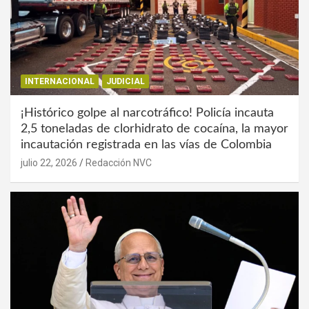
INTERNACIONAL
JUDICIAL
¡Histórico golpe al narcotráfico! Policía incauta
2,5 toneladas de clorhidrato de cocaína, la mayor
incautación registrada en las vías de Colombia
julio 22, 2026
Redacción NVC