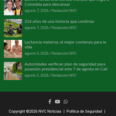
Colombia para descansar
agosto 7, 2026
Redacción NVC
216 años de una historia que continúa
agosto 7, 2026
Redacción NVC
Lactancia materna: el mejor comienzo para la
vida
agosto 5, 2026
Redacción NVC
Autoridades verifican plan de seguridad para
posesión presidencial este 7 de agosto en Cali
agosto 5, 2026
Redacción NVC
Copyright ©2026
NVC Noticias
Política de Seguridad