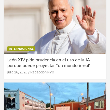
INTERNACIONAL
León XIV pide prudencia en el uso de la IA
porque puede proyectar “un mundo irreal”
julio 26, 2026
Redacción NVC