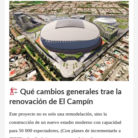
Qué cambios generales trae la
renovación de El Campín
Este proyecto no es solo una remodelación, sino la
construcción de un nuevo estadio moderno con capacidad
para 50 000 espectadores
, (Con planes de incrementarlo a