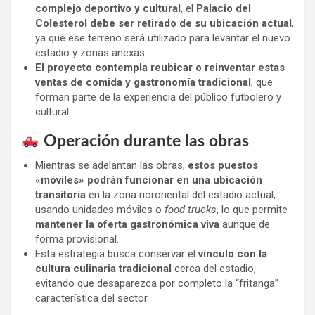
complejo deportivo y cultural
, el
Palacio del
Colesterol debe ser retirado de su ubicación actual
,
ya que ese terreno será utilizado para levantar el nuevo
estadio y zonas anexas.
El proyecto contempla reubicar o reinventar estas
ventas de comida y gastronomía tradicional
, que
forman parte de la experiencia del público futbolero y
cultural.
Operación durante las obras
Mientras se adelantan las obras,
estos puestos
«móviles» podrán funcionar en una ubicación
transitoria
en la zona nororiental del estadio actual,
usando unidades móviles o
food trucks
, lo que permite
mantener la oferta gastronómica viva
aunque de
forma provisional.
Esta estrategia busca conservar el
vínculo con la
cultura culinaria tradicional
cerca del estadio,
evitando que desaparezca por completo la “fritanga”
característica del sector.