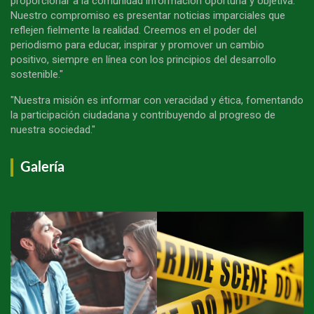
proporcionar a la comunidad información oportuna y objetiva.
Nuestro compromiso es presentar noticias imparciales que
reflejen fielmente la realidad. Creemos en el poder del
periodismo para educar, inspirar y promover un cambio
positivo, siempre en línea con los principios del desarrollo
sostenible."
"Nuestra misión es informar con veracidad y ética, fomentando
la participación ciudadana y contribuyendo al progreso de
nuestra sociedad."
Galería