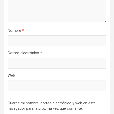
Nombre
*
Correo electrónico
*
Web
Guarda mi nombre, correo electrónico y web en este
navegador para la próxima vez que comente.