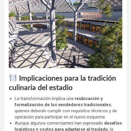
Implicaciones para la tradición
culinaria del estadio
La transformación implica una
reubicación y
formalización de los vendedores tradicionales
,
quienes deberán cumplir con requisitos técnicos y de
operación para participar en el nuevo esquema.
Aunque algunos comerciantes han expresado
desafíos
logísticos y costos para adaptarse al traslado
, la