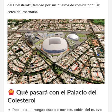
del Colesterol”
, famoso por sus puestos de comida popular
cerca del escenario.
Qué pasará con el Palacio del
Colesterol
Debido a las
megaobras de construcción del nuevo