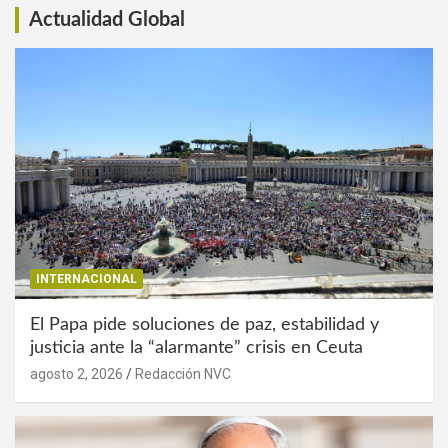
Actualidad Global
INTERNACIONAL
El Papa pide soluciones de paz, estabilidad y
justicia ante la “alarmante” crisis en Ceuta
agosto 2, 2026
Redacción NVC