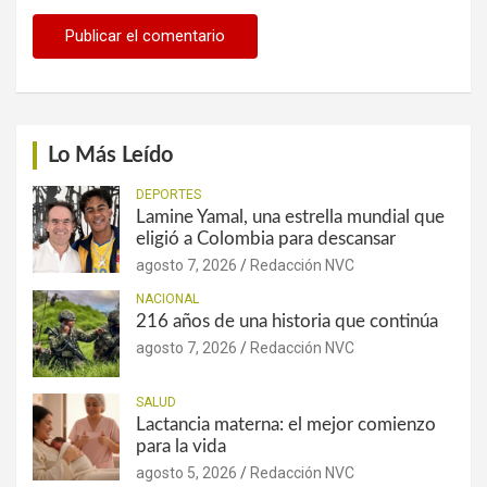
Lo Más Leído
DEPORTES
Lamine Yamal, una estrella mundial que
eligió a Colombia para descansar
agosto 7, 2026
Redacción NVC
NACIONAL
216 años de una historia que continúa
agosto 7, 2026
Redacción NVC
SALUD
Lactancia materna: el mejor comienzo
para la vida
agosto 5, 2026
Redacción NVC