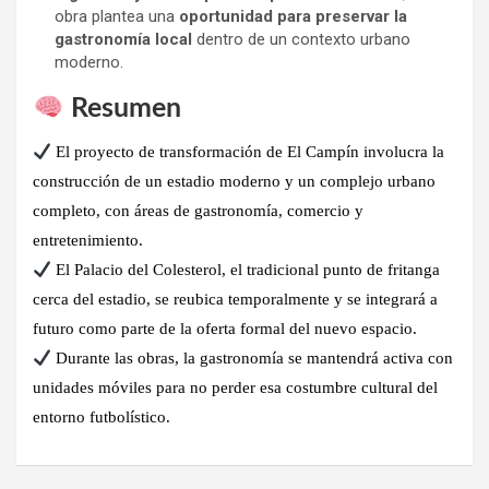
obra plantea una
oportunidad para preservar la
gastronomía local
dentro de un contexto urbano
moderno.
Resumen
El proyecto de transformación de El Campín involucra la
construcción de un estadio moderno y un complejo urbano
completo
, con áreas de gastronomía, comercio y
entretenimiento.
El
Palacio del Colesterol, el tradicional punto de fritanga
cerca del estadio
,
se reubica temporalmente
y se integrará a
futuro como parte de la oferta formal del nuevo espacio.
Durante las obras, la gastronomía se mantendrá
activa con
unidades móviles
para no perder esa costumbre cultural del
entorno futbolístico.