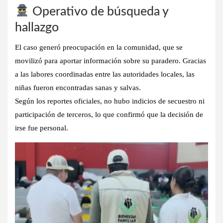
Operativo de búsqueda y
hallazgo
El caso generó preocupación en la comunidad, que se
movilizó para aportar información sobre su paradero. Gracias
a las labores coordinadas entre las autoridades locales, las
niñas fueron encontradas sanas y salvas.
Según los reportes oficiales, no hubo indicios de secuestro ni
participación de terceros, lo que confirmó que
la decisión de
irse fue personal
.