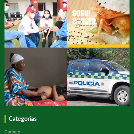
Categorías
Cartago