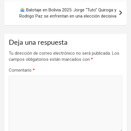
Balotaje en Bolivia 2025: Jorge “Tuto” Quiroga y
Rodrigo Paz se enfrentan en una elección decisiva
Deja una respuesta
Tu dirección de correo electrónico no será publicada.
Los
campos obligatorios están marcados con
*
Comentario
*