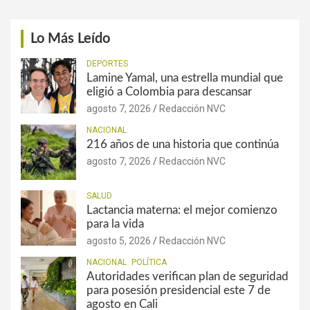
Lo Más Leído
DEPORTES
Lamine Yamal, una estrella mundial que
eligió a Colombia para descansar
agosto 7, 2026
Redacción NVC
NACIONAL
216 años de una historia que continúa
agosto 7, 2026
Redacción NVC
SALUD
Lactancia materna: el mejor comienzo
para la vida
agosto 5, 2026
Redacción NVC
NACIONAL
POLÍTICA
Autoridades verifican plan de seguridad
para posesión presidencial este 7 de
agosto en Cali