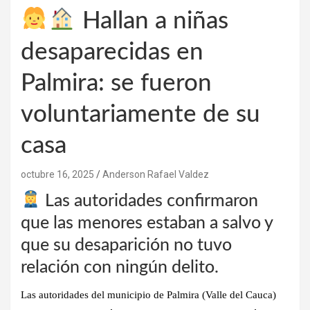
Hallan a niñas
desaparecidas en
Palmira: se fueron
voluntariamente de su
casa
octubre 16, 2025
Anderson Rafael Valdez
Las autoridades confirmaron
que las menores estaban a salvo y
que su desaparición no tuvo
relación con ningún delito.
Las autoridades del municipio de
Palmira (Valle del Cauca)