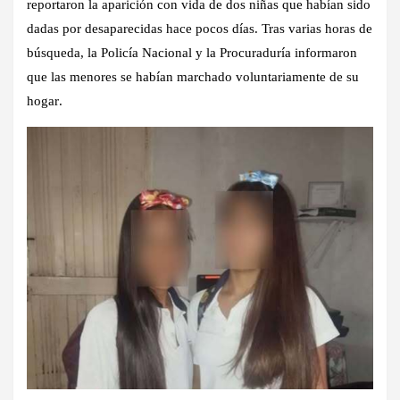
reportaron la
aparición con vida de dos niñas
que habían sido
dadas por desaparecidas hace pocos días. Tras varias horas de
búsqueda, la
Policía Nacional
y la
Procuraduría
informaron
que las menores
se habían marchado voluntariamente de su
hogar
.