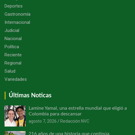
Deportes
Gastronomía
Internacional
Judicial
Nacional
Política
Reciente
Regional
Salud
Variedades
Últimas Noticas
Lamine Yamal, una estrella mundial que eligió a
Colombia para descansar
agosto 7, 2026
Redacción NVC
216 años de una historia que continúa