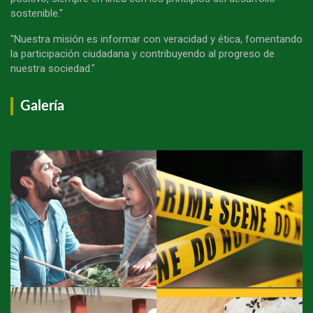
sostenible."
"Nuestra misión es informar con veracidad y ética, fomentando
la participación ciudadana y contribuyendo al progreso de
nuestra sociedad."
Galería