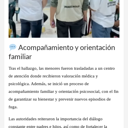
Acompañamiento y orientación
familiar
Tras el hallazgo, las menores fueron trasladadas a un centro
de atención donde recibieron valoración médica y
psicológica. Además, se inició un
proceso de
acompañamiento familiar y orientación psicosocial
, con el fin
de garantizar su bienestar y prevenir nuevos episodios de
fuga.
Las autoridades reiteraron la importancia del
diálogo
constante entre padres e hijos
, así como de fortalecer la