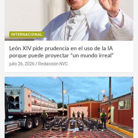
INTERNACIONAL
León XIV pide prudencia en el uso de la IA
porque puede proyectar “un mundo irreal”
julio 26, 2026
Redacción NVC