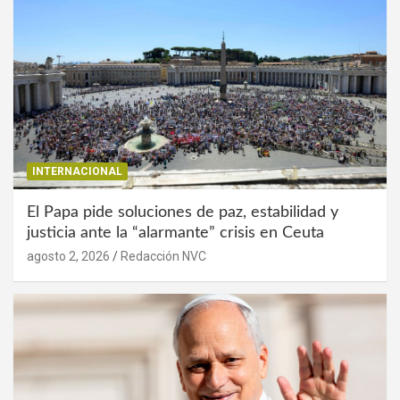
INTERNACIONAL
El Papa pide soluciones de paz, estabilidad y
justicia ante la “alarmante” crisis en Ceuta
agosto 2, 2026
Redacción NVC