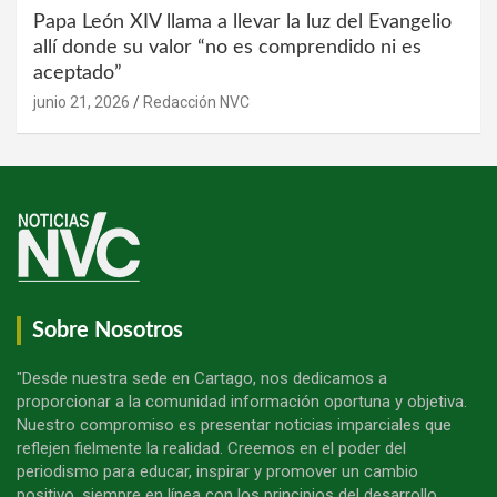
Papa León XIV llama a llevar la luz del Evangelio
allí donde su valor “no es comprendido ni es
aceptado”
junio 21, 2026
Redacción NVC
Sobre Nosotros
"Desde nuestra sede en Cartago, nos dedicamos a
proporcionar a la comunidad información oportuna y objetiva.
Nuestro compromiso es presentar noticias imparciales que
reflejen fielmente la realidad. Creemos en el poder del
periodismo para educar, inspirar y promover un cambio
positivo, siempre en línea con los principios del desarrollo