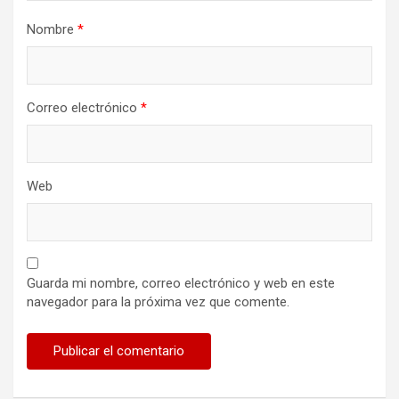
Nombre
*
Correo electrónico
*
Web
Guarda mi nombre, correo electrónico y web en este
navegador para la próxima vez que comente.