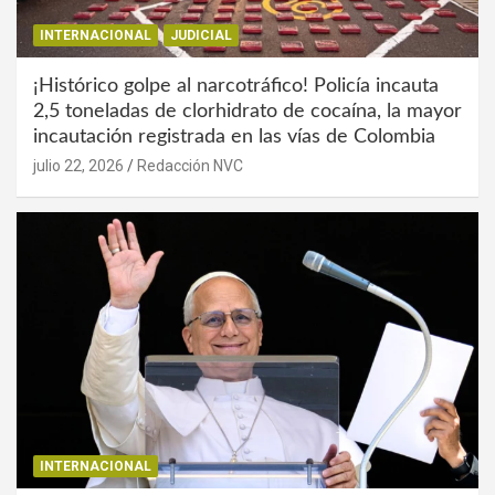
INTERNACIONAL
JUDICIAL
¡Histórico golpe al narcotráfico! Policía incauta
2,5 toneladas de clorhidrato de cocaína, la mayor
incautación registrada en las vías de Colombia
julio 22, 2026
Redacción NVC
INTERNACIONAL