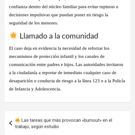
confianza dentro del núcleo familiar para evitar rupturas o
decisiones impulsivas que puedan poner en riesgo la
seguridad de los menores.
Llamado a la comunidad
El caso deja en evidencia la necesidad de reforzar los
mecanismos de protección infantil
y los
canales de
comunicación entre padres e hijos
. Las autoridades invitaron
a la ciudadanía a reportar de inmediato cualquier caso de
desaparición o conducta de riesgo a la
línea 123 o a la Policía
de Infancia y Adolescencia
.
Navegación
Las tareas que más provocan «burnout» en el
de
trabajo, según estudio
entradas