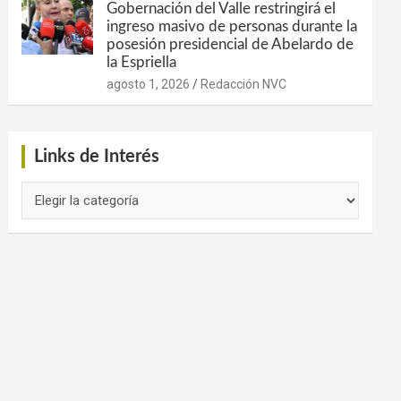
Gobernación del Valle restringirá el
ingreso masivo de personas durante la
posesión presidencial de Abelardo de
la Espriella
agosto 1, 2026
Redacción NVC
Links de Interés
Links
de
Interés