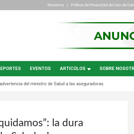
Nosotros
Política de Privacidad de Uso de Da
DEPORTES
EVENTOS
ARTICÚLOS
SOBRE NOSOT
 advertencia del ministro de Salud a las aseguradoras
iquidamos”: la dura