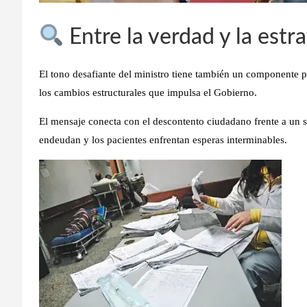
Entre la verdad y la estra
El tono desafiante del ministro tiene también un componente p
los cambios estructurales que impulsa el Gobierno.
El mensaje conecta con el descontento ciudadano frente a un
endeudan y los pacientes enfrentan esperas interminables.