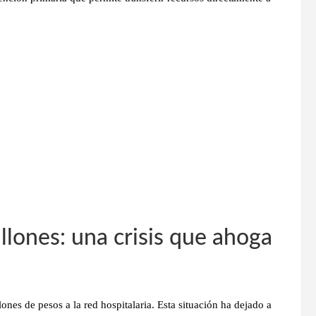
lones: una crisis que ahoga
llones de pesos
a la red hospitalaria. Esta situación ha dejado a