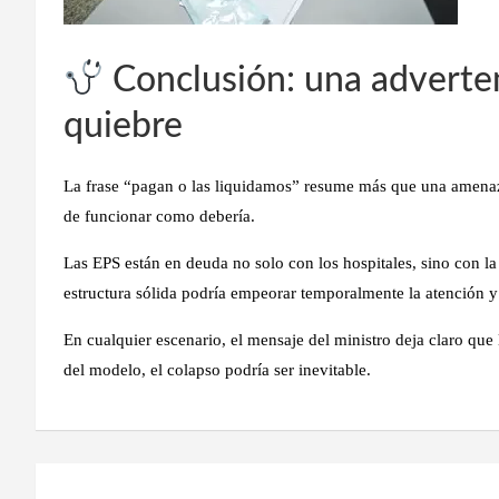
Conclusión: una adverte
quiebre
La frase “
pagan o las liquidamos
” resume más que una amenaza
de funcionar como debería.
Las EPS están en deuda no solo con los hospitales, sino con l
estructura sólida podría
empeorar temporalmente la atención y 
En cualquier escenario, el mensaje del ministro deja claro que
del modelo, el colapso podría ser inevitable.
Navegación