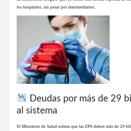
los hospitales, sin pasar por intermediarios.
Deudas por más de 29 bil
al sistema
El Ministerio de Salud estima que las EPS deben más de
29 bi