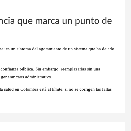
ncia que marca un punto de
: es un síntoma del agotamiento de un sistema que ha dejado
a confianza pública. Sin embargo, reemplazarlas sin una
generar caos administrativo
.
la salud en Colombia está al límite
: si no se corrigen las fallas