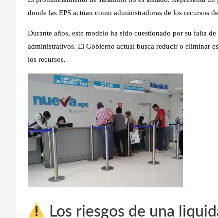
donde las EPS actúan como administradoras de los recursos de
Durante años, este modelo ha sido cuestionado por su falta de t
administrativos. El Gobierno actual busca
reducir o eliminar e
los recursos.
Los riesgos de una liqui