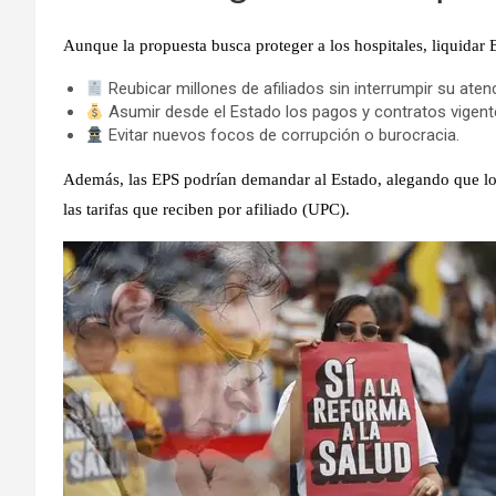
Aunque la propuesta busca proteger a los hospitales,
liquidar 
Reubicar millones de afiliados sin interrumpir su aten
Asumir desde el Estado los pagos y contratos vigent
Evitar nuevos focos de corrupción o burocracia.
Además, las EPS podrían
demandar al Estado
, alegando que lo
las tarifas que reciben por afiliado (UPC).