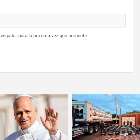
avegador para la próxima vez que comente.