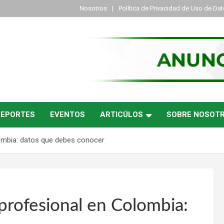
Nosotros
Política de Privacidad de Uso de Da
DEPORTES
EVENTOS
ARTICÚLOS
SOBRE NOSOT
ombia: datos que debes conocer
profesional en Colombia: