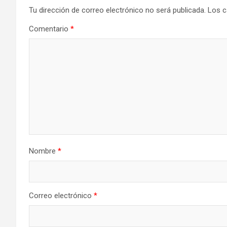
Tu dirección de correo electrónico no será publicada.
Los c
Comentario
*
Nombre
*
Correo electrónico
*