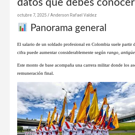
datos que debes conocer
octubre 7, 2025
Anderson Rafael Valdez
Panorama general
El salario de un soldado profesional en Colombia suele partir
cifra puede aumentar considerablemente según
rango, antigüe
Este monto de base acompaña una carrera militar donde los as
remuneración final.