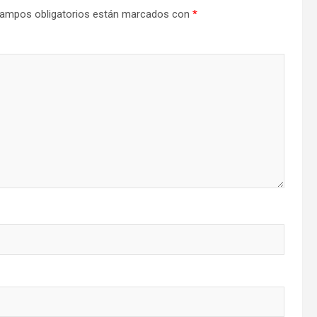
ampos obligatorios están marcados con
*