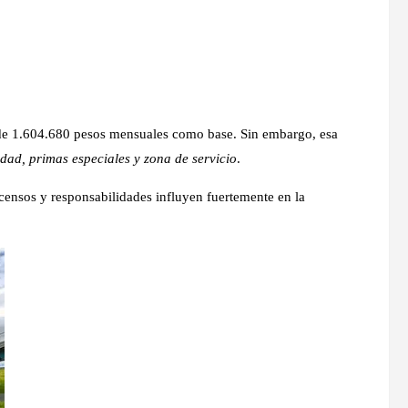
 de
1.604.680 pesos mensuales
como base. Sin embargo, esa
dad, primas especiales y zona de servicio
.
censos y responsabilidades influyen fuertemente en la