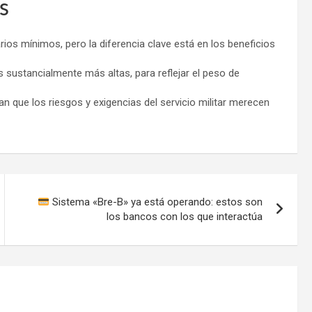
s
ios mínimos, pero la diferencia clave está en los beneficios
s sustancialmente más altas, para reflejar el peso de
 que los riesgos y exigencias del servicio militar merecen
Sistema «Bre-B» ya está operando: estos son
los bancos con los que interactúa