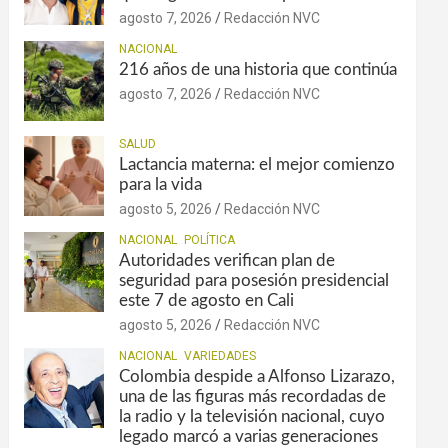
agosto 7, 2026
Redacción NVC
NACIONAL
216 años de una historia que continúa
agosto 7, 2026
Redacción NVC
SALUD
Lactancia materna: el mejor comienzo
para la vida
agosto 5, 2026
Redacción NVC
NACIONAL
POLÍTICA
Autoridades verifican plan de
seguridad para posesión presidencial
este 7 de agosto en Cali
agosto 5, 2026
Redacción NVC
NACIONAL
VARIEDADES
Colombia despide a Alfonso Lizarazo,
una de las figuras más recordadas de
la radio y la televisión nacional, cuyo
legado marcó a varias generaciones