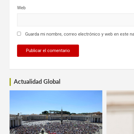
Web
Guarda mi nombre, correo electrónico y web en este n
Actualidad Global