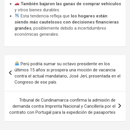
También bajaron las ganas de comprar vehículos
y otros bienes durables.
Esta tendencia refleja que
los hogares están
siendo más cautelosos con decisiones financieras
grandes
, posiblemente debido a incertidumbres
económicas generales.
Navegación
Perú podría sumar su octavo presidente en los
de
últimos 15 años si prospera una moción de vacancia
contra el actual mandatario, José Jerí, presentada en el
entradas
Congreso de ese país.
Tribunal de Cundinamarca confirma la admisión de
demanda contra Imprenta Nacional y Cancillería por el
contrato con Portugal para la expedición de pasaportes