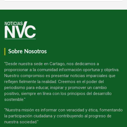
Sobre Nosotros
"Desde nuestra sede en Cartago, nos dedicamos a
proporcionar a la comunidad información oportuna y objetiva.
Nuestro compromiso es presentar noticias imparciales que
reflejen fielmente la realidad. Creemos en el poder del
periodismo para educar, inspirar y promover un cambio
positivo, siempre en línea con los principios del desarrollo
sostenible."
"Nuestra misión es informar con veracidad y ética, fomentando
la participación ciudadana y contribuyendo al progreso de
nuestra sociedad."