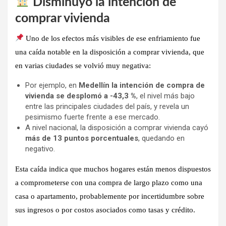
Disminuyó la intención de
comprar vivienda
Uno de los efectos más visibles de ese enfriamiento fue
una
caída notable en la disposición a comprar vivienda
, que
en varias ciudades se volvió muy negativa:
Por ejemplo, en
Medellín la intención de compra de
vivienda se desplomó a -43,3 %
, el nivel más bajo
entre las principales ciudades del país, y revela un
pesimismo fuerte frente a ese mercado.
A nivel nacional, la disposición a comprar vivienda cayó
más de 13 puntos porcentuales
, quedando en
negativo.
Esta caída indica que
muchos hogares están menos dispuestos
a comprometerse con una compra de largo plazo como una
casa o apartamento
, probablemente por incertidumbre sobre
sus ingresos o por costos asociados como tasas y crédito.