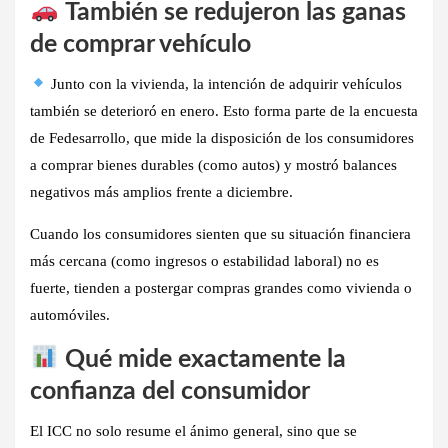
También se redujeron las ganas
de comprar vehículo
Junto con la vivienda,
la intención de adquirir vehículos
también se deterioró
en enero. Esto forma parte de la encuesta
de Fedesarrollo, que mide la disposición de los consumidores
a comprar bienes durables (como autos) y mostró balances
negativos más amplios frente a diciembre.
Cuando los consumidores sienten que su
situación financiera
más cercana (como ingresos o estabilidad laboral)
no es
fuerte, tienden a postergar compras grandes como vivienda o
automóviles.
Qué mide exactamente la
confianza del consumidor
El ICC no solo resume el ánimo general, sino que se