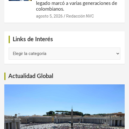
legado marcó a varias generaciones de
colombianos.
agosto 5, 2026
Redacción NVC
Links de Interés
Links
de
Interés
Actualidad Global