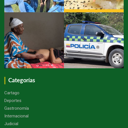
Categorías
Cartago
Deportes
Gastronomía
Internacional
Judicial