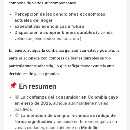
compone de varios subcomponentes:
Percepción de las condiciones económicas
actuales del hogar
Expectativas económicas a futuro
Disposición a comprar bienes durables
(vivienda,
vehículos, electrodomésticos, etc.)
En enero, aunque la confianza general aún estaba positiva,
la
parte relacionada con compras de bienes durables se vio
particularmente afectada
, lo que refleja mayor cautela ante
decisiones de gasto grandes.
En resumen
La
confianza del consumidor en Colombia cayó
en enero de 2026
, aunque aún mantiene niveles
positivos.
La intención de comprar vivienda se redujo de
forma significativa
y se ubicó en terreno negativo en
varias ciudades, especialmente en
Medellín
.