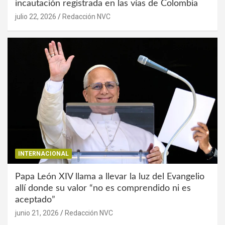
incautación registrada en las vías de Colombia
julio 22, 2026
Redacción NVC
INTERNACIONAL
Papa León XIV llama a llevar la luz del Evangelio
allí donde su valor “no es comprendido ni es
aceptado”
junio 21, 2026
Redacción NVC