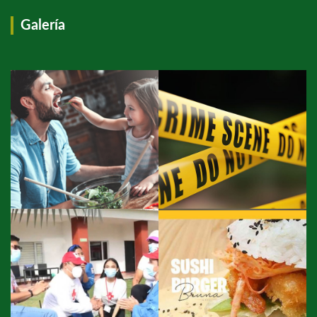
Galería