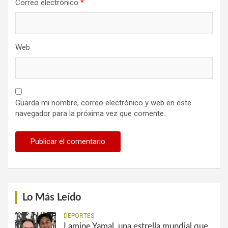
Correo electrónico
*
Web
Guarda mi nombre, correo electrónico y web en este
navegador para la próxima vez que comente.
Lo Más Leído
DEPORTES
Lamine Yamal, una estrella mundial que