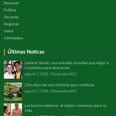
Nacional
Política
Reciente
Regional
Salud
Variedades
Últimas Noticas
Lamine Yamal, una estrella mundial que eligió a
Colombia para descansar
agosto 7, 2026
Redacción NVC
216 años de una historia que continúa
agosto 7, 2026
Redacción NVC
Lactancia materna: el mejor comienzo para la
vida