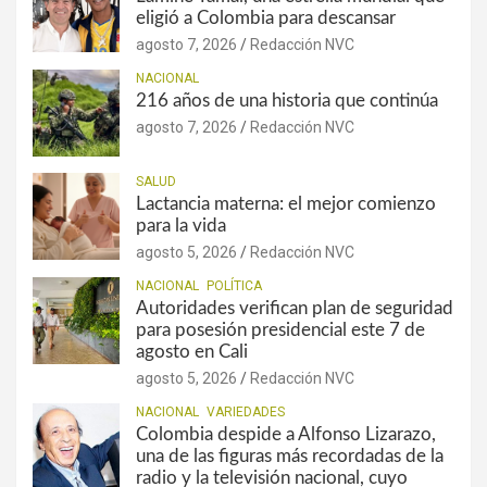
eligió a Colombia para descansar
agosto 7, 2026
Redacción NVC
NACIONAL
216 años de una historia que continúa
agosto 7, 2026
Redacción NVC
SALUD
Lactancia materna: el mejor comienzo
para la vida
agosto 5, 2026
Redacción NVC
NACIONAL
POLÍTICA
Autoridades verifican plan de seguridad
para posesión presidencial este 7 de
agosto en Cali
agosto 5, 2026
Redacción NVC
NACIONAL
VARIEDADES
Colombia despide a Alfonso Lizarazo,
una de las figuras más recordadas de la
radio y la televisión nacional, cuyo