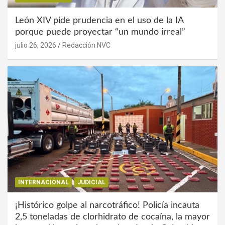
León XIV pide prudencia en el uso de la IA
porque puede proyectar “un mundo irreal”
julio 26, 2026
Redacción NVC
INTERNACIONAL
JUDICIAL
¡Histórico golpe al narcotráfico! Policía incauta
2,5 toneladas de clorhidrato de cocaína, la mayor