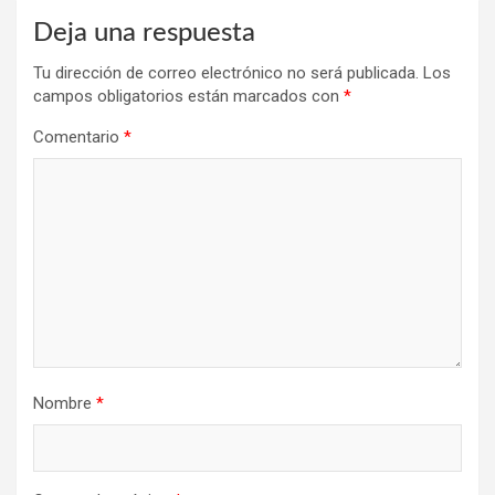
Deja una respuesta
Tu dirección de correo electrónico no será publicada.
Los
campos obligatorios están marcados con
*
Comentario
*
Nombre
*