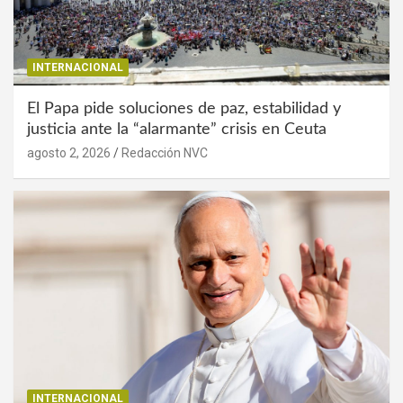
INTERNACIONAL
El Papa pide soluciones de paz, estabilidad y
justicia ante la “alarmante” crisis en Ceuta
agosto 2, 2026
Redacción NVC
INTERNACIONAL