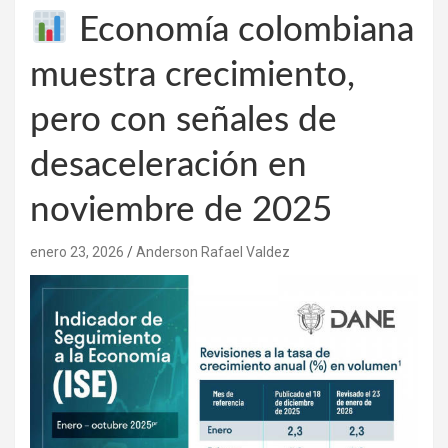
Economía colombiana
muestra crecimiento,
pero con señales de
desaceleración en
noviembre de 2025
enero 23, 2026
Anderson Rafael Valdez