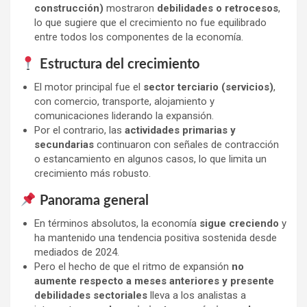
construcción)
mostraron
debilidades o retrocesos
,
lo que sugiere que el crecimiento no fue equilibrado
entre todos los componentes de la economía.
Estructura del crecimiento
El motor principal fue el
sector terciario (servicios)
,
con comercio, transporte, alojamiento y
comunicaciones liderando la expansión.
Por el contrario, las
actividades primarias y
secundarias
continuaron con señales de contracción
o estancamiento en algunos casos, lo que limita un
crecimiento más robusto.
Panorama general
En términos absolutos, la economía
sigue creciendo
y
ha mantenido una tendencia positiva sostenida desde
mediados de 2024.
Pero el hecho de que el ritmo de expansión
no
aumente respecto a meses anteriores y presente
debilidades sectoriales
lleva a los analistas a