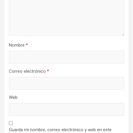
Nombre
*
Correo electrónico
*
Web
Guarda mi nombre, correo electrónico y web en este