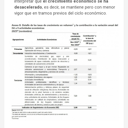
interpretar que
el crecimiento económico se ha
desacelerado
, es decir, se mantiene pero con menor
vigor que en tramos previos del ciclo económico.