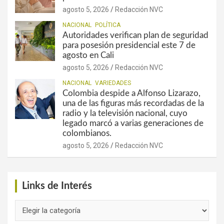
agosto 5, 2026
Redacción NVC
NACIONAL
POLÍTICA
Autoridades verifican plan de seguridad
para posesión presidencial este 7 de
agosto en Cali
agosto 5, 2026
Redacción NVC
NACIONAL
VARIEDADES
Colombia despide a Alfonso Lizarazo,
una de las figuras más recordadas de la
radio y la televisión nacional, cuyo
legado marcó a varias generaciones de
colombianos.
agosto 5, 2026
Redacción NVC
Links de Interés
Links
de