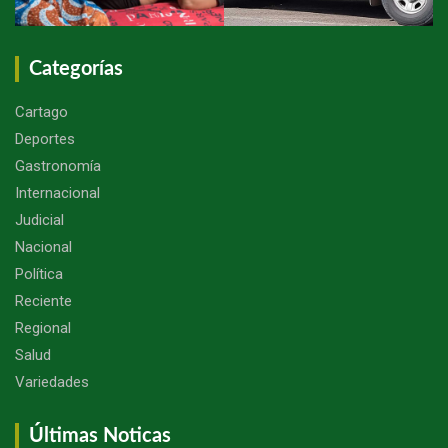
Categorías
Cartago
Deportes
Gastronomía
Internacional
Judicial
Nacional
Política
Reciente
Regional
Salud
Variedades
Últimas Noticas