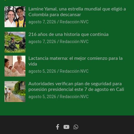
Lamine Yamal, una estrella mundial que eligió a
Colombia para descansar
agosto 7, 2026
Redacción NVC
216 años de una historia que continúa
agosto 7, 2026
Redacción NVC
Lactancia materna: el mejor comienzo para la
vida
agosto 5, 2026
Redacción NVC
Autoridades verifican plan de seguridad para
posesión presidencial este 7 de agosto en Cali
agosto 5, 2026
Redacción NVC