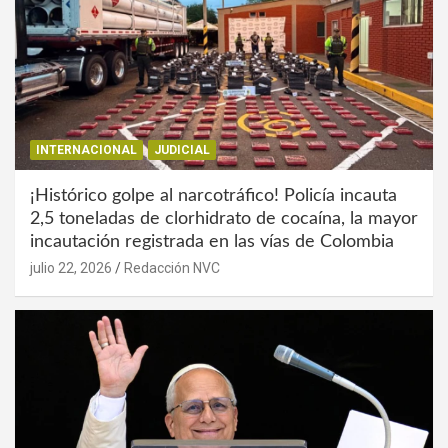
INTERNACIONAL
JUDICIAL
¡Histórico golpe al narcotráfico! Policía incauta
2,5 toneladas de clorhidrato de cocaína, la mayor
incautación registrada en las vías de Colombia
julio 22, 2026
Redacción NVC