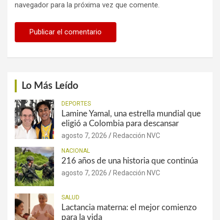
navegador para la próxima vez que comente.
Lo Más Leído
DEPORTES
Lamine Yamal, una estrella mundial que
eligió a Colombia para descansar
agosto 7, 2026
Redacción NVC
NACIONAL
216 años de una historia que continúa
agosto 7, 2026
Redacción NVC
SALUD
Lactancia materna: el mejor comienzo
para la vida