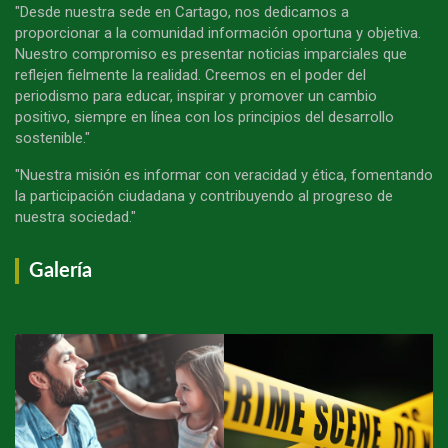
"Desde nuestra sede en Cartago, nos dedicamos a
proporcionar a la comunidad información oportuna y objetiva.
Nuestro compromiso es presentar noticias imparciales que
reflejen fielmente la realidad. Creemos en el poder del
periodismo para educar, inspirar y promover un cambio
positivo, siempre en línea con los principios del desarrollo
sostenible."
"Nuestra misión es informar con veracidad y ética, fomentando
la participación ciudadana y contribuyendo al progreso de
nuestra sociedad."
Galería