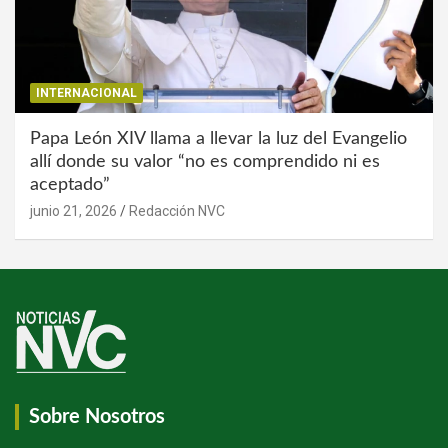
INTERNACIONAL
Papa León XIV llama a llevar la luz del Evangelio
allí donde su valor “no es comprendido ni es
aceptado”
junio 21, 2026
Redacción NVC
Sobre Nosotros