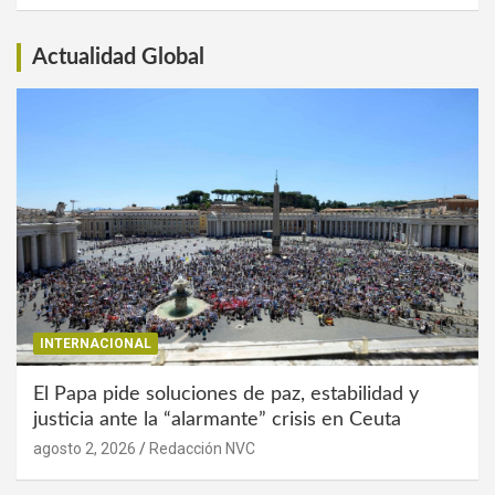
Interés
Actualidad Global
INTERNACIONAL
El Papa pide soluciones de paz, estabilidad y
justicia ante la “alarmante” crisis en Ceuta
agosto 2, 2026
Redacción NVC