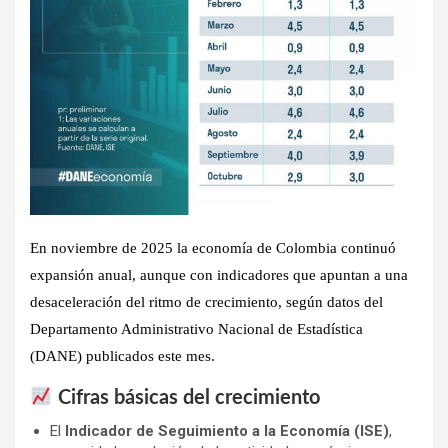
En noviembre de 2025 la economía de Colombia continuó
expansión anual
, aunque con
indicadores que apuntan a una
desaceleración del ritmo de crecimiento
, según datos del
Departamento Administrativo Nacional de Estadística
(DANE)
publicados este mes.
Cifras básicas del crecimiento
El
Indicador de Seguimiento a la Economía (ISE)
,