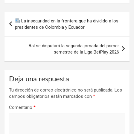
Navegación
La inseguridad en la frontera que ha dividido a los
de
presidentes de Colombia y Ecuador
entradas
Así se disputará la segunda jornada del primer
semestre de la Liga BetPlay 2026
Deja una respuesta
Tu dirección de correo electrónico no será publicada.
Los
campos obligatorios están marcados con
*
Comentario
*