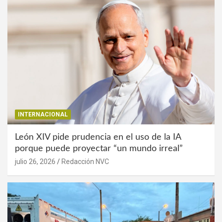
INTERNACIONAL
León XIV pide prudencia en el uso de la IA
porque puede proyectar “un mundo irreal”
julio 26, 2026
Redacción NVC