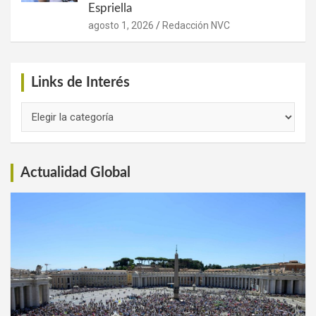
Espriella
agosto 1, 2026
Redacción NVC
Links de Interés
Links
de
Interés
Actualidad Global