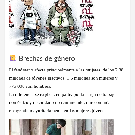
Brechas de género
El fenómeno afecta principalmente a las mujeres: de los 2,38
millones de jóvenes inactivos,
1,6 millones son mujeres
y
775.000 son hombres
.
La diferencia se explica, en parte, por la carga de trabajo
doméstico y de cuidado no remunerado, que continúa
recayendo mayoritariamente en las mujeres jóvenes.