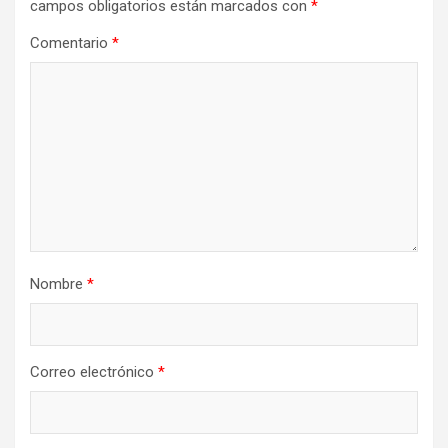
campos obligatorios están marcados con
*
Comentario
*
Nombre
*
Correo electrónico
*