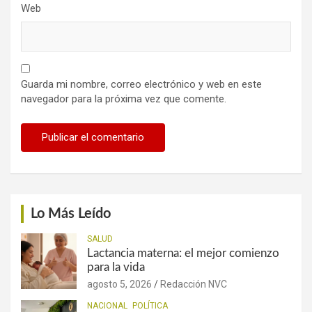
Web
Guarda mi nombre, correo electrónico y web en este
navegador para la próxima vez que comente.
Lo Más Leído
SALUD
Lactancia materna: el mejor comienzo
para la vida
agosto 5, 2026
Redacción NVC
NACIONAL
POLÍTICA