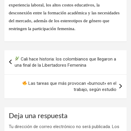
experiencia laboral, los altos costos educativos, la
desconexión entre la formación académica y las necesidades
del mercado, además de los estereotipos de género que
restringen la participación femenina.
Navegación
Cali hace historia: los colombianos que llegaron a
de
una final de la Libertadores Femenina
entradas
Las tareas que más provocan «burnout» en el
trabajo, según estudio
Deja una respuesta
Tu dirección de correo electrónico no será publicada.
Los