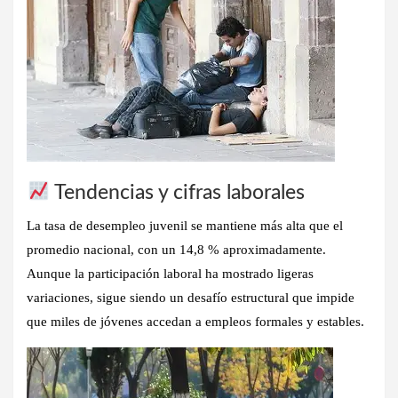
Tendencias y cifras laborales
La tasa de desempleo juvenil se mantiene más alta que el
promedio nacional, con un
14,8 %
aproximadamente.
Aunque la participación laboral ha mostrado ligeras
variaciones, sigue siendo un desafío estructural que impide
que miles de jóvenes accedan a empleos formales y estables.