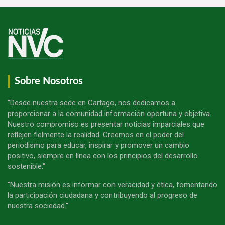
Sobre Nosotros
"Desde nuestra sede en Cartago, nos dedicamos a
proporcionar a la comunidad información oportuna y objetiva.
Nuestro compromiso es presentar noticias imparciales que
reflejen fielmente la realidad. Creemos en el poder del
periodismo para educar, inspirar y promover un cambio
positivo, siempre en línea con los principios del desarrollo
sostenible."
"Nuestra misión es informar con veracidad y ética, fomentando
la participación ciudadana y contribuyendo al progreso de
nuestra sociedad."