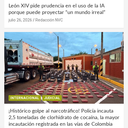
León XIV pide prudencia en el uso de la IA
porque puede proyectar “un mundo irreal”
julio 26, 2026
Redacción NVC
INTERNACIONAL
JUDICIAL
¡Histórico golpe al narcotráfico! Policía incauta
2,5 toneladas de clorhidrato de cocaína, la mayor
incautación registrada en las vías de Colombia