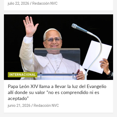
julio 22, 2026
Redacción NVC
INTERNACIONAL
Papa León XIV llama a llevar la luz del Evangelio
allí donde su valor “no es comprendido ni es
aceptado”
junio 21, 2026
Redacción NVC