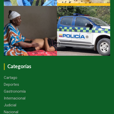
Categorías
Cartago
Deportes
Gastronomía
Internacional
Judicial
Nacional