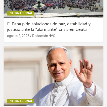
INTERNACIONAL
El Papa pide soluciones de paz, estabilidad y
justicia ante la “alarmante” crisis en Ceuta
agosto 2, 2026
Redacción NVC
INTERNACIONAL