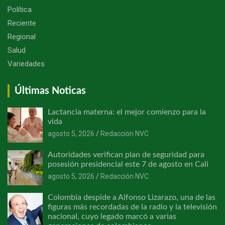
Política
Reciente
Regional
Salud
Variedades
Últimas Noticas
Lactancia materna: el mejor comienzo para la
vida
agosto 5, 2026
Redacción NVC
Autoridades verifican plan de seguridad para
posesión presidencial este 7 de agosto en Cali
agosto 5, 2026
Redacción NVC
Colombia despide a Alfonso Lizarazo, una de las
figuras más recordadas de la radio y la televisión
nacional, cuyo legado marcó a varias