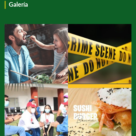
Galería