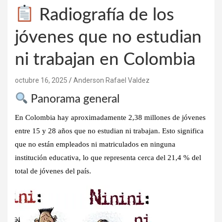
Radiografía de los
jóvenes que no estudian
ni trabajan en Colombia
octubre 16, 2025
Anderson Rafael Valdez
Panorama general
En Colombia hay aproximadamente
2,38 millones de jóvenes
entre 15 y 28 años que no estudian ni trabajan. Esto significa
que no están empleados ni matriculados en ninguna
institución educativa, lo que representa cerca del
21,4 %
del
total de jóvenes del país.