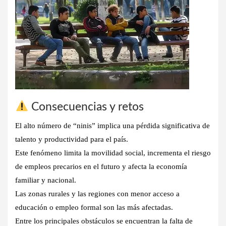
Consecuencias y retos
El alto número de “ninis” implica una pérdida significativa de
talento y productividad para el país.
Este fenómeno limita la movilidad social, incrementa el riesgo
de empleos precarios en el futuro y afecta la economía
familiar y nacional.
Las zonas rurales y las regiones con menor acceso a
educación o empleo formal son las más afectadas.
Entre los principales obstáculos se encuentran la falta de