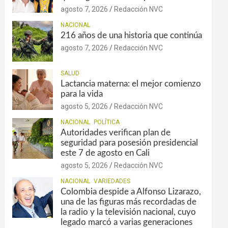
agosto 7, 2026
Redacción NVC
NACIONAL
216 años de una historia que continúa
agosto 7, 2026
Redacción NVC
SALUD
Lactancia materna: el mejor comienzo
para la vida
agosto 5, 2026
Redacción NVC
NACIONAL
POLÍTICA
Autoridades verifican plan de
seguridad para posesión presidencial
este 7 de agosto en Cali
agosto 5, 2026
Redacción NVC
NACIONAL
VARIEDADES
Colombia despide a Alfonso Lizarazo,
una de las figuras más recordadas de
la radio y la televisión nacional, cuyo
legado marcó a varias generaciones