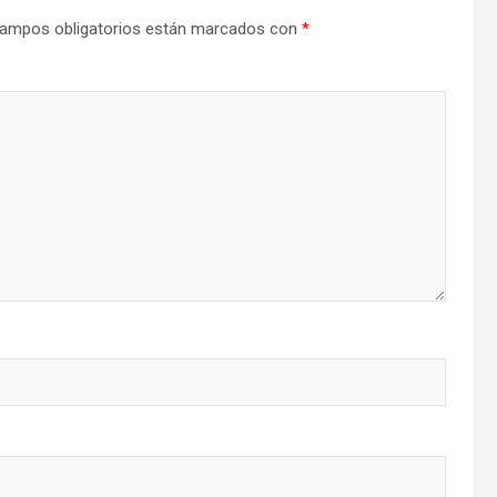
ampos obligatorios están marcados con
*