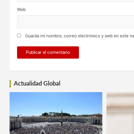
Web
Guarda mi nombre, correo electrónico y web en este n
Actualidad Global