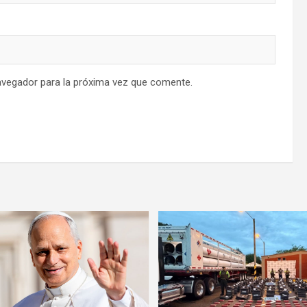
avegador para la próxima vez que comente.