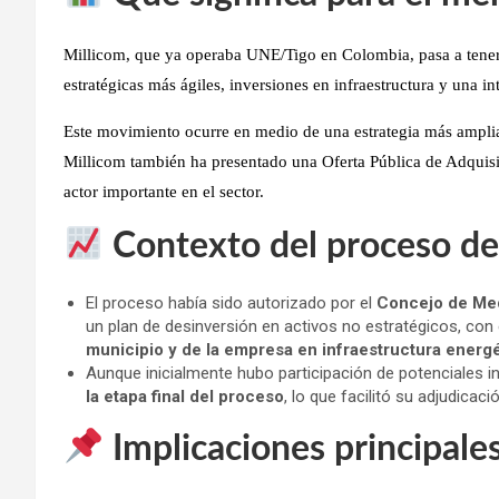
Millicom
, que ya operaba UNE/Tigo en Colombia, pasa a
tene
estratégicas más ágiles, inversiones en infraestructura y una 
Este movimiento ocurre en medio de una estrategia
más ampli
Millicom también ha presentado una
Oferta Pública de Adquis
actor importante en el sector.
Contexto del proceso de
El proceso había sido autorizado por el
Concejo de Med
un plan de desinversión en activos no estratégicos, con 
municipio y de la empresa en infraestructura energé
Aunque inicialmente hubo participación de potenciales i
la etapa final del proceso
, lo que facilitó su adjudicació
Implicaciones principale