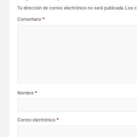
Tu dirección de correo electrónico no será publicada.
Los c
Comentario
*
Nombre
*
Correo electrónico
*