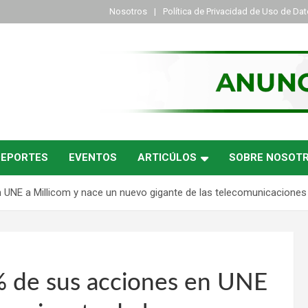
Nosotros
Política de Privacidad de Uso de Da
DEPORTES
EVENTOS
ARTICÚLOS
SOBRE NOSOT
 UNE a Millicom y nace un nuevo gigante de las telecomunicaciones
% de sus acciones en UNE