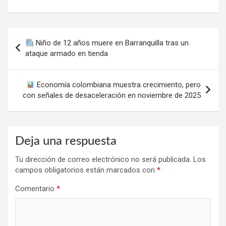
Navegación
Niño de 12 años muere en Barranquilla tras un
de
ataque armado en tienda
entradas
Economía colombiana muestra crecimiento, pero
con señales de desaceleración en noviembre de 2025
Deja una respuesta
Tu dirección de correo electrónico no será publicada.
Los
campos obligatorios están marcados con
*
Comentario
*