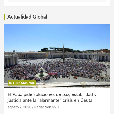
Interés
Actualidad Global
INTERNACIONAL
El Papa pide soluciones de paz, estabilidad y
justicia ante la “alarmante” crisis en Ceuta
agosto 2, 2026
Redacción NVC