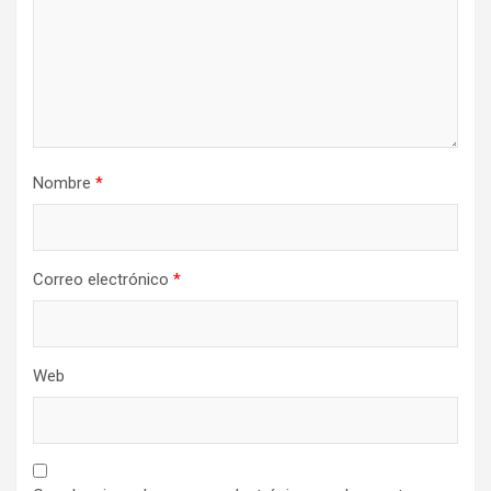
Nombre
*
Correo electrónico
*
Web