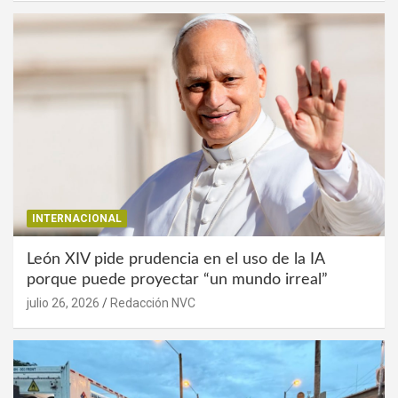
INTERNACIONAL
León XIV pide prudencia en el uso de la IA
porque puede proyectar “un mundo irreal”
julio 26, 2026
Redacción NVC