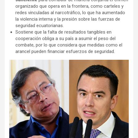
organizado que opera en la frontera, como carteles y
redes vinculadas al narcotráfico, lo que ha aumentado
la violencia interna y la presión sobre las fuerzas de
seguridad ecuatorianas.
Sostiene que la falta de resultados tangibles en
cooperación obliga a su país a asumir el peso del
combate, por lo que considera que medidas como el
arancel pueden financiar esfuerzos de seguridad.