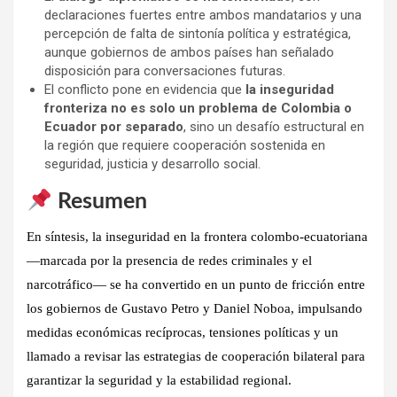
declaraciones fuertes entre ambos mandatarios y una
percepción de falta de sintonía política y estratégica,
aunque gobiernos de ambos países han señalado
disposición para conversaciones futuras.
El conflicto pone en evidencia que
la inseguridad
fronteriza no es solo un problema de Colombia o
Ecuador por separado
, sino un desafío estructural en
la región que requiere cooperación sostenida en
seguridad, justicia y desarrollo social.
Resumen
En síntesis, la
inseguridad en la frontera colombo-ecuatoriana
—marcada por la presencia de redes criminales y el
narcotráfico— se ha convertido en un
punto de fricción entre
los gobiernos de Gustavo Petro y Daniel Noboa
, impulsando
medidas económicas recíprocas, tensiones políticas y un
llamado a revisar las estrategias de cooperación bilateral para
garantizar la seguridad y la estabilidad regional.