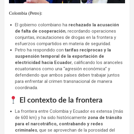
Colombia (Petro):
El gobierno colombiano ha
rechazado la acusación
de falta de cooperación
, recordando operaciones
conjuntas, incautaciones de drogas en la frontera y
esfuerzos compartidos en materia de seguridad.
Petro ha respondido con
tarifas recíprocas y la
suspensión temporal de la exportación de
electricidad hacia Ecuador
, calificando los aranceles
ecuatorianos como una “agresión económica” y
defendiendo que ambos países deben trabajar juntos
para enfrentar al crimen transnacional de manera
coordinada.
El contexto de la frontera
La frontera entre Colombia y Ecuador es extensa (más
de 600 km) y ha sido históricamente
zona de tránsito
para el narcotráfico, contrabando y redes
criminales
, que se aprovechan de la porosidad del