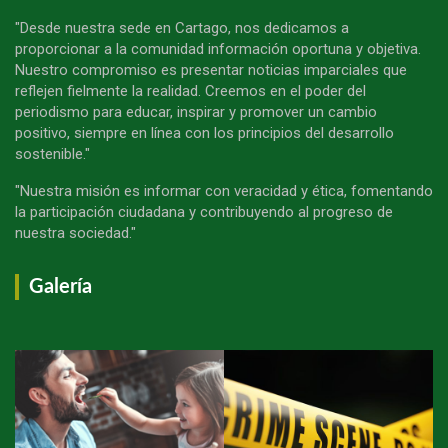
"Desde nuestra sede en Cartago, nos dedicamos a
proporcionar a la comunidad información oportuna y objetiva.
Nuestro compromiso es presentar noticias imparciales que
reflejen fielmente la realidad. Creemos en el poder del
periodismo para educar, inspirar y promover un cambio
positivo, siempre en línea con los principios del desarrollo
sostenible."
"Nuestra misión es informar con veracidad y ética, fomentando
la participación ciudadana y contribuyendo al progreso de
nuestra sociedad."
Galería