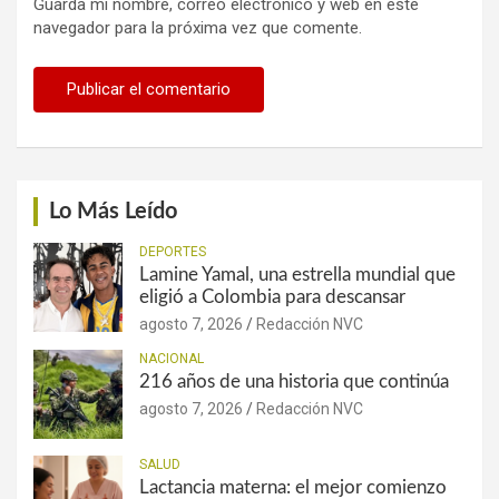
Guarda mi nombre, correo electrónico y web en este
navegador para la próxima vez que comente.
Lo Más Leído
DEPORTES
Lamine Yamal, una estrella mundial que
eligió a Colombia para descansar
agosto 7, 2026
Redacción NVC
NACIONAL
216 años de una historia que continúa
agosto 7, 2026
Redacción NVC
SALUD
Lactancia materna: el mejor comienzo