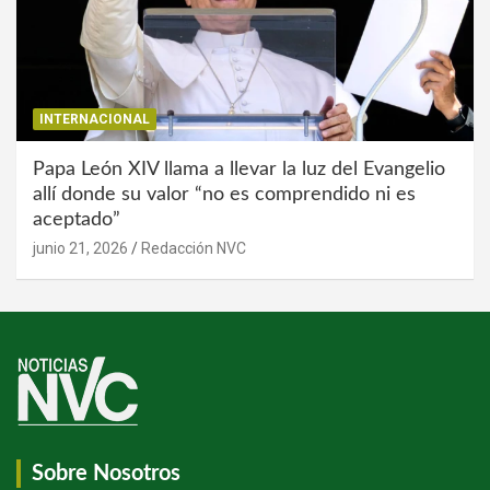
INTERNACIONAL
Papa León XIV llama a llevar la luz del Evangelio
allí donde su valor “no es comprendido ni es
aceptado”
junio 21, 2026
Redacción NVC
Sobre Nosotros