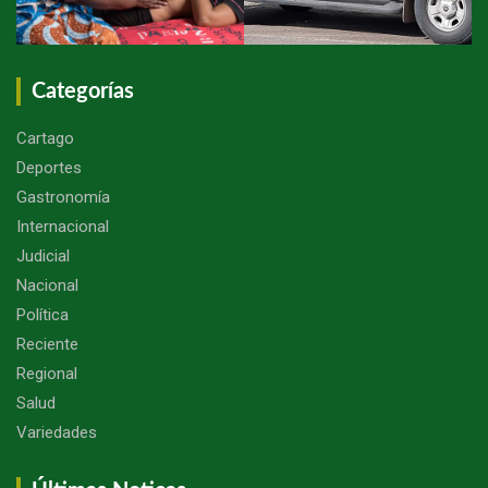
Categorías
Cartago
Deportes
Gastronomía
Internacional
Judicial
Nacional
Política
Reciente
Regional
Salud
Variedades