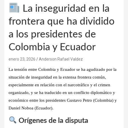
La inseguridad en la
frontera que ha dividido
a los presidentes de
Colombia y Ecuador
enero 23, 2026
Anderson Rafael Valdez
La
tensión entre Colombia y Ecuador
se ha agudizado por la
situación de inseguridad en la extensa frontera común
,
especialmente en relación con el
narcotráfico y el crimen
organizado
, y se ha traducido en un conflicto diplomático y
económico entre los presidentes
Gustavo Petro
(Colombia) y
Daniel Noboa
(Ecuador).
Orígenes de la disputa