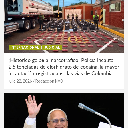
INTERNACIONAL
JUDICIAL
¡Histórico golpe al narcotráfico! Policía incauta
2,5 toneladas de clorhidrato de cocaína, la mayor
incautación registrada en las vías de Colombia
julio 22, 2026
Redacción NVC