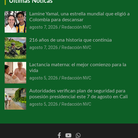
Últimas Noticas
Lamine Yamal, una estrella mundial que eligió a
Colombia para descansar
agosto 7, 2026
Redacción NVC
216 años de una historia que continúa
agosto 7, 2026
Redacción NVC
Lactancia materna: el mejor comienzo para la
vida
agosto 5, 2026
Redacción NVC
Autoridades verifican plan de seguridad para
posesión presidencial este 7 de agosto en Cali
agosto 5, 2026
Redacción NVC