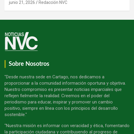
junio 21, 2026
Redacción NVC
Sobre Nosotros
"Desde nuestra sede en Cartago, nos dedicamos a
proporcionar a la comunidad información oportuna y objetiva.
Nuestro compromiso es presentar noticias imparciales que
reflejen fielmente la realidad. Creemos en el poder del
periodismo para educar, inspirar y promover un cambio
positivo, siempre en línea con los principios del desarrollo
sostenible."
"Nuestra misión es informar con veracidad y ética, fomentando
la participación ciudadana y contribuyendo al progreso de