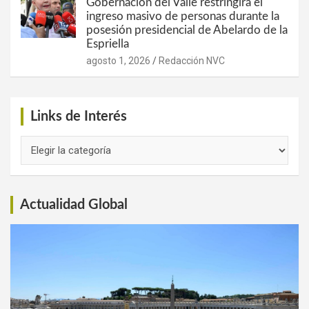
Gobernación del Valle restringirá el
ingreso masivo de personas durante la
posesión presidencial de Abelardo de la
Espriella
agosto 1, 2026
Redacción NVC
Links de Interés
Links
de
Interés
Actualidad Global