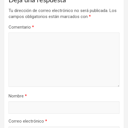
Deja una respuesta
Tu dirección de correo electrónico no será publicada.
Los
campos obligatorios están marcados con
*
Comentario
*
Nombre
*
Correo electrónico
*