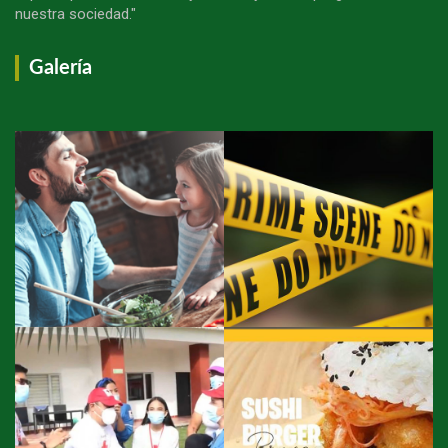
nuestra sociedad."
Galería