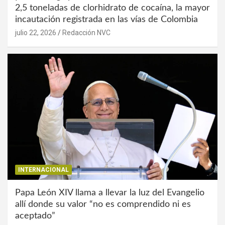
2,5 toneladas de clorhidrato de cocaína, la mayor
incautación registrada en las vías de Colombia
julio 22, 2026
Redacción NVC
INTERNACIONAL
Papa León XIV llama a llevar la luz del Evangelio
allí donde su valor “no es comprendido ni es
aceptado”