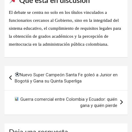
Qué está en discusión
El debate se centra
no solo en los títulos vinculados a
funcionarios cercanos al Gobierno, sino en la integridad del
sistema educativo
, el cumplimiento de requisitos legales para
la obtención de grados académicos y la percepción de
meritocracia en la administración pública colombiana.
Navegación
Nuevo Super Campeón Santa Fe goleó a Junior en
de
Bogotá y Gana su Quinta Superliga
entradas
Guerra comercial entre Colombia y Ecuador: quién
gana y quién pierde