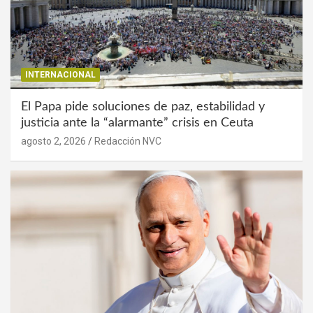
INTERNACIONAL
El Papa pide soluciones de paz, estabilidad y
justicia ante la “alarmante” crisis en Ceuta
agosto 2, 2026
Redacción NVC