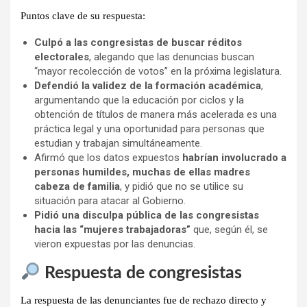
Puntos clave de su respuesta:
Culpó a las congresistas de buscar réditos
electorales
, alegando que las denuncias buscan
“mayor recolección de votos” en la próxima legislatura.
Defendió la validez de la formación académica
,
argumentando que la educación por ciclos y la
obtención de títulos de manera más acelerada es una
práctica legal y una oportunidad para personas que
estudian y trabajan simultáneamente.
Afirmó que los datos expuestos
habrían involucrado a
personas humildes, muchas de ellas madres
cabeza de familia
, y pidió que no se utilice su
situación para atacar al Gobierno.
Pidió una disculpa pública de las congresistas
hacia las “mujeres trabajadoras”
que, según él, se
vieron expuestas por las denuncias.
Respuesta de congresistas
La respuesta de las denunciantes fue de
rechazo directo y