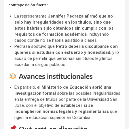
contraposición fuerte
:
La representante
Jennifer Pedraza afirmó que no
solo hay irregularidades en los títulos, sino que
éstos habrían sido obtenidos sin cumplir con los
requisitos de formación académica
, incluyendo
casos donde no se habría asistido a clases.
Pedraza sostuvo que
Petro debería disculparse con
quienes sí estudian con esfuerzo y honestidad
, y lo
acusó de permitir que personas sin títulos legítimos
accedan a cargos públicos.
Avances institucionales
En paralelo, el
Ministerio de Educación abrió una
investigación formal
sobre las posibles irregularidades
en la entrega de títulos por parte de la Universidad San
José, con el objetivo de
establecer si se
incumplieron normas legales y reglamentarias
que
rigen la educación superior en Colombia.