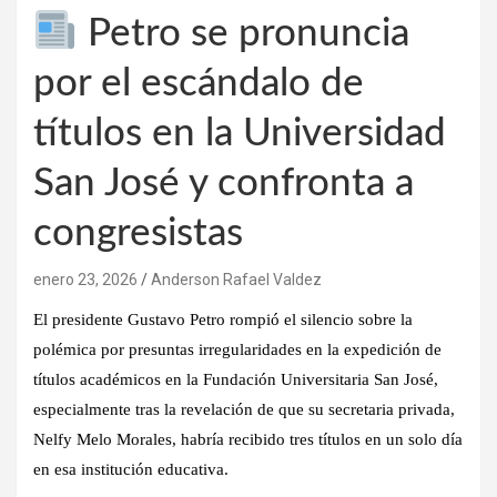
Petro se pronuncia
por el escándalo de
títulos en la Universidad
San José y confronta a
congresistas
enero 23, 2026
Anderson Rafael Valdez
El presidente
Gustavo Petro
rompió el silencio sobre la
polémica por presuntas irregularidades en la expedición de
títulos académicos
en la
Fundación Universitaria San José
,
especialmente tras la revelación de que su
secretaria privada,
Nelfy Melo Morales, habría recibido tres títulos en un solo día
en esa institución educativa.