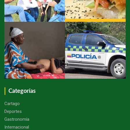
Categorías
Cartago
Deportes
Gastronomía
Internacional