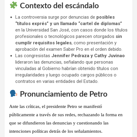
Contexto del escándalo
La controversia surge por denuncias de
posibles
“títulos exprés” y un llamado “cartel de diplomas”
en la Universidad San José, con casos donde los títulos
profesionales o tecnológicos parecen otorgados
sin
cumplir requisitos legales
, como presentación y
aprobación del examen Saber Pro en el orden debido.
Las congresistas
Jennifer Pedraza y Cathy Juvinao
lideraron las denuncias, señalando que personas
vinculadas al Gobierno habrían obtenido títulos con
irregularidades y luego ocupado cargos públicos o
contratos en varias entidades del Estado.
Pronunciamiento de Petro
Ante las críticas, el presidente
Petro se manifestó
públicamente a través de sus redes
, rechazando la forma en
que se difundieron las denuncias y
cuestionando las
intenciones políticas
detrás de los señalamientos.