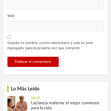
Web
Guarda mi nombre, correo electrónico y web en este
navegador para la próxima vez que comente.
Lo Más Leído
SALUD
Lactancia materna: el mejor comienzo
para la vida