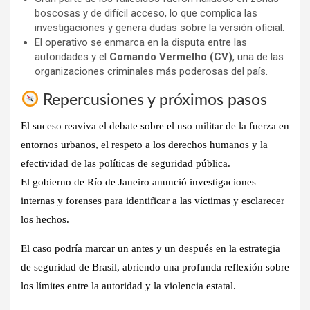
boscosas y de difícil acceso, lo que complica las
investigaciones y genera dudas sobre la versión oficial.
El operativo se enmarca en la disputa entre las
autoridades y el
Comando Vermelho (CV)
, una de las
organizaciones criminales más poderosas del país.
Repercusiones y próximos pasos
El suceso reaviva el debate sobre el
uso militar de la fuerza en
entornos urbanos
, el respeto a los derechos humanos y la
efectividad de las políticas de seguridad pública.
El gobierno de Río de Janeiro anunció investigaciones
internas y forenses para identificar a las víctimas y esclarecer
los hechos.
El caso podría marcar un antes y un después en la estrategia
de seguridad de Brasil, abriendo una profunda reflexión sobre
los límites entre la autoridad y la violencia estatal.