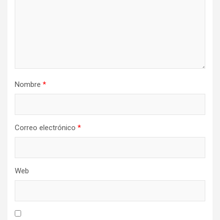
Nombre
*
Correo electrónico
*
Web