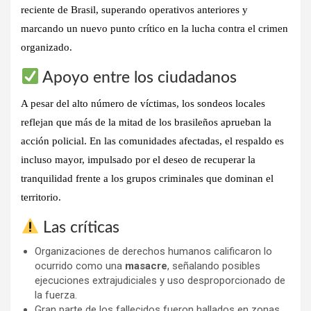
reciente de Brasil
, superando operativos anteriores y
marcando un nuevo punto crítico en la lucha contra el crimen
organizado.
Apoyo entre los ciudadanos
A pesar del alto número de víctimas, los sondeos locales
reflejan que
más de la mitad de los brasileños
aprueban la
acción policial. En las comunidades afectadas, el respaldo es
incluso mayor, impulsado por el deseo de recuperar la
tranquilidad frente a los grupos criminales que dominan el
territorio.
Las críticas
Organizaciones de derechos humanos calificaron lo
ocurrido como una
masacre
, señalando posibles
ejecuciones extrajudiciales y uso desproporcionado de
la fuerza.
Gran parte de los fallecidos fueron hallados en zonas