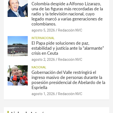
Colombia despide a Alfonso Lizarazo,
una de las figuras más recordadas de la
radio y la televisión nacional, cuyo
legado marcó a varias generaciones de
colombianos.
agosto 5, 2026
Redacción NVC
INTERNACIONAL
El Papa pide soluciones de paz,
estabilidad y justicia ante la “alarmante”
crisis en Ceuta
agosto 2, 2026
Redacción NVC
NACIONAL
Gobernación del Valle restringirá el
ingreso masivo de personas durante la
posesión presidencial de Abelardo de la
Espriella
agosto 1, 2026
Redacción NVC