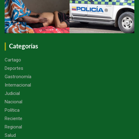
Categorías
Cartago
Deportes
Gastronomía
Internacional
Judicial
Nacional
Política
Reciente
Regional
Salud