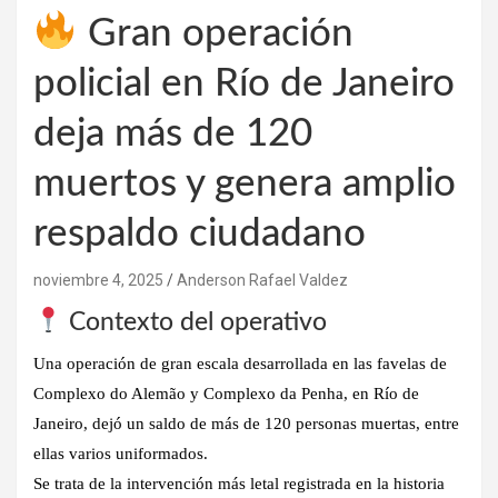
Gran operación
policial en Río de Janeiro
deja más de 120
muertos y genera amplio
respaldo ciudadano
noviembre 4, 2025
Anderson Rafael Valdez
Contexto del operativo
Una operación de gran escala desarrollada en las favelas de
Complexo do Alemão
y
Complexo da Penha
, en Río de
Janeiro, dejó un saldo de
más de 120 personas muertas
, entre
ellas varios uniformados.
Se trata de la intervención
más letal registrada en la historia