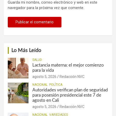
Guarda mi nombre, correo electrónico y web en este
navegador para la próxima vez que comente.
Lo Más Leído
SALUD
Lactancia materna: el mejor comienzo
para la vida
agosto 5, 2026
Redacción NVC
NACIONAL
POLÍTICA
Autoridades verifican plan de seguridad
para posesión presidencial este 7 de
agosto en Cali
agosto 5, 2026
Redacción NVC
NACIONAL
VARIEDADES