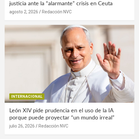
justicia ante la “alarmante” crisis en Ceuta
agosto 2, 2026
Redacción NVC
INTERNACIONAL
León XIV pide prudencia en el uso de la IA
porque puede proyectar “un mundo irreal”
julio 26, 2026
Redacción NVC