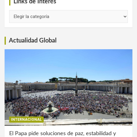
Links de Interés
Links
de
Interés
Actualidad Global
INTERNACIONAL
El Papa pide soluciones de paz, estabilidad y