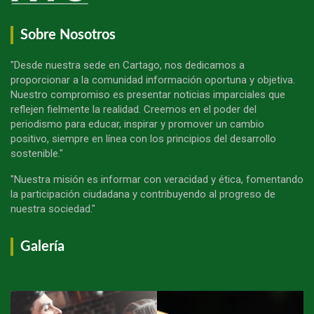
Sobre Nosotros
"Desde nuestra sede en Cartago, nos dedicamos a
proporcionar a la comunidad información oportuna y objetiva.
Nuestro compromiso es presentar noticias imparciales que
reflejen fielmente la realidad. Creemos en el poder del
periodismo para educar, inspirar y promover un cambio
positivo, siempre en línea con los principios del desarrollo
sostenible."
"Nuestra misión es informar con veracidad y ética, fomentando
la participación ciudadana y contribuyendo al progreso de
nuestra sociedad."
Galería