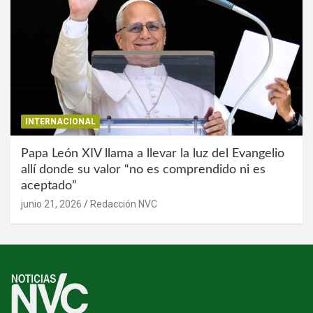
INTERNACIONAL
Papa León XIV llama a llevar la luz del Evangelio
allí donde su valor “no es comprendido ni es
aceptado”
junio 21, 2026
Redacción NVC