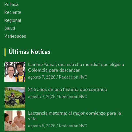
Política
Reciente
Regional
Salud
Variedades
Últimas Noticas
Lamine Yamal, una estrella mundial que eligió a
Colombia para descansar
agosto 7, 2026
Redacción NVC
216 años de una historia que continúa
agosto 7, 2026
Redacción NVC
Lactancia materna: el mejor comienzo para la
vida
agosto 5, 2026
Redacción NVC