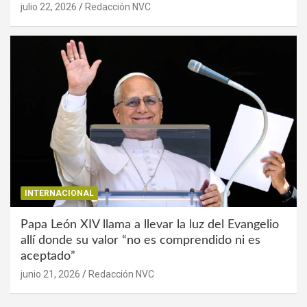
julio 22, 2026
Redacción NVC
INTERNACIONAL
Papa León XIV llama a llevar la luz del Evangelio
allí donde su valor “no es comprendido ni es
aceptado”
junio 21, 2026
Redacción NVC