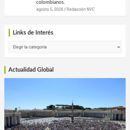
colombianos.
agosto 5, 2026
Redacción NVC
Links de Interés
Links
de
Interés
Actualidad Global