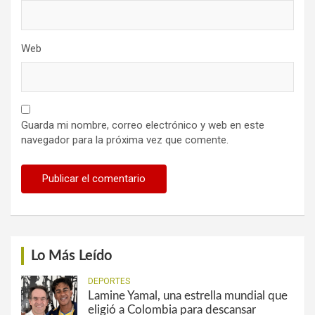
Web
Guarda mi nombre, correo electrónico y web en este
navegador para la próxima vez que comente.
Lo Más Leído
DEPORTES
Lamine Yamal, una estrella mundial que
eligió a Colombia para descansar