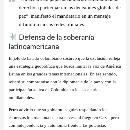
derecho a participar en las decisiones globales de
paz”, manifestó el mandatario en un mensaje
difundido en sus redes oficiales.
Defensa de la soberanía
latinoamericana
El jefe de Estado colombiano sostuvo que la exclusión refleja
una estrategia geopolítica que busca limitar la voz de América
Latina en los grandes temas internacionales. En ese sentido,
reiteró su compromiso con
la diplomacia de la paz
y con la
participación activa de Colombia en los escenarios
multilaterales
.
Petro advirtió que su gobierno seguirá respaldando los
esfuerzos internacionales para el cese al fuego en Gaza, pero
con independencia y autonomía frente a las potencias