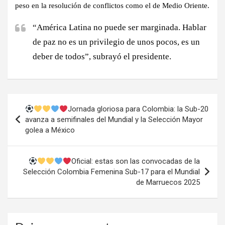
peso en la resolución de conflictos como el de Medio Oriente.
“América Latina no puede ser marginada. Hablar
de paz no es un privilegio de unos pocos, es un
deber de todos”, subrayó el presidente.
Navegación
Jornada gloriosa para Colombia: la Sub-20
de
avanza a semifinales del Mundial y la Selección Mayor
golea a México
entradas
Oficial: estas son las convocadas de la
Selección Colombia Femenina Sub-17 para el Mundial
de Marruecos 2025