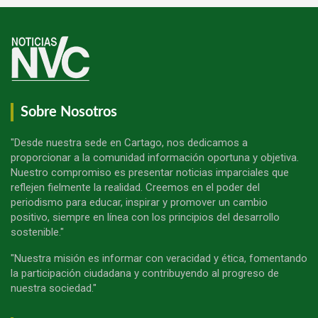
Sobre Nosotros
"Desde nuestra sede en Cartago, nos dedicamos a
proporcionar a la comunidad información oportuna y objetiva.
Nuestro compromiso es presentar noticias imparciales que
reflejen fielmente la realidad. Creemos en el poder del
periodismo para educar, inspirar y promover un cambio
positivo, siempre en línea con los principios del desarrollo
sostenible."
"Nuestra misión es informar con veracidad y ética, fomentando
la participación ciudadana y contribuyendo al progreso de
nuestra sociedad."