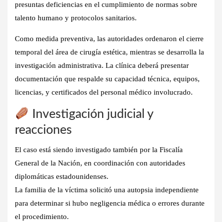
presuntas deficiencias en el cumplimiento de normas sobre
talento humano y protocolos sanitarios.
Como medida preventiva, las autoridades ordenaron el
cierre
temporal del área de cirugía estética
, mientras se desarrolla la
investigación administrativa. La clínica deberá presentar
documentación que respalde su capacidad técnica, equipos,
licencias, y certificados del personal médico involucrado.
Investigación judicial y
reacciones
El caso está siendo investigado también por la
Fiscalía
General de la Nación
, en coordinación con autoridades
diplomáticas estadounidenses.
La familia de la víctima solicitó una
autopsia independiente
para determinar si hubo negligencia médica o errores durante
el procedimiento.