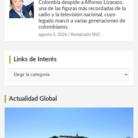
Colombia despide a Alfonso Lizarazo,
una de las figuras más recordadas de la
radio y la televisión nacional, cuyo
legado marcó a varias generaciones de
colombianos.
agosto 5, 2026
Redacción NVC
Links de Interés
Links
de
Interés
Actualidad Global