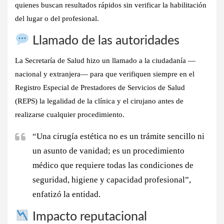
quienes buscan resultados rápidos sin verificar la habilitación
del lugar o del profesional.
Llamado de las autoridades
La Secretaría de Salud hizo un llamado a la ciudadanía —
nacional y extranjera— para que
verifiquen siempre en el
Registro Especial de Prestadores de Servicios de Salud
(REPS)
la legalidad de la clínica y el cirujano antes de
realizarse cualquier procedimiento.
“Una cirugía estética no es un trámite sencillo ni
un asunto de vanidad; es un procedimiento
médico que requiere todas las condiciones de
seguridad, higiene y capacidad profesional”,
enfatizó la entidad.
Impacto reputacional