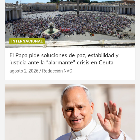
INTERNACIONAL
El Papa pide soluciones de paz, estabilidad y
justicia ante la “alarmante” crisis en Ceuta
agosto 2, 2026
Redacción NVC