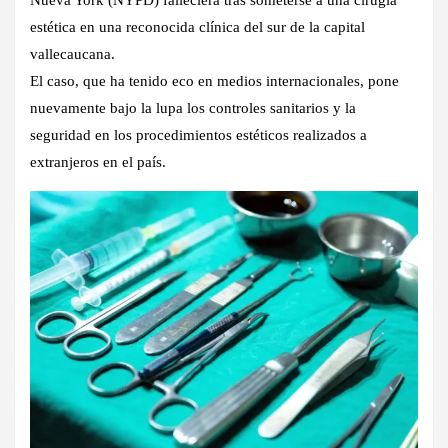
estética en una reconocida clínica del sur de la capital
vallecaucana.
El caso, que ha tenido eco en medios internacionales, pone
nuevamente bajo la lupa los controles sanitarios y la
seguridad en los procedimientos estéticos realizados a
extranjeros en el país.