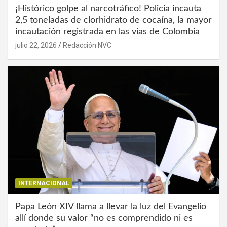
¡Histórico golpe al narcotráfico! Policía incauta
2,5 toneladas de clorhidrato de cocaína, la mayor
incautación registrada en las vías de Colombia
julio 22, 2026
Redacción NVC
INTERNACIONAL
Papa León XIV llama a llevar la luz del Evangelio
allí donde su valor “no es comprendido ni es