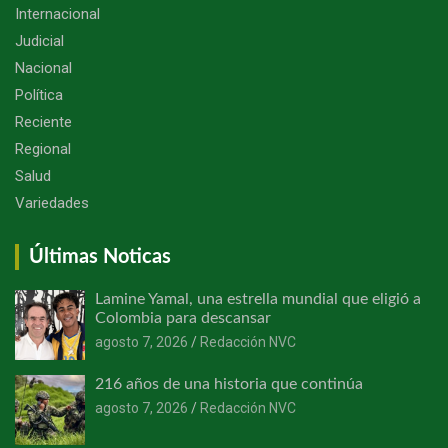
Internacional
Judicial
Nacional
Política
Reciente
Regional
Salud
Variedades
Últimas Noticas
Lamine Yamal, una estrella mundial que eligió a
Colombia para descansar
agosto 7, 2026
Redacción NVC
216 años de una historia que continúa
agosto 7, 2026
Redacción NVC