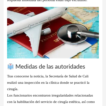
respuesta inmediata del personal están bajo escrutinio.
Medidas de las autoridades
Tras conocerse la noticia, la
Secretaría de Salud de Cali
realizó una inspección en la clínica donde se practicó la
cirugía.
Los funcionarios encontraron
irregularidades relacionadas
con la habilitación del servicio de cirugía estética
, así como