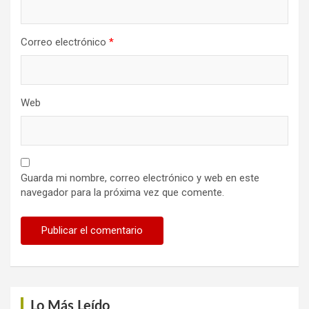
Correo electrónico
*
Web
Guarda mi nombre, correo electrónico y web en este
navegador para la próxima vez que comente.
Lo Más Leído