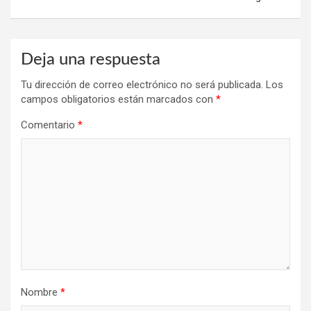
Deja una respuesta
Tu dirección de correo electrónico no será publicada.
Los
campos obligatorios están marcados con
*
Comentario
*
Nombre
*