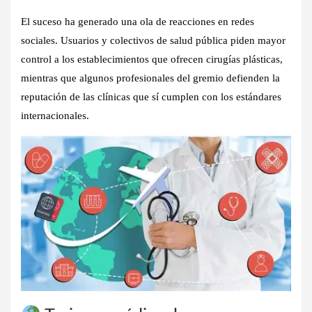
El suceso ha generado una ola de reacciones en redes
sociales. Usuarios y colectivos de salud pública piden mayor
control a los establecimientos que ofrecen cirugías plásticas,
mientras que algunos profesionales del gremio defienden la
reputación de las clínicas que sí cumplen con los estándares
internacionales.