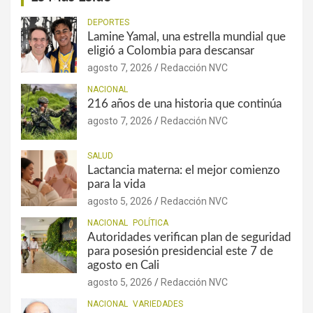
DEPORTES
Lamine Yamal, una estrella mundial que
eligió a Colombia para descansar
agosto 7, 2026
Redacción NVC
NACIONAL
216 años de una historia que continúa
agosto 7, 2026
Redacción NVC
SALUD
Lactancia materna: el mejor comienzo
para la vida
agosto 5, 2026
Redacción NVC
NACIONAL
POLÍTICA
Autoridades verifican plan de seguridad
para posesión presidencial este 7 de
agosto en Cali
agosto 5, 2026
Redacción NVC
NACIONAL
VARIEDADES