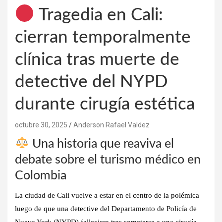
Tragedia en Cali:
cierran temporalmente
clínica tras muerte de
detective del NYPD
durante cirugía estética
octubre 30, 2025
Anderson Rafael Valdez
Una historia que reaviva el
debate sobre el turismo médico en
Colombia
La ciudad de Cali vuelve a estar en el centro de la polémica
luego de que una
detective del Departamento de Policía de
Nueva York (NYPD)
falleciera tras someterse a una cirugía