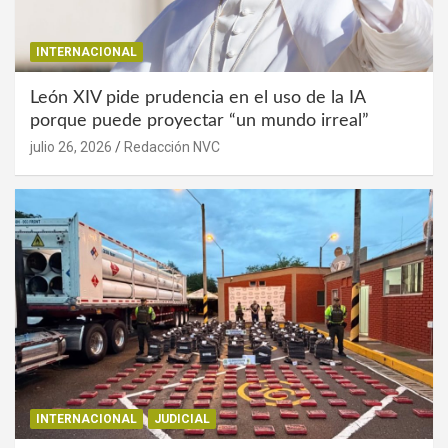
INTERNACIONAL
León XIV pide prudencia en el uso de la IA
porque puede proyectar “un mundo irreal”
julio 26, 2026
Redacción NVC
INTERNACIONAL
JUDICIAL