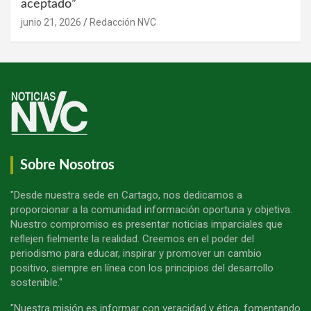
aceptado”
junio 21, 2026
Redacción NVC
Sobre Nosotros
"Desde nuestra sede en Cartago, nos dedicamos a
proporcionar a la comunidad información oportuna y objetiva.
Nuestro compromiso es presentar noticias imparciales que
reflejen fielmente la realidad. Creemos en el poder del
periodismo para educar, inspirar y promover un cambio
positivo, siempre en línea con los principios del desarrollo
sostenible."
"Nuestra misión es informar con veracidad y ética, fomentando