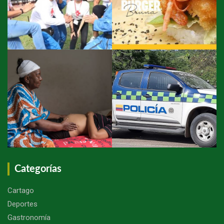
Categorías
Cartago
Deportes
Gastronomía