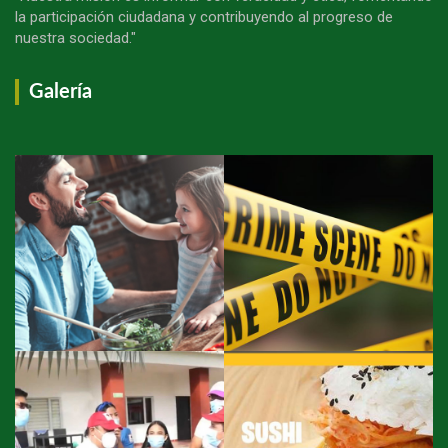
la participación ciudadana y contribuyendo al progreso de
nuestra sociedad."
Galería