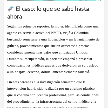
El caso: lo que se sabe hasta
ahora
Según los primeros reportes, la mujer, identificada como una
agente en servicio activo del NYPD, viajó a Colombia
buscando someterse a una liposucción y un levantamiento de
glúteos, procedimientos que suelen ofrecerse a precios
considerablemente más bajos que en Estados Unidos.
Durante su recuperación, la paciente empezó a presentar
complicaciones médicas graves que derivaron en su traslado
a un hospital cercano, donde lamentablemente falleció.
Fuentes cercanas a la investigación señalaron que la
intervención habría sido realizada por un cirujano plástico
que sí contaba con licencia profesional, pero las condiciones
del procedimiento, la infraestructura del centro médico y la