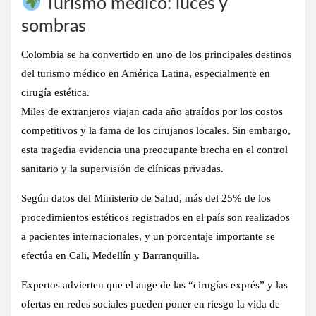
Turismo médico: luces y
sombras
Colombia se ha convertido en uno de los principales destinos
del turismo médico en América Latina, especialmente en
cirugía estética.
Miles de extranjeros viajan cada año atraídos por los costos
competitivos y la fama de los cirujanos locales. Sin embargo,
esta tragedia evidencia
una preocupante brecha en el control
sanitario y la supervisión de clínicas privadas
.
Según datos del Ministerio de Salud, más del 25% de los
procedimientos estéticos registrados en el país son realizados
a pacientes internacionales, y un porcentaje importante se
efectúa en Cali, Medellín y Barranquilla.
Expertos advierten que el auge de las “cirugías exprés” y las
ofertas en redes sociales pueden poner en riesgo la vida de