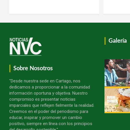
Galería
Sobre Nosotros
"Desde nuestra sede en Cartago, nos
dedicamos a proporcionar a la comunidad
información oportuna y objetiva. Nuestro
compromiso es presentar noticias
imparciales que reflejen fielmente la realidad.
Creemos en el poder del periodismo para
educar, inspirar y promover un cambio
positivo, siempre en línea con los principios
del desarrollo sostenible."