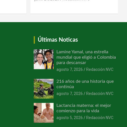
Últimas Noticas
Lamine Yamal, una estrella
mundial que eligió a Colombia
para descansar
agosto 7, 2026
Redacción NVC
216 años de una historia que
continúa
agosto 7, 2026
Redacción NVC
Lactancia materna: el mejor
comienzo para la vida
agosto 5, 2026
Redacción NVC