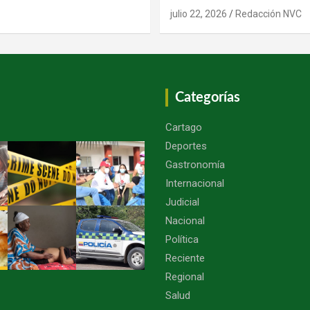
julio 22, 2026
Redacción NVC
Categorías
Cartago
Deportes
Gastronomía
Internacional
Judicial
Nacional
Política
Reciente
Regional
Salud