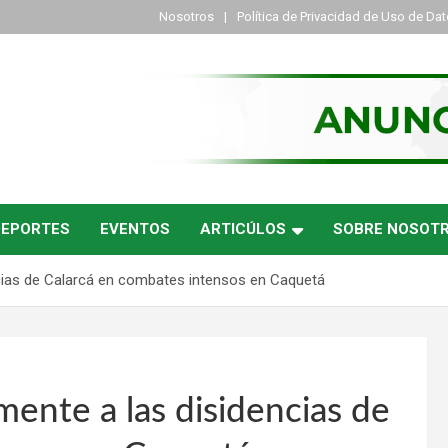
Nosotros
Política de Privacidad de Uso de Da
DEPORTES
EVENTOS
ARTICÚLOS
SOBRE NOSOT
ncias de Calarcá en combates intensos en Caquetá
mente a las disidencias de