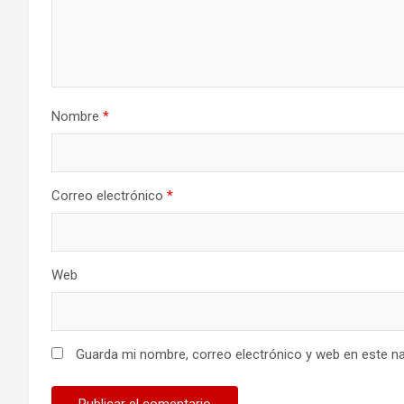
Nombre
*
Correo electrónico
*
Web
Guarda mi nombre, correo electrónico y web en este n