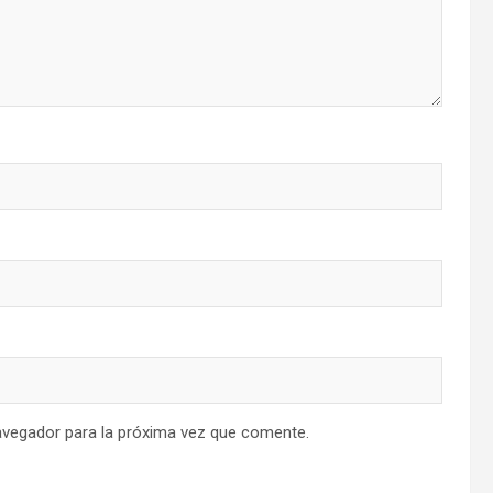
avegador para la próxima vez que comente.