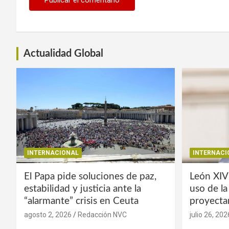
Actualidad Global
INTERNACIONAL
INTERNACI
El Papa pide soluciones de paz,
León XIV
estabilidad y justicia ante la
uso de l
“alarmante” crisis en Ceuta
proyecta
agosto 2, 2026
Redacción NVC
julio 26, 202