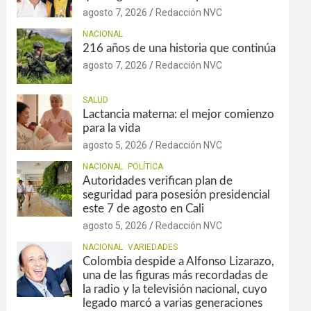
agosto 7, 2026
Redacción NVC
NACIONAL
216 años de una historia que continúa
agosto 7, 2026
Redacción NVC
SALUD
Lactancia materna: el mejor comienzo
para la vida
agosto 5, 2026
Redacción NVC
NACIONAL
POLÍTICA
Autoridades verifican plan de
seguridad para posesión presidencial
este 7 de agosto en Cali
agosto 5, 2026
Redacción NVC
NACIONAL
VARIEDADES
Colombia despide a Alfonso Lizarazo,
una de las figuras más recordadas de
la radio y la televisión nacional, cuyo
legado marcó a varias generaciones