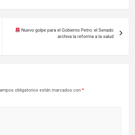
Nuevo golpe para el Gobierno Petro: el Senado
archiva la reforma a la salud
ampos obligatorios están marcados con
*