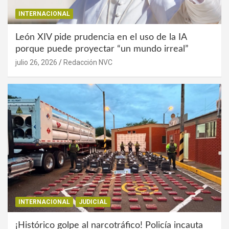
INTERNACIONAL
León XIV pide prudencia en el uso de la IA
porque puede proyectar “un mundo irreal”
julio 26, 2026
Redacción NVC
INTERNACIONAL
JUDICIAL
¡Histórico golpe al narcotráfico! Policía incauta