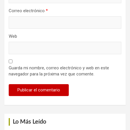
Correo electrónico
*
Web
Guarda mi nombre, correo electrónico y web en este
navegador para la próxima vez que comente.
Lo Más Leído