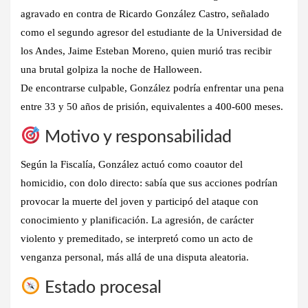
agravado en contra de
Ricardo González Castro
, señalado
como el segundo agresor del estudiante de la Universidad de
los Andes,
Jaime Esteban Moreno,
quien murió tras recibir
una brutal golpiza la noche de Halloween.
De encontrarse culpable, González podría enfrentar una pena
entre
33 y 50 años de prisión
, equivalentes a 400-600 meses.
Motivo y responsabilidad
Según la Fiscalía, González actuó como
coautor
del
homicidio, con dolo directo: sabía que sus acciones podrían
provocar la muerte del joven y participó del ataque con
conocimiento y planificación. La agresión, de carácter
violento y premeditado, se interpretó como un acto de
venganza personal, más allá de una disputa aleatoria.
Estado procesal