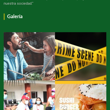
nuestra sociedad."
Galería