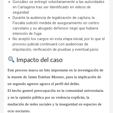
González se entregó voluntariamente a las autoridades
en Cartagena tras ser identificado en videos de
seguridad.
Durante la audiencia de legalización de captura, la
Fiscalía solicitó medida de aseguramiento en centro
carcelario y su abogado defensor negó que hubiera
intención de fuga.
No aceptó los cargos en esta etapa inicial, por lo que el
proceso judicial continuará con audiencias de
imputación, verificación de pruebas y eventual juicio.
Impacto del caso
Este proceso marca un hito importante en la investigación de
la muerte de Jaime Esteban Moreno, pues la implicación de
un segundo agresor agrava el perfil del delito.
El hecho generó preocupación en la comunidad universitaria
y en la opinión pública por su violencia explícita, la
mediación de redes sociales y la inseguridad en espacios de
ocio nocturno.