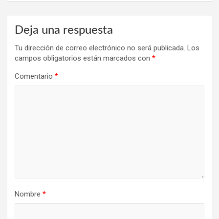
Deja una respuesta
Tu dirección de correo electrónico no será publicada.
Los
campos obligatorios están marcados con
*
Comentario
*
Nombre
*