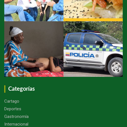
Categorías
Cartago
Deportes
Gastronomía
Internacional