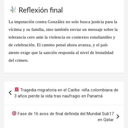
Reflexión final
La imputación contra González no solo busca justicia para la
víctima y su familia, sino también enviar un mensaje sobre la
tolerancia cero ante la violencia en contextos estudiantiles y
de celebración. El camino penal ahora avanza, y el país
atento exige que la sanción responda al nivel de brutalidad
del crimen.
Navegación
Tragedia migratoria en el Caribe: niña colombiana de
de
3 años pierde la vida tras naufragio en Panamá
entradas
Fase de 16 avos de final definida del Mundial Sub17
en Qatar