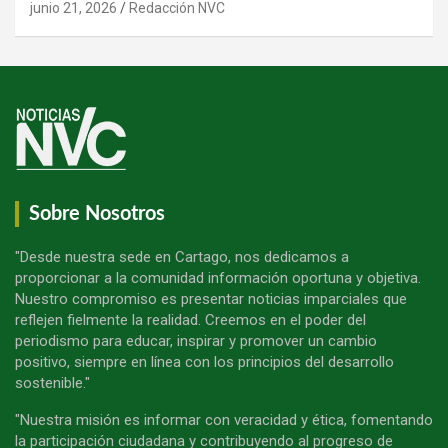
junio 21, 2026
Redacción NVC
Sobre Nosotros
"Desde nuestra sede en Cartago, nos dedicamos a
proporcionar a la comunidad información oportuna y objetiva.
Nuestro compromiso es presentar noticias imparciales que
reflejen fielmente la realidad. Creemos en el poder del
periodismo para educar, inspirar y promover un cambio
positivo, siempre en línea con los principios del desarrollo
sostenible."
"Nuestra misión es informar con veracidad y ética, fomentando
la participación ciudadana y contribuyendo al progreso de