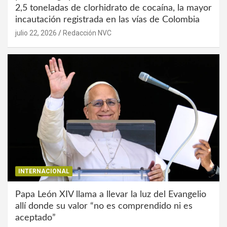
2,5 toneladas de clorhidrato de cocaína, la mayor
incautación registrada en las vías de Colombia
julio 22, 2026
Redacción NVC
INTERNACIONAL
Papa León XIV llama a llevar la luz del Evangelio
allí donde su valor “no es comprendido ni es
aceptado”