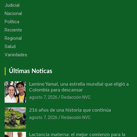
Judicial
Nacional
Política
Reciente
Regional
Salud
Variedades
Últimas Noticas
Lamine Yamal, una estrella mundial que eligió a
Colombia para descansar
agosto 7, 2026
Redacción NVC
216 años de una historia que continúa
agosto 7, 2026
Redacción NVC
Lactancia materna: el mejor comienzo para la