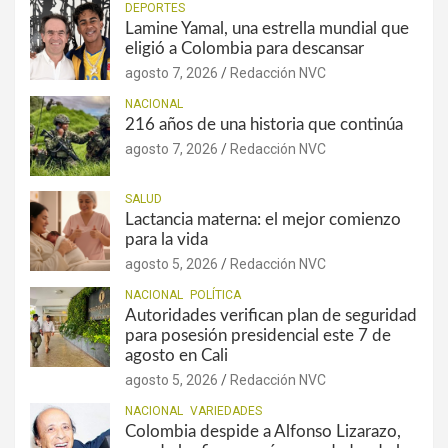
DEPORTES
Lamine Yamal, una estrella mundial que
eligió a Colombia para descansar
agosto 7, 2026
Redacción NVC
NACIONAL
216 años de una historia que continúa
agosto 7, 2026
Redacción NVC
SALUD
Lactancia materna: el mejor comienzo
para la vida
agosto 5, 2026
Redacción NVC
NACIONAL
POLÍTICA
Autoridades verifican plan de seguridad
para posesión presidencial este 7 de
agosto en Cali
agosto 5, 2026
Redacción NVC
NACIONAL
VARIEDADES
Colombia despide a Alfonso Lizarazo,