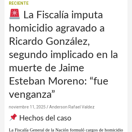
RECIENTE
La Fiscalía imputa
homicidio agravado a
Ricardo González,
segundo implicado en la
muerte de Jaime
Esteban Moreno: “fue
venganza”
noviembre 11, 2025
Anderson Rafael Valdez
Hechos del caso
La Fiscalía General de la Nación formuló cargos de homicidio