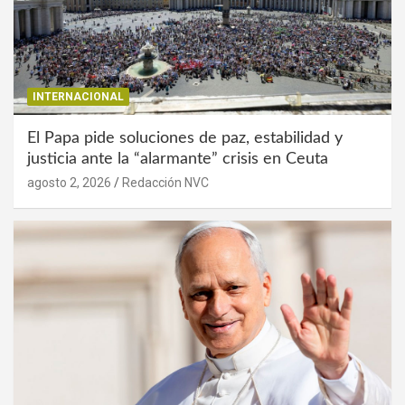
INTERNACIONAL
El Papa pide soluciones de paz, estabilidad y
justicia ante la “alarmante” crisis en Ceuta
agosto 2, 2026
Redacción NVC