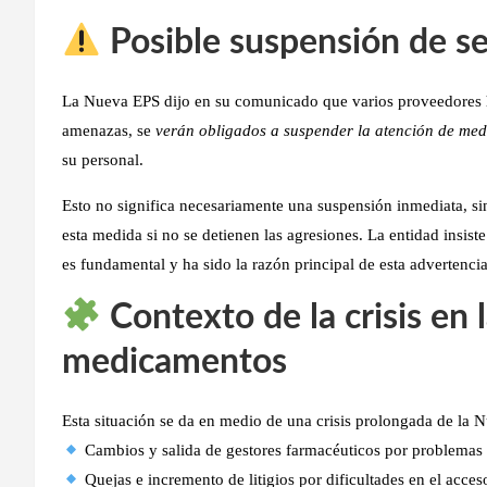
Posible suspensión de se
La Nueva EPS dijo en su comunicado que
varios proveedores 
amenazas, se
verán obligados a suspender la atención de me
su personal
.
Esto no significa necesariamente una suspensión inmediata, s
esta medida si no se detienen las agresiones
. La entidad insist
es fundamental y ha sido la razón principal de esta advertencia
Contexto de la crisis en 
medicamentos
Esta situación se da en medio de una
crisis prolongada de la 
Cambios y salida de gestores farmacéuticos por problemas f
Quejas e incremento de litigios por dificultades en el acce