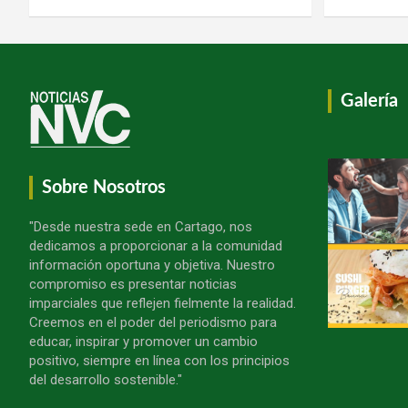
Galería
Sobre Nosotros
"Desde nuestra sede en Cartago, nos
dedicamos a proporcionar a la comunidad
información oportuna y objetiva. Nuestro
compromiso es presentar noticias
imparciales que reflejen fielmente la realidad.
Creemos en el poder del periodismo para
educar, inspirar y promover un cambio
positivo, siempre en línea con los principios
del desarrollo sostenible."