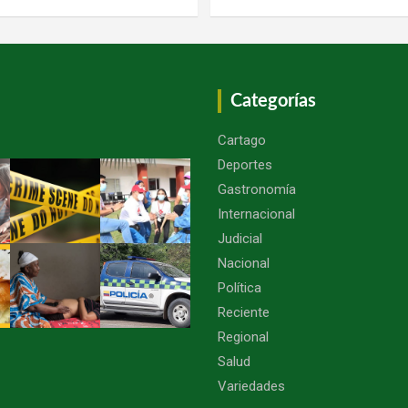
Categorías
Cartago
Deportes
Gastronomía
Internacional
Judicial
Nacional
Política
Reciente
Regional
Salud
Variedades