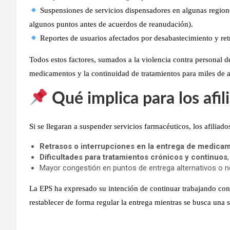
Suspensiones de servicios dispensadores en algunas regione
algunos puntos antes de acuerdos de reanudación).
Reportes de usuarios afectados por desabastecimiento y ret
Todos estos factores, sumados a la
violencia contra personal d
medicamentos
y la continuidad de tratamientos para miles de a
Qué implica para los afil
Si se llegaran a
suspender servicios farmacéuticos
, los afiliad
Retrasos o interrupciones en la entrega de medica
Dificultades para tratamientos crónicos y continuos
Mayor congestión en puntos de entrega alternativos o 
La EPS ha expresado su intención de
continuar trabajando co
restablecer de forma regular la entrega mientras se busca una s