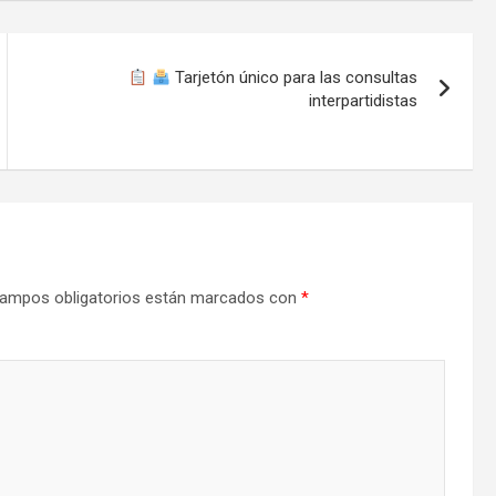
Tarjetón único para las consultas
interpartidistas
ampos obligatorios están marcados con
*