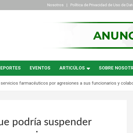
Nosotros
Política de Privacidad de Uso de Da
DEPORTES
EVENTOS
ARTICÚLOS
SOBRE NOSOT
servicios farmacéuticos por agresiones a sus funcionarios y colab
ue podría suspender