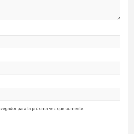
avegador para la próxima vez que comente.