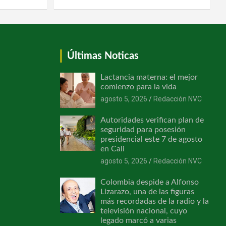
Últimas Noticas
Lactancia materna: el mejor
comienzo para la vida
agosto 5, 2026
Redacción NVC
Autoridades verifican plan de
seguridad para posesión
presidencial este 7 de agosto
en Cali
agosto 5, 2026
Redacción NVC
Colombia despide a Alfonso
Lizarazo, una de las figuras
más recordadas de la radio y la
televisión nacional, cuyo
legado marcó a varias