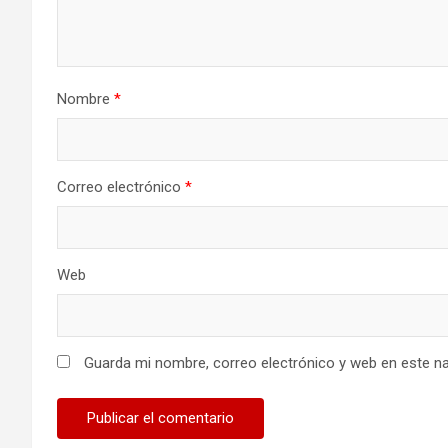
Nombre
*
Correo electrónico
*
Web
Guarda mi nombre, correo electrónico y web en este n