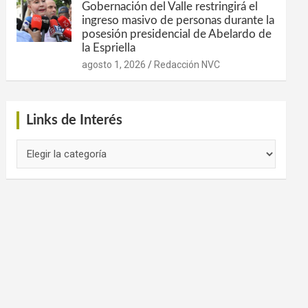
Gobernación del Valle restringirá el
ingreso masivo de personas durante la
posesión presidencial de Abelardo de
la Espriella
agosto 1, 2026
Redacción NVC
Links de Interés
Links
de
Interés