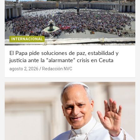
INTERNACIONAL
El Papa pide soluciones de paz, estabilidad y
justicia ante la “alarmante” crisis en Ceuta
agosto 2, 2026
Redacción NVC