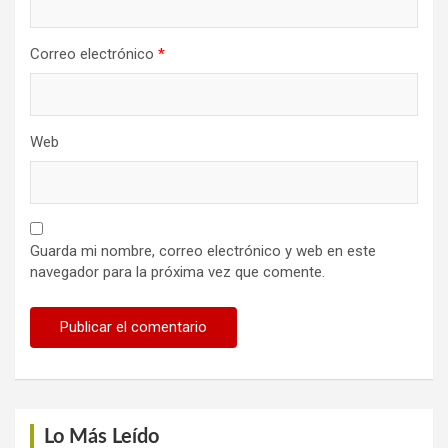
Correo electrónico
*
Web
Guarda mi nombre, correo electrónico y web en este
navegador para la próxima vez que comente.
Lo Más Leído