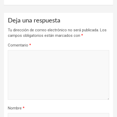
Deja una respuesta
Tu dirección de correo electrónico no será publicada.
Los
campos obligatorios están marcados con
*
Comentario
*
Nombre
*