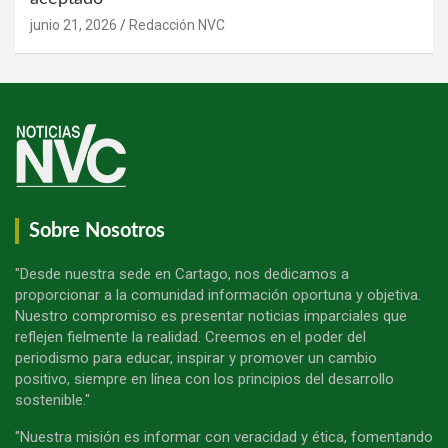
junio 21, 2026
Redacción NVC
Sobre Nosotros
"Desde nuestra sede en Cartago, nos dedicamos a
proporcionar a la comunidad información oportuna y objetiva.
Nuestro compromiso es presentar noticias imparciales que
reflejen fielmente la realidad. Creemos en el poder del
periodismo para educar, inspirar y promover un cambio
positivo, siempre en línea con los principios del desarrollo
sostenible."
"Nuestra misión es informar con veracidad y ética, fomentando