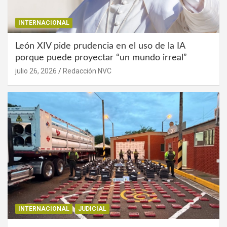
INTERNACIONAL
León XIV pide prudencia en el uso de la IA
porque puede proyectar “un mundo irreal”
julio 26, 2026
Redacción NVC
INTERNACIONAL
JUDICIAL