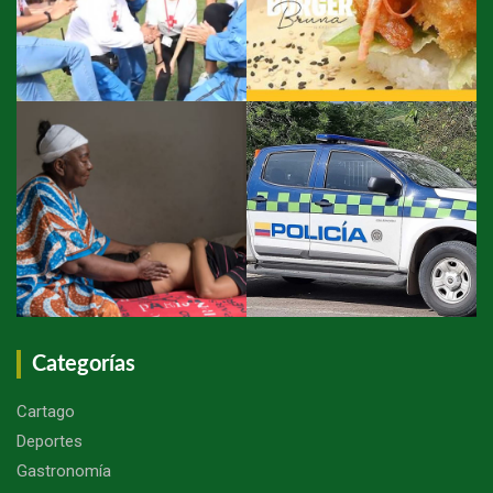
Categorías
Cartago
Deportes
Gastronomía