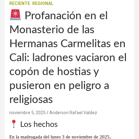
RECIENTE
REGIONAL
Profanación en el
Monasterio de las
Hermanas Carmelitas en
Cali: ladrones vaciaron el
copón de hostias y
pusieron en peligro a
religiosas
noviembre 5, 2025
Anderson Rafael Valdez
Los hechos
En la madrugada del lunes 3 de noviembre de 2025,