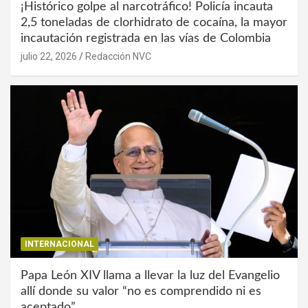
¡Histórico golpe al narcotráfico! Policía incauta
2,5 toneladas de clorhidrato de cocaína, la mayor
incautación registrada en las vías de Colombia
julio 22, 2026
Redacción NVC
INTERNACIONAL
Papa León XIV llama a llevar la luz del Evangelio
allí donde su valor “no es comprendido ni es
aceptado”