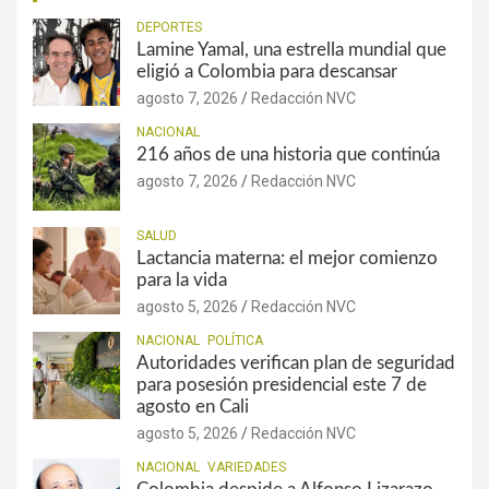
DEPORTES
Lamine Yamal, una estrella mundial que
eligió a Colombia para descansar
agosto 7, 2026
Redacción NVC
NACIONAL
216 años de una historia que continúa
agosto 7, 2026
Redacción NVC
SALUD
Lactancia materna: el mejor comienzo
para la vida
agosto 5, 2026
Redacción NVC
NACIONAL
POLÍTICA
Autoridades verifican plan de seguridad
para posesión presidencial este 7 de
agosto en Cali
agosto 5, 2026
Redacción NVC
NACIONAL
VARIEDADES