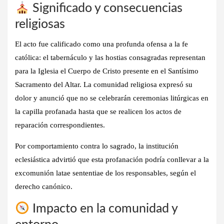
Significado y consecuencias
religiosas
El acto fue calificado como una profunda ofensa a la fe
católica: el tabernáculo y las hostias consagradas representan
para la Iglesia el Cuerpo de Cristo presente en el Santísimo
Sacramento del Altar. La comunidad religiosa expresó su
dolor y anunció que
no se celebrarán ceremonias litúrgicas en
la capilla profanada
hasta que se realicen los actos de
reparación correspondientes.
Por comportamiento contra lo sagrado, la institución
eclesiástica advirtió que esta profanación podría conllevar a la
excomunión latae sententiae de los responsables, según el
derecho canónico.
Impacto en la comunidad y