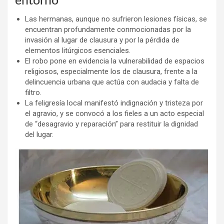
entorno
Las hermanas, aunque no sufrieron lesiones físicas, se
encuentran profundamente conmocionadas por la
invasión al lugar de clausura y por la pérdida de
elementos litúrgicos esenciales.
El robo pone en evidencia la vulnerabilidad de espacios
religiosos, especialmente los de clausura, frente a la
delincuencia urbana que actúa con audacia y falta de
filtro.
La feligresía local manifestó indignación y tristeza por
el agravio, y se convocó a los fieles a un acto especial
de “desagravio y reparación” para restituir la dignidad
del lugar.