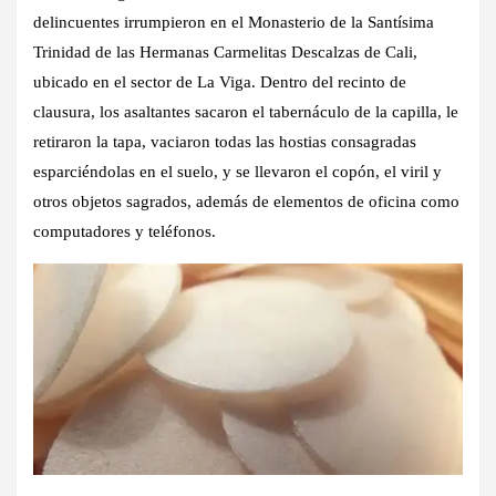
delincuentes irrumpieron en el Monasterio de la Santísima
Trinidad de las Hermanas Carmelitas Descalzas de Cali,
ubicado en el sector de La Viga. Dentro del recinto de
clausura, los asaltantes sacaron el tabernáculo de la capilla, le
retiraron la tapa, vaciaron todas las hostias consagradas
esparciéndolas en el suelo, y se llevaron el copón, el viril y
otros objetos sagrados, además de elementos de oficina como
computadores y teléfonos.