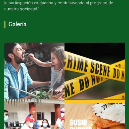
la participación ciudadana y contribuyendo al progreso de
nuestra sociedad."
Galería