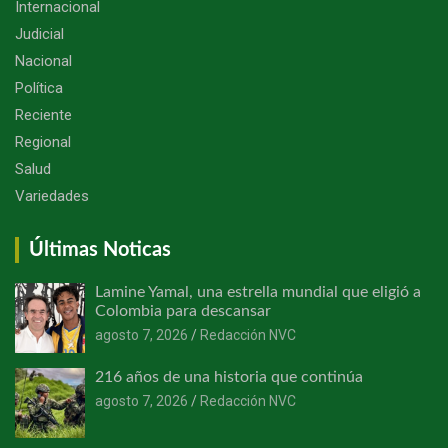
Internacional
Judicial
Nacional
Política
Reciente
Regional
Salud
Variedades
Últimas Noticas
Lamine Yamal, una estrella mundial que eligió a
Colombia para descansar
agosto 7, 2026
Redacción NVC
216 años de una historia que continúa
agosto 7, 2026
Redacción NVC