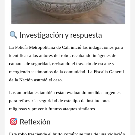
Investigación y respuesta
La Policía Metropolitana de Cali inició las indagaciones para
identificar a los autores del robo, recabando imágenes de
cámaras de seguridad, revisando el trayecto de escape y
recogiendo testimonios de la comunidad. La Fiscalía General
de la Nación asumió el caso.
Las autoridades también están evaluando medidas urgentes
para reforzar la seguridad de este tipo de instituciones
religiosas y prevenir futuros ataques similares.
Reflexión
Este robo trasciende el hurto común: se trata de una
violación