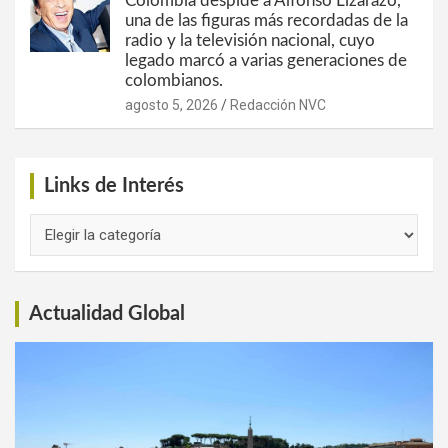
Colombia despide a Alfonso Lizarazo,
una de las figuras más recordadas de la
radio y la televisión nacional, cuyo
legado marcó a varias generaciones de
colombianos.
agosto 5, 2026
Redacción NVC
Links de Interés
Links
de
Interés
Actualidad Global