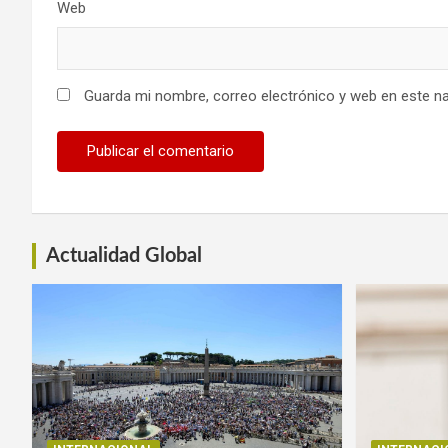
Web
Guarda mi nombre, correo electrónico y web en este n
Actualidad Global