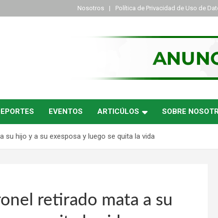
Nosotros
Política de Privacidad de Uso de Da
DEPORTES
EVENTOS
ARTICÚLOS
SOBRE NOSOT
 su hijo y a su exesposa y luego se quita la vida
onel retirado mata a su