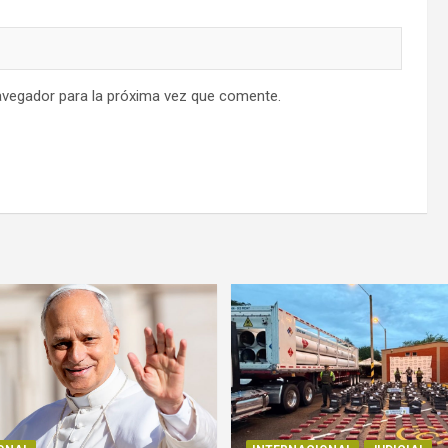
avegador para la próxima vez que comente.