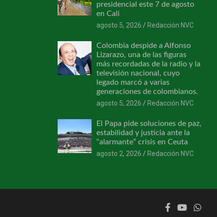
presidencial este 7 de agosto
en Cali
agosto 5, 2026
Redacción NVC
Colombia despide a Alfonso
Lizarazo, una de las figuras
más recordadas de la radio y la
televisión nacional, cuyo
legado marcó a varias
generaciones de colombianos.
agosto 5, 2026
Redacción NVC
El Papa pide soluciones de paz,
estabilidad y justicia ante la
“alarmante” crisis en Ceuta
agosto 2, 2026
Redacción NVC