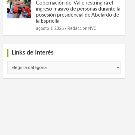
Gobernación del Valle restringirá el
ingreso masivo de personas durante la
posesión presidencial de Abelardo de
la Espriella
agosto 1, 2026
Redacción NVC
Links de Interés
Links
de
Interés