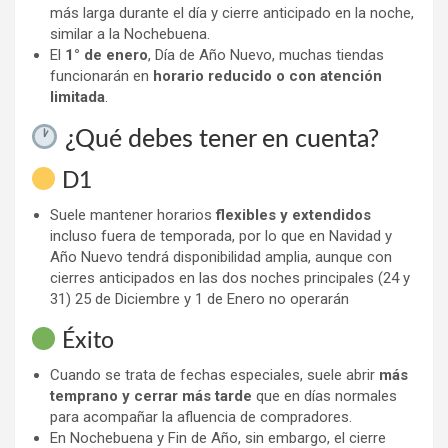
más larga durante el día y cierre anticipado en la noche,
similar a la Nochebuena.
El
1° de enero
, Día de Año Nuevo, muchas tiendas
funcionarán en
horario reducido o con atención
limitada
.
¿Qué debes tener en cuenta?
D1
Suele mantener horarios
flexibles y extendidos
incluso fuera de temporada, por lo que en Navidad y
Año Nuevo tendrá disponibilidad amplia, aunque con
cierres anticipados en las dos noches principales (24 y
31) 25 de Diciembre y 1 de Enero no operarán
Éxito
Cuando se trata de fechas especiales, suele abrir
más
temprano y cerrar más tarde
que en días normales
para acompañar la afluencia de compradores.
En Nochebuena y Fin de Año, sin embargo, el cierre