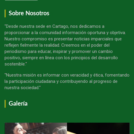
Sobre Nosotros
"Desde nuestra sede en Cartago, nos dedicamos a
proporcionar a la comunidad información oportuna y objetiva.
Nuestro compromiso es presentar noticias imparciales que
reflejen fielmente la realidad. Creemos en el poder del
periodismo para educar, inspirar y promover un cambio
positivo, siempre en línea con los principios del desarrollo
sostenible."
"Nuestra misión es informar con veracidad y ética, fomentando
la participación ciudadana y contribuyendo al progreso de
nuestra sociedad."
Galería