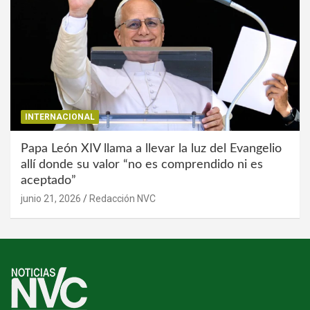
INTERNACIONAL
Papa León XIV llama a llevar la luz del Evangelio
allí donde su valor “no es comprendido ni es
aceptado”
junio 21, 2026
Redacción NVC