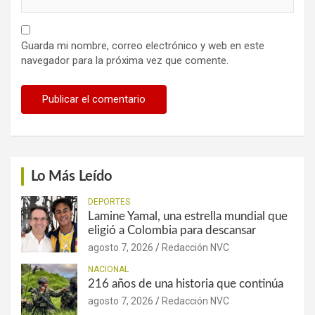
Guarda mi nombre, correo electrónico y web en este
navegador para la próxima vez que comente.
Lo Más Leído
DEPORTES
Lamine Yamal, una estrella mundial que
eligió a Colombia para descansar
agosto 7, 2026
Redacción NVC
NACIONAL
216 años de una historia que continúa
agosto 7, 2026
Redacción NVC