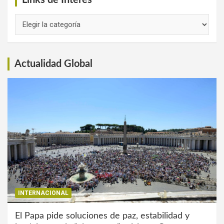
Links
de
Interés
Actualidad Global
INTERNACIONAL
El Papa pide soluciones de paz, estabilidad y