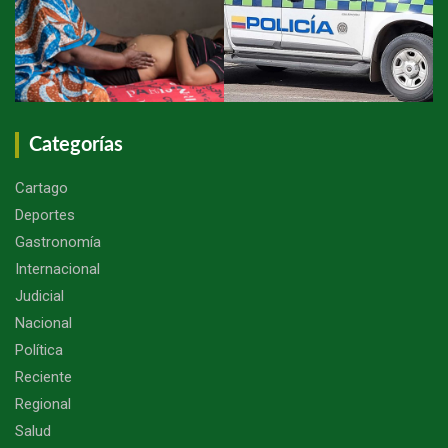
Categorías
Cartago
Deportes
Gastronomía
Internacional
Judicial
Nacional
Política
Reciente
Regional
Salud