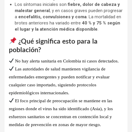
Los síntomas iniciales son
fiebre, dolor de cabeza y
malestar general
, y en casos graves pueden progresar
a
encefalitis, convulsiones y coma
. La mortalidad en
brotes anteriores ha variado entre
40 % y 75 % según
el lugar y la atención médica disponible
.
¿Qué significa esto para la
población?
No hay alerta sanitaria en Colombia ni casos detectados.
Las autoridades de salud mantienen
vigilancia de
enfermedades emergentes
y pueden notificar y evaluar
cualquier caso importado, siguiendo protocolos
epidemiológicos internacionales.
El foco principal de preocupación se mantiene en
las
regiones donde el virus ha sido identificado
(Asia), y los
esfuerzos sanitarios se concentran en
contención local y
medidas de prevención en zonas de mayor riesgo.