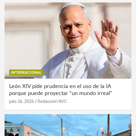
INTERNACIONAL
León XIV pide prudencia en el uso de la IA
porque puede proyectar “un mundo irreal”
julio 26, 2026
Redacción NVC