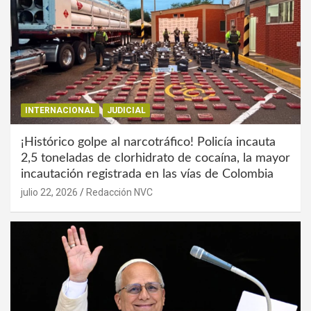
INTERNACIONAL
JUDICIAL
¡Histórico golpe al narcotráfico! Policía incauta
2,5 toneladas de clorhidrato de cocaína, la mayor
incautación registrada en las vías de Colombia
julio 22, 2026
Redacción NVC