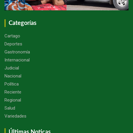
Categorías
Cartago
Deportes
Gastronomía
Internacional
Judicial
Nacional
Política
Reciente
Regional
Salud
Variedades
Últimas Noticas