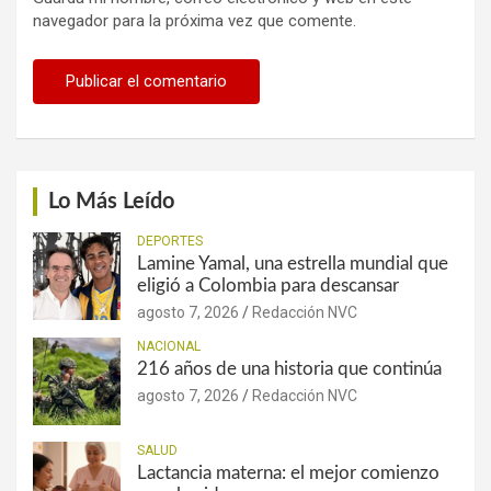
navegador para la próxima vez que comente.
Lo Más Leído
DEPORTES
Lamine Yamal, una estrella mundial que
eligió a Colombia para descansar
agosto 7, 2026
Redacción NVC
NACIONAL
216 años de una historia que continúa
agosto 7, 2026
Redacción NVC
SALUD
Lactancia materna: el mejor comienzo