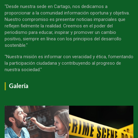
"Desde nuestra sede en Cartago, nos dedicamos a
proporcionar a la comunidad información oportuna y objetiva.
Nuestro compromiso es presentar noticias imparciales que
reflejen fielmente la realidad. Creemos en el poder del
periodismo para educar, inspirar y promover un cambio
positivo, siempre en línea con los principios del desarrollo
sostenible."
"Nuestra misión es informar con veracidad y ética, fomentando
la participación ciudadana y contribuyendo al progreso de
nuestra sociedad."
Galería