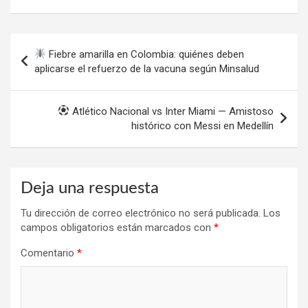
Navegación
Fiebre amarilla en Colombia: quiénes deben
de
aplicarse el refuerzo de la vacuna según Minsalud
entradas
Atlético Nacional vs Inter Miami — Amistoso
histórico con Messi en Medellín
Deja una respuesta
Tu dirección de correo electrónico no será publicada.
Los
campos obligatorios están marcados con
*
Comentario
*