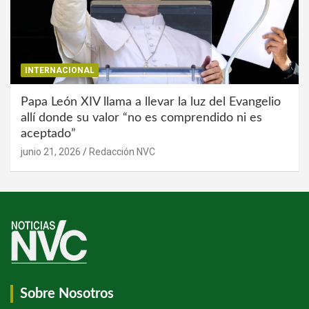
INTERNACIONAL
Papa León XIV llama a llevar la luz del Evangelio
allí donde su valor “no es comprendido ni es
aceptado”
junio 21, 2026
Redacción NVC
Sobre Nosotros