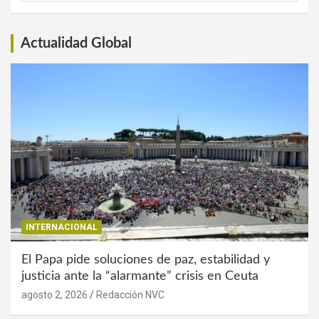
Interés
Actualidad Global
INTERNACIONAL
El Papa pide soluciones de paz, estabilidad y
justicia ante la “alarmante” crisis en Ceuta
agosto 2, 2026
Redacción NVC