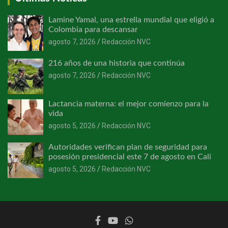
Lamine Yamal, una estrella mundial que eligió a
Colombia para descansar
agosto 7, 2026
Redacción NVC
216 años de una historia que continúa
agosto 7, 2026
Redacción NVC
Lactancia materna: el mejor comienzo para la
vida
agosto 5, 2026
Redacción NVC
Autoridades verifican plan de seguridad para
posesión presidencial este 7 de agosto en Cali
agosto 5, 2026
Redacción NVC