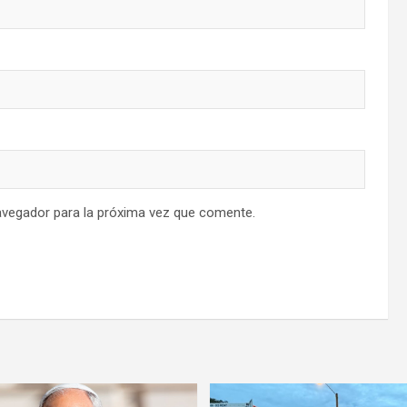
avegador para la próxima vez que comente.