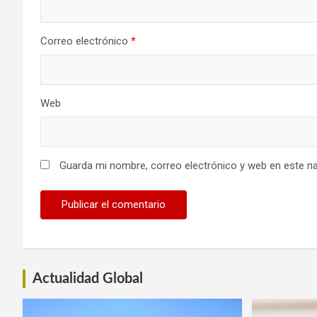
Correo electrónico
*
Web
Guarda mi nombre, correo electrónico y web en este n
Actualidad Global