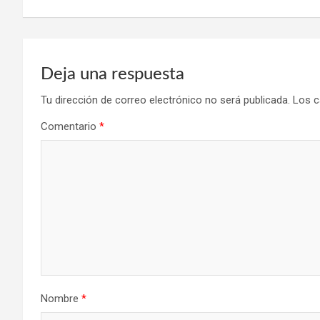
entradas
Deja una respuesta
Tu dirección de correo electrónico no será publicada.
Los c
Comentario
*
Nombre
*