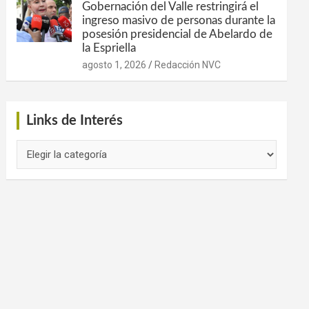
Gobernación del Valle restringirá el
ingreso masivo de personas durante la
posesión presidencial de Abelardo de
la Espriella
agosto 1, 2026
Redacción NVC
Links de Interés
Links
de
Interés