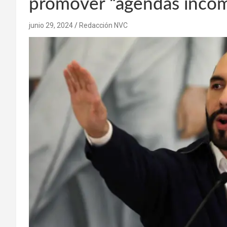
promover “agendas incom
junio 29, 2024
Redacción NVC