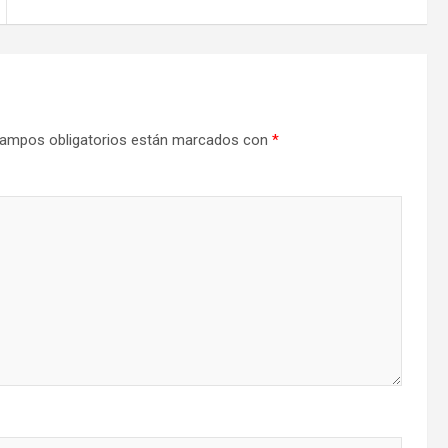
ampos obligatorios están marcados con
*