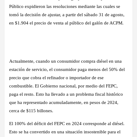
Público expidieron las resoluciones mediante las cuales se
tomó la decisión de ajustar, a partir del sábado 31 de agosto,
en $1.904 el precio de venta al público del galón de ACPM.
Actualmente, cuando un consumidor compra diésel en una
estación de servicio, el consumidor paga menos del 50% del
precio que cobra el refinador o importador de ese
combustible. El Gobierno nacional, por medio del FEPC,
paga el resto. Esto ha llevado a un problema fiscal histórico
que ha representado acumuladamente, en pesos de 2024,
cerca de $115 billones.
El 100% del déficit del FEPC en 2024 corresponde al diésel.
Esto se ha convertido en una situación insostenible para el