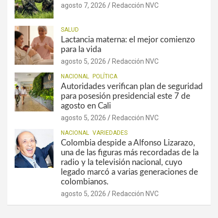
agosto 7, 2026
Redacción NVC
SALUD
Lactancia materna: el mejor comienzo
para la vida
agosto 5, 2026
Redacción NVC
NACIONAL
POLÍTICA
Autoridades verifican plan de seguridad
para posesión presidencial este 7 de
agosto en Cali
agosto 5, 2026
Redacción NVC
NACIONAL
VARIEDADES
Colombia despide a Alfonso Lizarazo,
una de las figuras más recordadas de la
radio y la televisión nacional, cuyo
legado marcó a varias generaciones de
colombianos.
agosto 5, 2026
Redacción NVC