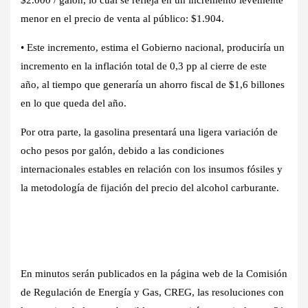
menor en el precio de venta al público: $1.904.
• Este incremento, estima el Gobierno nacional, produciría un
incremento en la inflación total de 0,3 pp al cierre de este
año, al tiempo que generaría un ahorro fiscal de $1,6 billones
en lo que queda del año.
Por otra parte, la gasolina presentará una ligera variación de
ocho pesos por galón, debido a las condiciones
internacionales estables en relación con los insumos fósiles y
la metodología de fijación del precio del alcohol carburante.
En minutos serán publicados en la página web de la Comisión
de Regulación de Energía y Gas, CREG, las resoluciones con