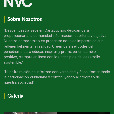
Sobre Nosotros
"Desde nuestra sede en Cartago, nos dedicamos a
proporcionar a la comunidad información oportuna y objetiva.
Nuestro compromiso es presentar noticias imparciales que
reflejen fielmente la realidad. Creemos en el poder del
periodismo para educar, inspirar y promover un cambio
positivo, siempre en línea con los principios del desarrollo
sostenible."
"Nuestra misión es informar con veracidad y ética, fomentando
la participación ciudadana y contribuyendo al progreso de
nuestra sociedad."
Galería