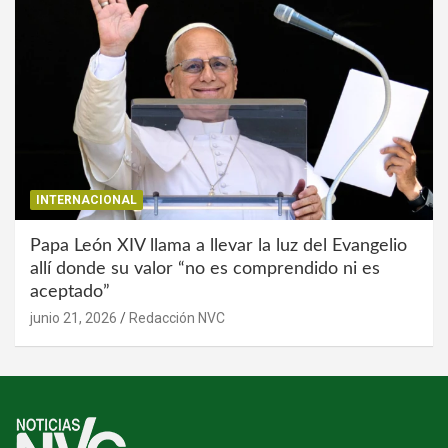
INTERNACIONAL
Papa León XIV llama a llevar la luz del Evangelio
allí donde su valor “no es comprendido ni es
aceptado”
junio 21, 2026
Redacción NVC