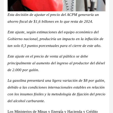
Esta decisión de ajustar el precio del ACPM generaría un
ahorro fiscal de $1,6 billones en lo que resta de 2024.
Este ajuste, según estimaciones del equipo económico del
Gobierno nacional, produciría un impacto en la inflación de
tan solo 0,3 puntos porcentuales para el cierre de este año.
Este ajuste en el precio de venta al público se debe
principalmente al aumento del ingreso al productor del diésel
de 2.000 por galón.
La gasolina presentará una ligera variación de $8 por galón,
debido a las condiciones internacionales estables en relación
con los insumos fósiles y la metodología de fijación del precio
del alcohol carburante.
Los Ministerios de Minas y Energía y Hacienda y Crédito