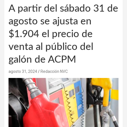
A partir del sábado 31 de
agosto se ajusta en
$1.904 el precio de
venta al público del
galón de ACPM
agosto 31, 2024
Redacción NVC