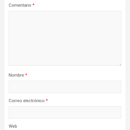
Comentario
*
Nombre
*
Correo electrónico
*
Web