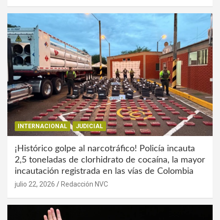
INTERNACIONAL
JUDICIAL
¡Histórico golpe al narcotráfico! Policía incauta
2,5 toneladas de clorhidrato de cocaína, la mayor
incautación registrada en las vías de Colombia
julio 22, 2026
Redacción NVC