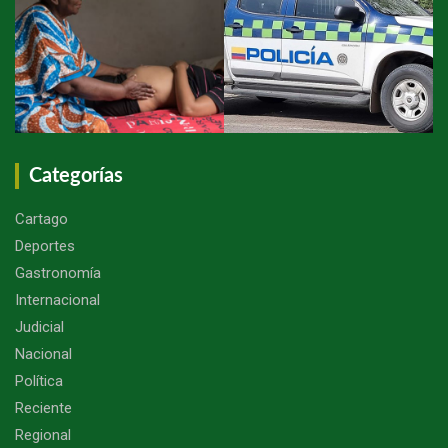
Categorías
Cartago
Deportes
Gastronomía
Internacional
Judicial
Nacional
Política
Reciente
Regional