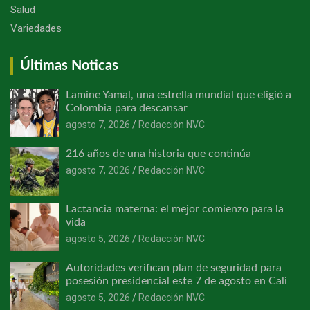
Salud
Variedades
Últimas Noticas
Lamine Yamal, una estrella mundial que eligió a
Colombia para descansar
agosto 7, 2026
Redacción NVC
216 años de una historia que continúa
agosto 7, 2026
Redacción NVC
Lactancia materna: el mejor comienzo para la
vida
agosto 5, 2026
Redacción NVC
Autoridades verifican plan de seguridad para
posesión presidencial este 7 de agosto en Cali
agosto 5, 2026
Redacción NVC