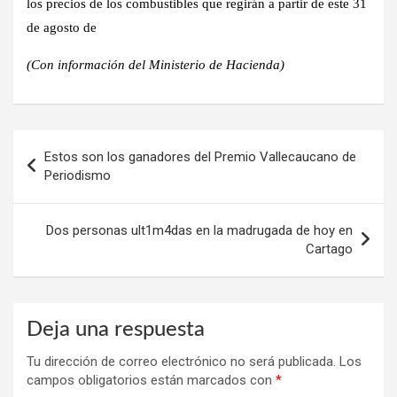
los precios de los combustibles que regirán a partir de este 31
de agosto de
(Con información del Ministerio de Hacienda)
Navegación
Estos son los ganadores del Premio Vallecaucano de
de
Periodismo
entradas
Dos personas ult1m4das en la madrugada de hoy en
Cartago
Deja una respuesta
Tu dirección de correo electrónico no será publicada.
Los
campos obligatorios están marcados con
*