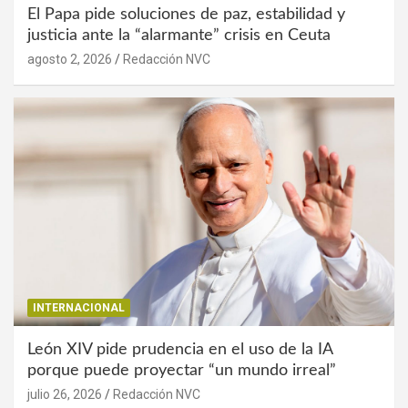
El Papa pide soluciones de paz, estabilidad y
justicia ante la “alarmante” crisis en Ceuta
agosto 2, 2026
Redacción NVC
INTERNACIONAL
León XIV pide prudencia en el uso de la IA
porque puede proyectar “un mundo irreal”
julio 26, 2026
Redacción NVC