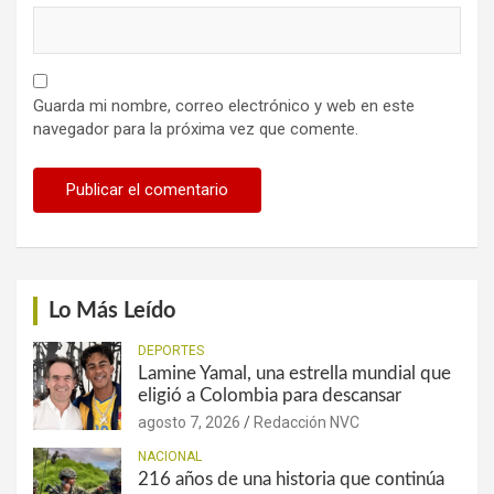
Guarda mi nombre, correo electrónico y web en este
navegador para la próxima vez que comente.
Lo Más Leído
DEPORTES
Lamine Yamal, una estrella mundial que
eligió a Colombia para descansar
agosto 7, 2026
Redacción NVC
NACIONAL
216 años de una historia que continúa