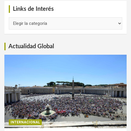
Links de Interés
Links
de
Interés
Actualidad Global
INTERNACIONAL