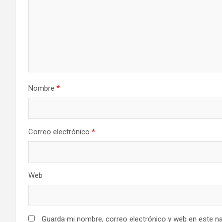
Nombre
*
Correo electrónico
*
Web
Guarda mi nombre, correo electrónico y web en este n