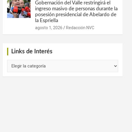
Gobernación del Valle restringirá el
ingreso masivo de personas durante la
posesión presidencial de Abelardo de
la Espriella
agosto 1, 2026
Redacción NVC
Links de Interés
Links
de
Interés