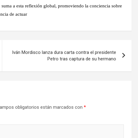
 suma a esta reflexión global, promoviendo la conciencia sobre
encia de actuar
Iván Mordisco lanza dura carta contra el presidente
Petro tras captura de su hermano
ampos obligatorios están marcados con
*