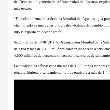
de Ciencias e Ingeniería de la Universidad del Rosario, explic
más escaso.
“Este año el lema de la Semana Mundial del Agua es agua para 
vital no solo es una de las principales víctimas del cambio cli
dijo la experta en oceanografía.
Según cifras de UNICEF y la Organización Mundial de la Salu
de agua y más de 2.100 millones carecen de acceso a servicio
4.500 millones de personas sin acceso a servicios de saneami
La situación es crítica: cada día más de 1.000 niños menores 
potable, higiene y saneamiento, lo que equivale a más de 1,4 