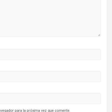
avegador para la próxima vez que comente.