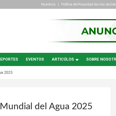
Nosotros
Política de Privacidad de Uso de Da
DEPORTES
EVENTOS
ARTICÚLOS
SOBRE NOSOT
ua 2025
 Mundial del Agua 2025