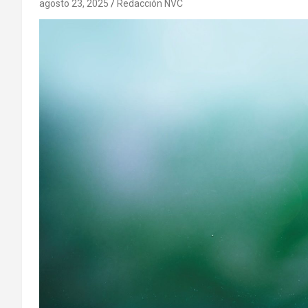
agosto 23, 2025
Redacción NVC