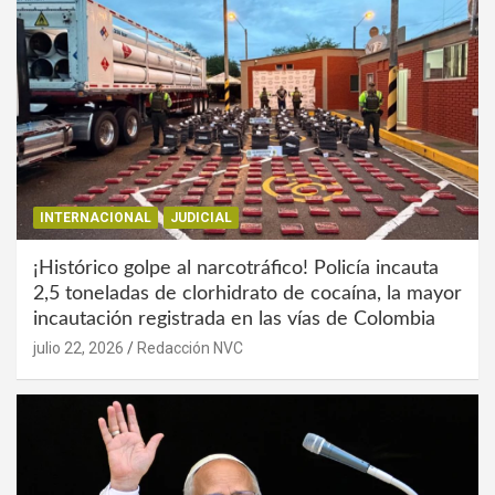
INTERNACIONAL
JUDICIAL
¡Histórico golpe al narcotráfico! Policía incauta
2,5 toneladas de clorhidrato de cocaína, la mayor
incautación registrada en las vías de Colombia
julio 22, 2026
Redacción NVC