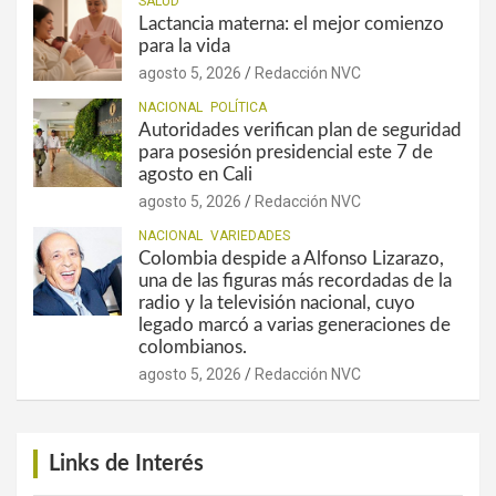
SALUD
Lactancia materna: el mejor comienzo
para la vida
agosto 5, 2026
Redacción NVC
NACIONAL
POLÍTICA
Autoridades verifican plan de seguridad
para posesión presidencial este 7 de
agosto en Cali
agosto 5, 2026
Redacción NVC
NACIONAL
VARIEDADES
Colombia despide a Alfonso Lizarazo,
una de las figuras más recordadas de la
radio y la televisión nacional, cuyo
legado marcó a varias generaciones de
colombianos.
agosto 5, 2026
Redacción NVC
Links de Interés