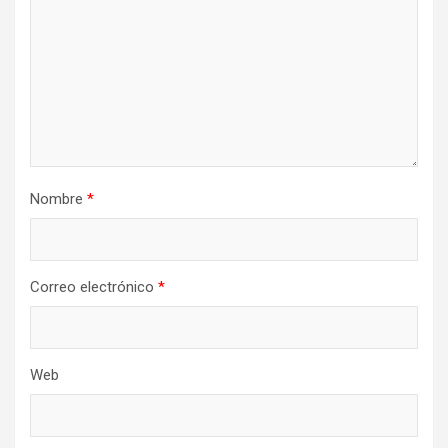
Nombre
*
Correo electrónico
*
Web