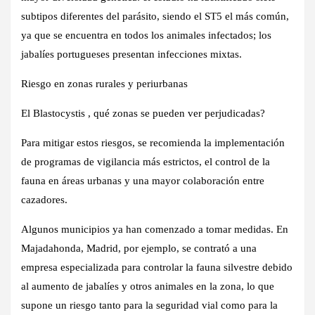
subtipos diferentes del parásito, siendo el ST5 el más común,
ya que se encuentra en todos los animales infectados; los
jabalíes portugueses presentan infecciones mixtas.
Riesgo en zonas rurales y periurbanas
El Blastocystis , qué zonas se pueden ver perjudicadas?
Para mitigar estos riesgos, se recomienda la implementación
de programas de vigilancia más estrictos, el control de la
fauna en áreas urbanas y una mayor colaboración entre
cazadores.
Algunos municipios ya han comenzado a tomar medidas. En
Majadahonda, Madrid, por ejemplo, se contrató a una
empresa especializada para controlar la fauna silvestre debido
al aumento de jabalíes y otros animales en la zona, lo que
supone un riesgo tanto para la seguridad vial como para la