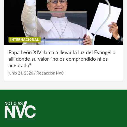
INTERNACIONAL
Papa León XIV llama a llevar la luz del Evangelio
allí donde su valor “no es comprendido ni es
aceptado”
junio 21, 2026
Redacción NVC