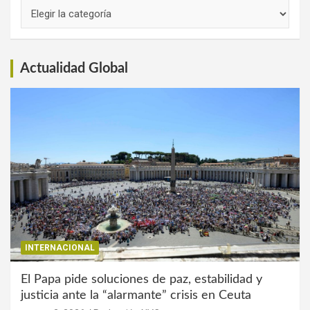
Links
de
Interés
Actualidad Global
INTERNACIONAL
El Papa pide soluciones de paz, estabilidad y
justicia ante la “alarmante” crisis en Ceuta