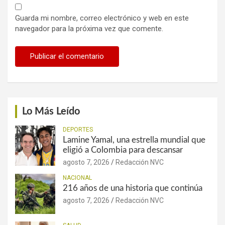
Guarda mi nombre, correo electrónico y web en este
navegador para la próxima vez que comente.
Lo Más Leído
DEPORTES
Lamine Yamal, una estrella mundial que
eligió a Colombia para descansar
agosto 7, 2026
Redacción NVC
NACIONAL
216 años de una historia que continúa
agosto 7, 2026
Redacción NVC