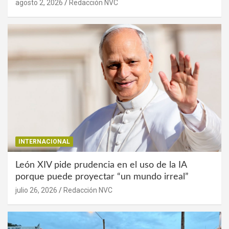
agosto 2, 2026
Redacción NVC
INTERNACIONAL
León XIV pide prudencia en el uso de la IA
porque puede proyectar “un mundo irreal”
julio 26, 2026
Redacción NVC