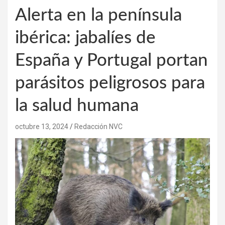
Alerta en la península
ibérica: jabalíes de
España y Portugal portan
parásitos peligrosos para
la salud humana
octubre 13, 2024
Redacción NVC