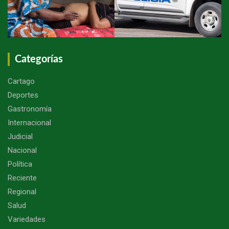
Categorías
Cartago
Deportes
Gastronomía
Internacional
Judicial
Nacional
Política
Reciente
Regional
Salud
Variedades