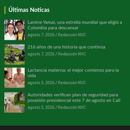
Últimas Noticas
Lamine Yamal, una estrella mundial que eligió a
Colombia para descansar
agosto 7, 2026
Redacción NVC
216 años de una historia que continúa
agosto 7, 2026
Redacción NVC
Lactancia materna: el mejor comienzo para la
vida
agosto 5, 2026
Redacción NVC
Autoridades verifican plan de seguridad para
posesión presidencial este 7 de agosto en Cali
agosto 5, 2026
Redacción NVC