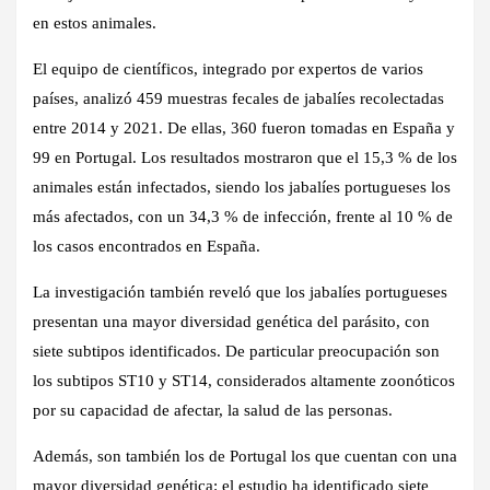
en estos animales.
El equipo de científicos, integrado por expertos de varios
países, analizó 459 muestras fecales de jabalíes recolectadas
entre 2014 y 2021. De ellas, 360 fueron tomadas en España y
99 en Portugal. Los resultados mostraron que el 15,3 % de los
animales están infectados, siendo los jabalíes portugueses los
más afectados, con un 34,3 % de infección, frente al 10 % de
los casos encontrados en España.
La investigación también reveló que los jabalíes portugueses
presentan una mayor diversidad genética del parásito, con
siete subtipos identificados. De particular preocupación son
los subtipos ST10 y ST14, considerados altamente zoonóticos
por su capacidad de afectar, la salud de las personas.
Además, son también los de Portugal los que cuentan con una
mayor diversidad genética: el estudio ha identificado siete