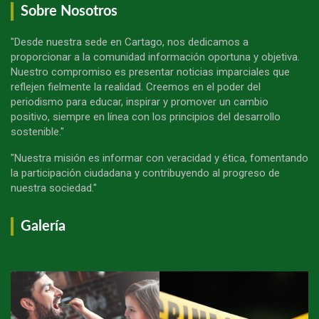
Sobre Nosotros
"Desde nuestra sede en Cartago, nos dedicamos a
proporcionar a la comunidad información oportuna y objetiva.
Nuestro compromiso es presentar noticias imparciales que
reflejen fielmente la realidad. Creemos en el poder del
periodismo para educar, inspirar y promover un cambio
positivo, siempre en línea con los principios del desarrollo
sostenible."
"Nuestra misión es informar con veracidad y ética, fomentando
la participación ciudadana y contribuyendo al progreso de
nuestra sociedad."
Galería