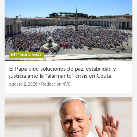
INTERNACIONAL
El Papa pide soluciones de paz, estabilidad y
justicia ante la “alarmante” crisis en Ceuta
agosto 2, 2026
Redacción NVC