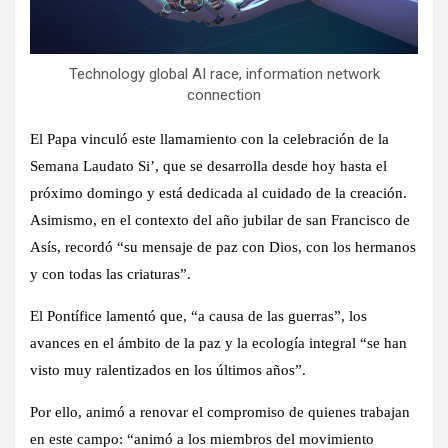
Technology global AI race, information network
connection
El Papa vinculó este llamamiento con la celebración de la
Semana Laudato Si’, que se desarrolla desde hoy hasta el
próximo domingo y está dedicada al cuidado de la creación.
Asimismo, en el contexto del año jubilar de san Francisco de
Asís, recordó “su mensaje de paz con Dios, con los hermanos
y con todas las criaturas”.
El Pontífice lamentó que, “a causa de las guerras”, los
avances en el ámbito de la paz y la ecología integral “se han
visto muy ralentizados en los últimos años”.
Por ello, animó a renovar el compromiso de quienes trabajan
en este campo: “animó a los miembros del movimiento