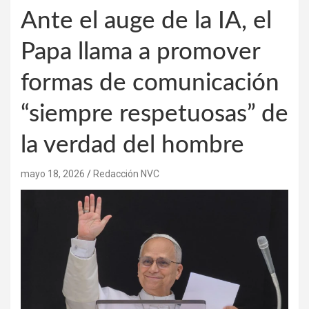
Ante el auge de la IA, el
Papa llama a promover
formas de comunicación
“siempre respetuosas” de
la verdad del hombre
mayo 18, 2026
Redacción NVC