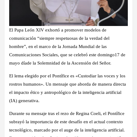
El Papa León XIV exhortó a promover modelos de
comunicación “siempre respetuosas de la verdad del
hombre”, en el marco de la Jornada Mundial de las
Comunicaciones Sociales, que se celebró este domingo17 de
mayo díade la Solemnidad de la Ascensión del Señor.
El lema elegido por el Pontífice es «Custodiar las voces y los
rostros humanos». Un mensaje que aborda de manera directa
el impacto ético y antropológico de la inteligencia artificial
(IA) generativa.
Durante su mensaje tras el rezo de Regina Coeli, el Pontífice
subrayó la importancia de este desafío en el actual contexto
tecnológico, marcado por el auge de la inteligencia artificial.