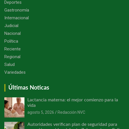
Deportes
Gastronomía
Internacional
Judicial
Nacional
Política
Reciente
Regional
Salud
Variedades
Últimas Noticas
Lactancia materna: el mejor comienzo para la
vida
agosto 5, 2026
Redacción NVC
Autoridades verifican plan de seguridad para