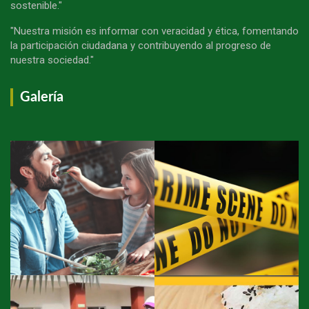
sostenible."
"Nuestra misión es informar con veracidad y ética, fomentando
la participación ciudadana y contribuyendo al progreso de
nuestra sociedad."
Galería