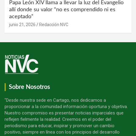
Papa León XIV llama a llevar la luz del Evangelio
allí donde su valor “no es comprendido ni es
aceptado”
junio 21, 2026
Redacción NVC
Sobre Nosotros
"Desde nuestra sede en Cartago, nos dedicamos a
proporcionar a la comunidad información oportuna y objetiva.
Nuestro compromiso es presentar noticias imparciales que
reflejen fielmente la realidad. Creemos en el poder del
periodismo para educar, inspirar y promover un cambio
positivo, siempre en línea con los principios del desarrollo