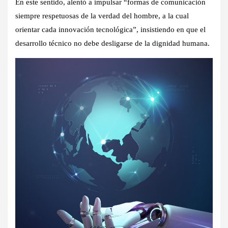
En este sentido, alentó a impulsar “formas de comunicación
siempre respetuosas de la verdad del hombre, a la cual
orientar cada innovación tecnológica”, insistiendo en que el
desarrollo técnico no debe desligarse de la dignidad humana.