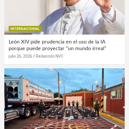
INTERNACIONAL
León XIV pide prudencia en el uso de la IA
porque puede proyectar “un mundo irreal”
julio 26, 2026
Redacción NVC