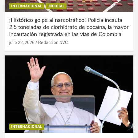
INTERNACIONAL
JUDICIAL
¡Histórico golpe al narcotráfico! Policía incauta
2,5 toneladas de clorhidrato de cocaína, la mayor
incautación registrada en las vías de Colombia
julio 22, 2026
Redacción NVC
INTERNACIONAL