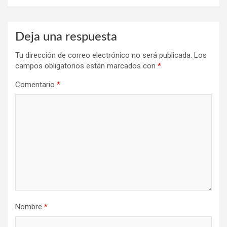
Deja una respuesta
Tu dirección de correo electrónico no será publicada.
Los
campos obligatorios están marcados con
*
Comentario
*
Nombre
*