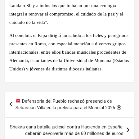
Laudato Si’ y a todos los que trabajan por una ecología
integral a renovar el compromiso, el cuidado de la paz y el
cuidado de la vida”.
Al concluir, el Papa dirigió un saludo a los fieles y peregrinos
presentes en Roma, con especial mención a diversos grupos
internacionales, entre ellos bandas musicales procedentes de
Alemania, estudiantes de la Universidad de Montana (Estados
Unidos) y jóvenes de distintas diócesis italianas.
Navegación
Defensoría del Pueblo rechazó presencia de
de
Sebastián Villa en la prelista para el Mundial 2026
entradas
Shakira gana batalla judicial contra Hacienda en España:
deberán devolverle más de 60 millones de euros