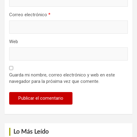
Correo electrónico
*
Web
Guarda mi nombre, correo electrónico y web en este
navegador para la próxima vez que comente.
Lo Más Leído