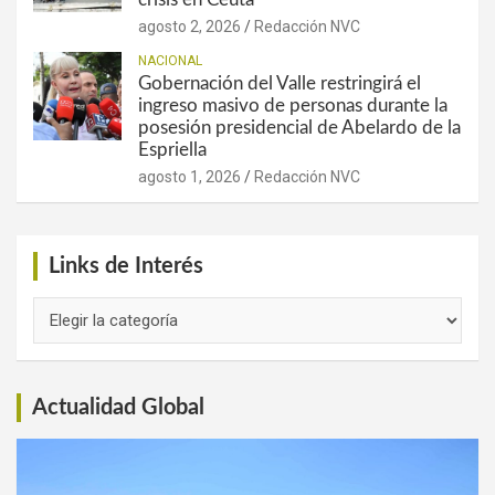
agosto 2, 2026
Redacción NVC
NACIONAL
Gobernación del Valle restringirá el
ingreso masivo de personas durante la
posesión presidencial de Abelardo de la
Espriella
agosto 1, 2026
Redacción NVC
Links de Interés
Links
de
Interés
Actualidad Global