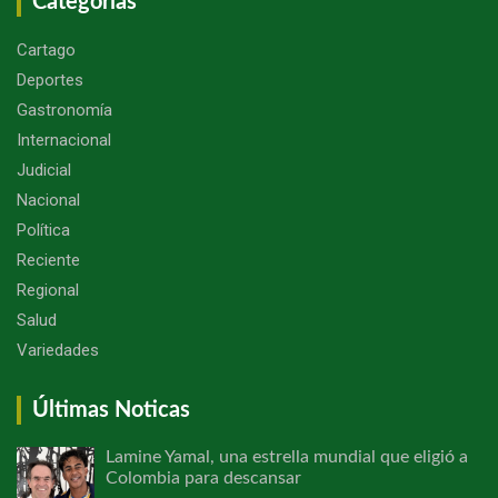
Categorías
Cartago
Deportes
Gastronomía
Internacional
Judicial
Nacional
Política
Reciente
Regional
Salud
Variedades
Últimas Noticas
Lamine Yamal, una estrella mundial que eligió a
Colombia para descansar