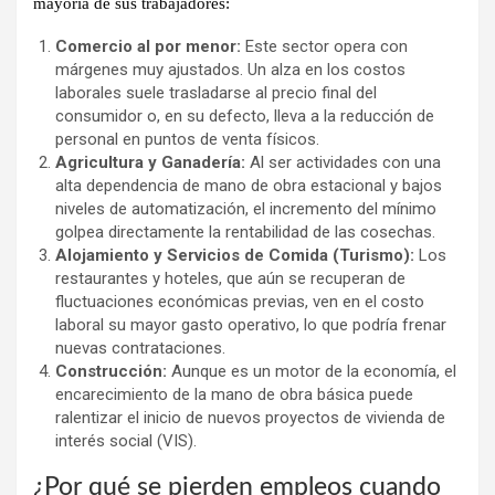
mayoría de sus trabajadores:
Comercio al por menor:
Este sector opera con
márgenes muy ajustados. Un alza en los costos
laborales suele trasladarse al precio final del
consumidor o, en su defecto, lleva a la reducción de
personal en puntos de venta físicos.
Agricultura y Ganadería:
Al ser actividades con una
alta dependencia de mano de obra estacional y bajos
niveles de automatización, el incremento del mínimo
golpea directamente la rentabilidad de las cosechas.
Alojamiento y Servicios de Comida (Turismo):
Los
restaurantes y hoteles, que aún se recuperan de
fluctuaciones económicas previas, ven en el costo
laboral su mayor gasto operativo, lo que podría frenar
nuevas contrataciones.
Construcción:
Aunque es un motor de la economía, el
encarecimiento de la mano de obra básica puede
ralentizar el inicio de nuevos proyectos de vivienda de
interés social (VIS).
¿Por qué se pierden empleos cuando