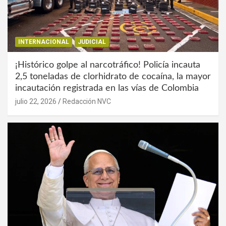
INTERNACIONAL
JUDICIAL
¡Histórico golpe al narcotráfico! Policía incauta
2,5 toneladas de clorhidrato de cocaína, la mayor
incautación registrada en las vías de Colombia
julio 22, 2026
Redacción NVC