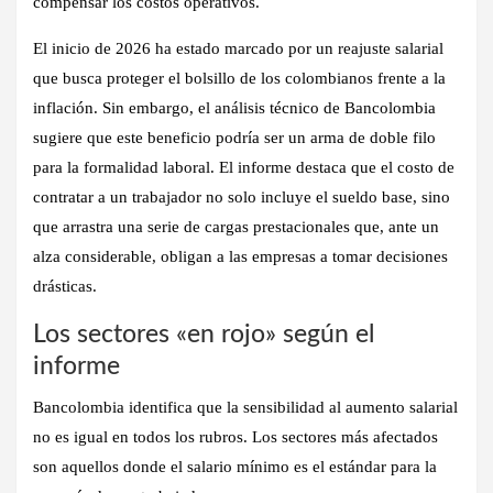
compensar los costos operativos.
El inicio de 2026 ha estado marcado por un reajuste salarial
que busca proteger el bolsillo de los colombianos frente a la
inflación. Sin embargo, el análisis técnico de
Bancolombia
sugiere que este beneficio podría ser un arma de doble filo
para la formalidad laboral. El informe destaca que el costo de
contratar a un trabajador no solo incluye el sueldo base, sino
que arrastra una serie de cargas prestacionales que, ante un
alza considerable, obligan a las empresas a tomar decisiones
drásticas.
Los sectores «en rojo» según el
informe
Bancolombia identifica que la sensibilidad al aumento salarial
no es igual en todos los rubros. Los sectores más afectados
son aquellos donde el salario mínimo es el estándar para la