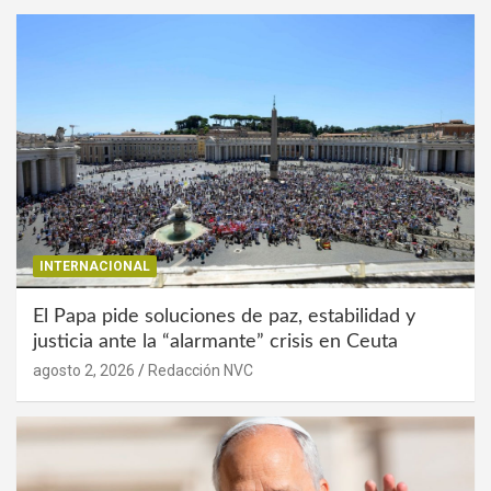
INTERNACIONAL
El Papa pide soluciones de paz, estabilidad y
justicia ante la “alarmante” crisis en Ceuta
agosto 2, 2026
Redacción NVC