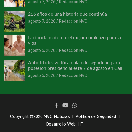
agosto 7, 2026
Redacción NVC
216 años de una historia que continúa
agosto 7, 2026
Redacción NVC
Lactancia materna: el mejor comienzo para la
vida
agosto 5, 2026
Redacción NVC
Autoridades verifican plan de seguridad para
posesión presidencial este 7 de agosto en Cali
agosto 5, 2026
Redacción NVC
Copyright ©2026
NVC Noticias
Política de Seguridad
Desarrollo Web:
HT