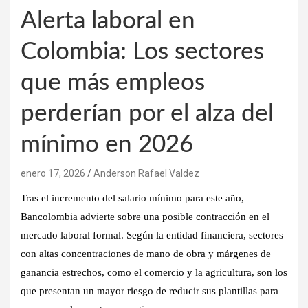
Alerta laboral en
Colombia: Los sectores
que más empleos
perderían por el alza del
mínimo en 2026
enero 17, 2026
Anderson Rafael Valdez
Tras el incremento del salario mínimo para este año,
Bancolombia advierte sobre una posible contracción en el
mercado laboral formal. Según la entidad financiera, sectores
con altas concentraciones de mano de obra y márgenes de
ganancia estrechos, como el comercio y la agricultura, son los
que presentan un mayor riesgo de reducir sus plantillas para