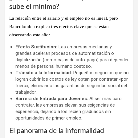
sube el mínimo?
La relación entre el salario y el empleo no es lineal, pero
Bancolombia explica tres efectos clave que se están
observando este año:
Efecto Sustitución:
Las empresas medianas y
grandes aceleran procesos de automatización o
digitalización (como cajas de auto-pago) para depender
menos de personal humano costoso.
Tránsito a la Informalidad:
Pequeños negocios que no
logran cubrir los costos de ley optan por contratar «por
fuera», eliminando las garantías de seguridad social del
trabajador.
Barrera de Entrada para Jóvenes:
Al ser más caro
contratar, las empresas elevan sus exigencias de
experiencia, dejando a los recién graduados sin
oportunidades de primer empleo.
El panorama de la informalidad