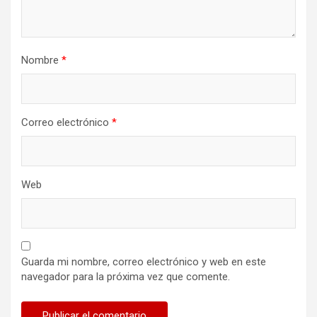
Nombre
*
Correo electrónico
*
Web
Guarda mi nombre, correo electrónico y web en este
navegador para la próxima vez que comente.