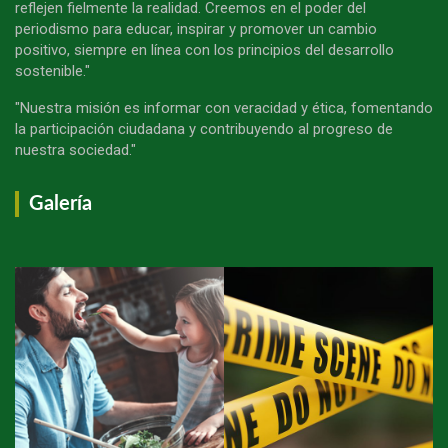
reflejen fielmente la realidad. Creemos en el poder del
periodismo para educar, inspirar y promover un cambio
positivo, siempre en línea con los principios del desarrollo
sostenible."
"Nuestra misión es informar con veracidad y ética, fomentando
la participación ciudadana y contribuyendo al progreso de
nuestra sociedad."
Galería