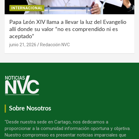
INTERNACIONAL
Papa León XIV llama a llevar la luz del Evangelio
allí donde su valor “no es comprendido ni es
aceptado”
junio 21, 2026
Redacción NVC
Sobre Nosotros
"Desde nuestra sede en Cartago, nos dedicamos a
proporcionar a la comunidad información oportuna y objetiva.
Nuestro compromiso es presentar noticias imparciales que