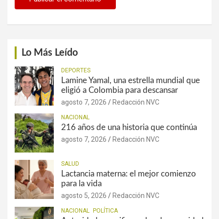
Lo Más Leído
DEPORTES
Lamine Yamal, una estrella mundial que
eligió a Colombia para descansar
agosto 7, 2026
Redacción NVC
NACIONAL
216 años de una historia que continúa
agosto 7, 2026
Redacción NVC
SALUD
Lactancia materna: el mejor comienzo
para la vida
agosto 5, 2026
Redacción NVC
NACIONAL
POLÍTICA