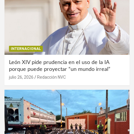
INTERNACIONAL
León XIV pide prudencia en el uso de la IA
porque puede proyectar “un mundo irreal”
julio 26, 2026
Redacción NVC