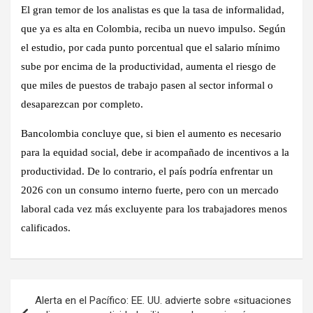
El gran temor de los analistas es que la tasa de
informalidad
,
que ya es alta en Colombia, reciba un nuevo impulso. Según
el estudio, por cada punto porcentual que el salario mínimo
sube por encima de la productividad, aumenta el riesgo de
que miles de puestos de trabajo pasen al sector informal o
desaparezcan por completo.
Bancolombia concluye que, si bien el aumento es necesario
para la equidad social, debe ir acompañado de incentivos a la
productividad. De lo contrario, el país podría enfrentar un
2026 con un consumo interno fuerte, pero con un mercado
laboral cada vez más excluyente para los trabajadores menos
calificados.
Navegación
Alerta en el Pacífico: EE. UU. advierte sobre «situaciones
de