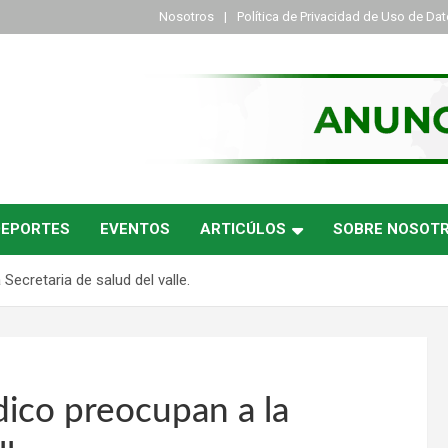
Nosotros
Política de Privacidad de Uso de Da
DEPORTES
EVENTOS
ARTICÚLOS
SOBRE NOSOT
ecretaria de salud del valle.
ico preocupan a la