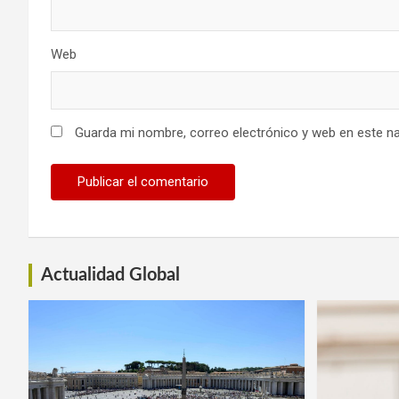
Web
Guarda mi nombre, correo electrónico y web en este n
Actualidad Global