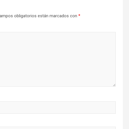
ampos obligatorios están marcados con
*