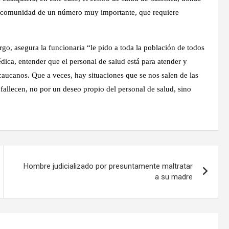
na comunidad de un número muy importante, que requiere
rgo, asegura la funcionaria “le pido a toda la población de todos
dica, entender que el personal de salud está para atender y
lecaucanos. Que a veces, hay situaciones que se nos salen de las
fallecen, no por un deseo propio del personal de salud, sino
Hombre judicializado por presuntamente maltratar
a su madre