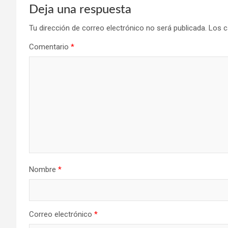
Deja una respuesta
Tu dirección de correo electrónico no será publicada.
Los c
Comentario
*
Nombre
*
Correo electrónico
*