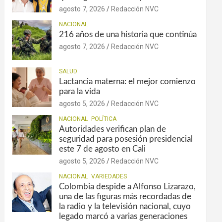
agosto 7, 2026
Redacción NVC
NACIONAL
216 años de una historia que continúa
agosto 7, 2026
Redacción NVC
SALUD
Lactancia materna: el mejor comienzo
para la vida
agosto 5, 2026
Redacción NVC
NACIONAL
POLÍTICA
Autoridades verifican plan de
seguridad para posesión presidencial
este 7 de agosto en Cali
agosto 5, 2026
Redacción NVC
NACIONAL
VARIEDADES
Colombia despide a Alfonso Lizarazo,
una de las figuras más recordadas de
la radio y la televisión nacional, cuyo
legado marcó a varias generaciones