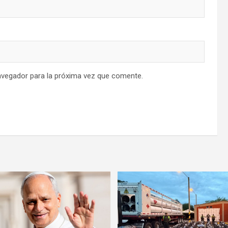
avegador para la próxima vez que comente.