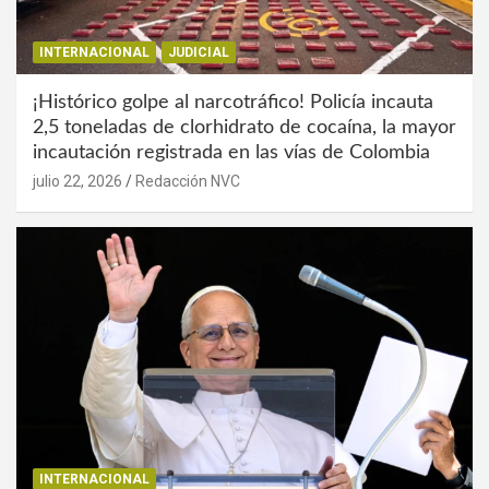
INTERNACIONAL
JUDICIAL
¡Histórico golpe al narcotráfico! Policía incauta
2,5 toneladas de clorhidrato de cocaína, la mayor
incautación registrada en las vías de Colombia
julio 22, 2026
Redacción NVC
INTERNACIONAL