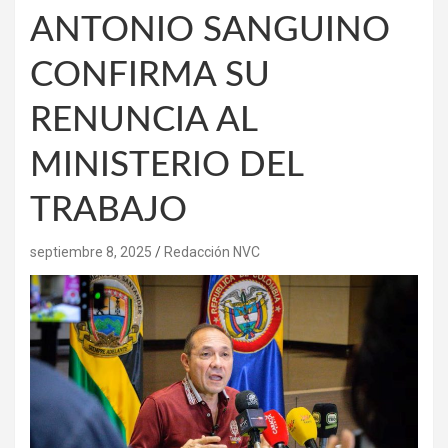
ANTONIO SANGUINO
CONFIRMA SU
RENUNCIA AL
MINISTERIO DEL
TRABAJO
septiembre 8, 2025
Redacción NVC