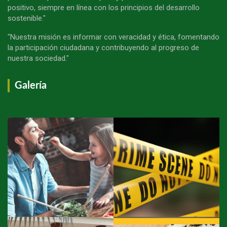
positivo, siempre en línea con los principios del desarrollo
sostenible."
"Nuestra misión es informar con veracidad y ética, fomentando
la participación ciudadana y contribuyendo al progreso de
nuestra sociedad."
Galería