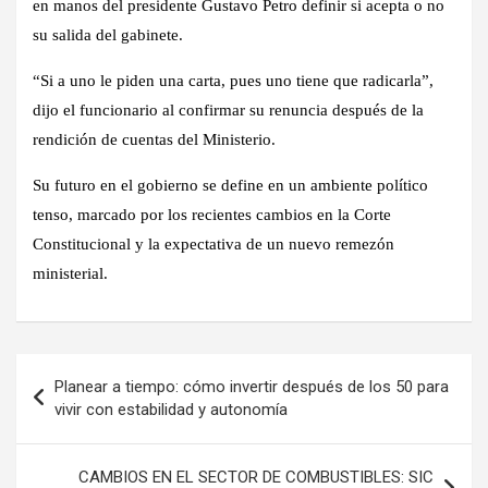
en manos del presidente Gustavo Petro definir si acepta o no
su salida del gabinete.
“Si a uno le piden una carta, pues uno tiene que radicarla”,
dijo el funcionario al confirmar su renuncia después de la
rendición de cuentas del Ministerio.
Su futuro en el gobierno se define en un ambiente político
tenso, marcado por los recientes cambios en la Corte
Constitucional y la expectativa de un nuevo remezón
ministerial.
Navegación
Planear a tiempo: cómo invertir después de los 50 para
de
vivir con estabilidad y autonomía
entradas
CAMBIOS EN EL SECTOR DE COMBUSTIBLES: SIC