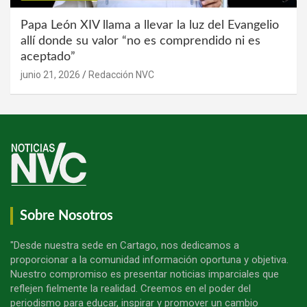
Papa León XIV llama a llevar la luz del Evangelio
allí donde su valor “no es comprendido ni es
aceptado”
junio 21, 2026
Redacción NVC
Sobre Nosotros
"Desde nuestra sede en Cartago, nos dedicamos a
proporcionar a la comunidad información oportuna y objetiva.
Nuestro compromiso es presentar noticias imparciales que
reflejen fielmente la realidad. Creemos en el poder del
periodismo para educar, inspirar y promover un cambio