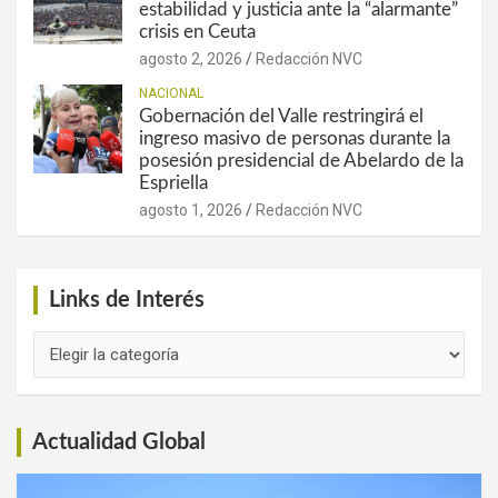
estabilidad y justicia ante la “alarmante”
crisis en Ceuta
agosto 2, 2026
Redacción NVC
NACIONAL
Gobernación del Valle restringirá el
ingreso masivo de personas durante la
posesión presidencial de Abelardo de la
Espriella
agosto 1, 2026
Redacción NVC
Links de Interés
Links
de
Interés
Actualidad Global