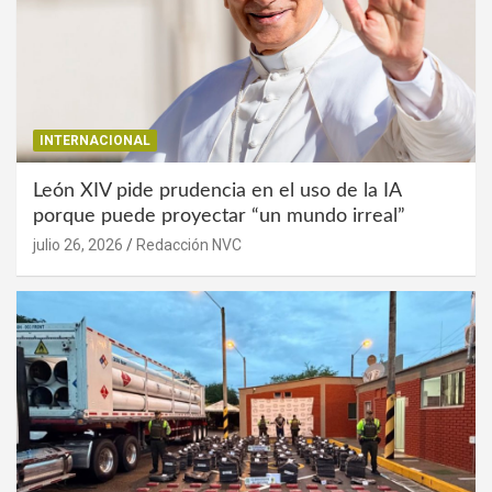
INTERNACIONAL
León XIV pide prudencia en el uso de la IA
porque puede proyectar “un mundo irreal”
julio 26, 2026
Redacción NVC