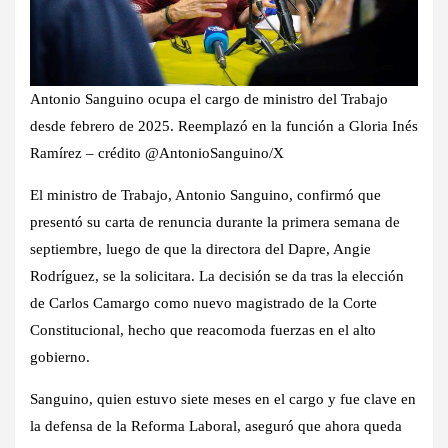
Antonio Sanguino ocupa el cargo de ministro del Trabajo
desde febrero de 2025. Reemplazó en la función a Gloria Inés
Ramírez – crédito @AntonioSanguino/X
El ministro de Trabajo, Antonio Sanguino, confirmó que
presentó su carta de renuncia durante la primera semana de
septiembre, luego de que la directora del Dapre, Angie
Rodríguez, se la solicitara. La decisión se da tras la elección
de Carlos Camargo como nuevo magistrado de la Corte
Constitucional, hecho que reacomoda fuerzas en el alto
gobierno.
Sanguino, quien estuvo siete meses en el cargo y fue clave en
la defensa de la Reforma Laboral, aseguró que ahora queda