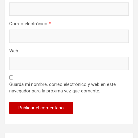
Correo electrónico
*
Web
Guarda mi nombre, correo electrónico y web en este
navegador para la próxima vez que comente.