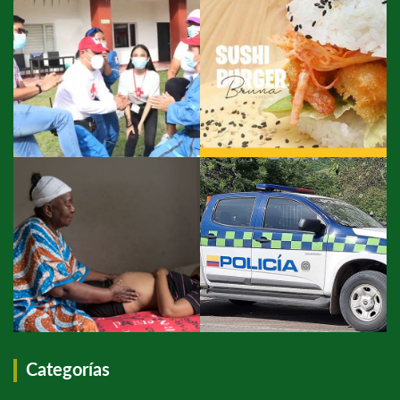
Categorías