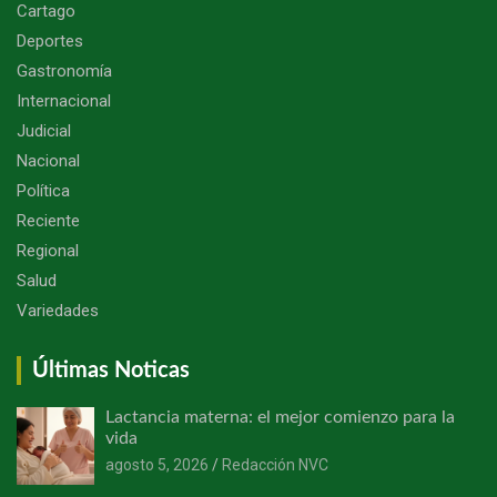
Cartago
Deportes
Gastronomía
Internacional
Judicial
Nacional
Política
Reciente
Regional
Salud
Variedades
Últimas Noticas
Lactancia materna: el mejor comienzo para la
vida
agosto 5, 2026
Redacción NVC