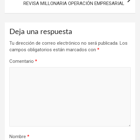
REVISA MILLONARIA OPERACIÓN EMPRESARIAL
Deja una respuesta
Tu dirección de correo electrónico no será publicada.
Los
campos obligatorios están marcados con
*
Comentario
*
Nombre
*