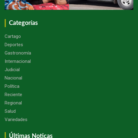
Categorías
Cartago
Deportes
Gastronomía
Internacional
Judicial
Nacional
Política
Reciente
Regional
Salud
Variedades
Últimas Noticas