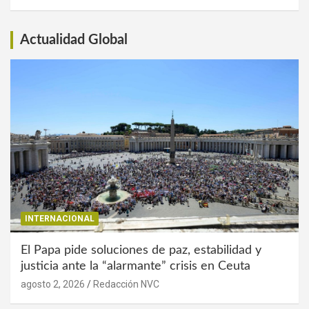
Interés
Actualidad Global
INTERNACIONAL
El Papa pide soluciones de paz, estabilidad y
justicia ante la “alarmante” crisis en Ceuta
agosto 2, 2026
Redacción NVC