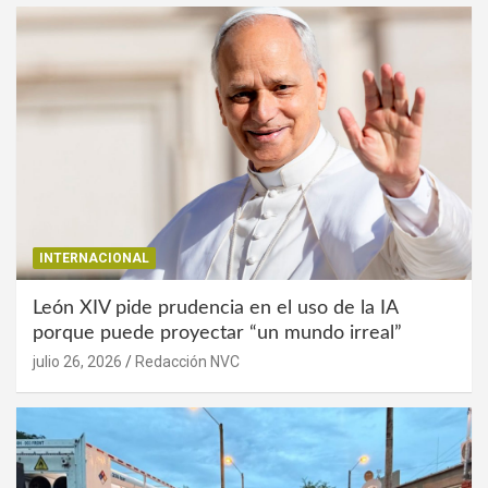
INTERNACIONAL
León XIV pide prudencia en el uso de la IA
porque puede proyectar “un mundo irreal”
julio 26, 2026
Redacción NVC