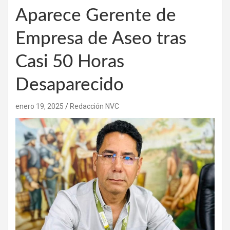
Aparece Gerente de
Empresa de Aseo tras
Casi 50 Horas
Desaparecido
enero 19, 2025
Redacción NVC