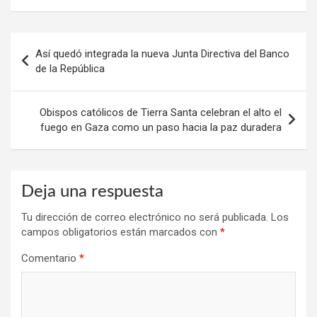
Navegación
Así quedó integrada la nueva Junta Directiva del Banco
de
de la República
entradas
Obispos católicos de Tierra Santa celebran el alto el
fuego en Gaza como un paso hacia la paz duradera
Deja una respuesta
Tu dirección de correo electrónico no será publicada.
Los
campos obligatorios están marcados con
*
Comentario
*