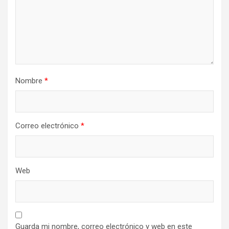
Nombre
*
Correo electrónico
*
Web
Guarda mi nombre, correo electrónico y web en este