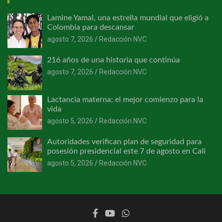
Lamine Yamal, una estrella mundial que eligió a
Colombia para descansar
agosto 7, 2026
Redacción NVC
216 años de una historia que continúa
agosto 7, 2026
Redacción NVC
Lactancia materna: el mejor comienzo para la
vida
agosto 5, 2026
Redacción NVC
Autoridades verifican plan de seguridad para
posesión presidencial este 7 de agosto en Cali
agosto 5, 2026
Redacción NVC