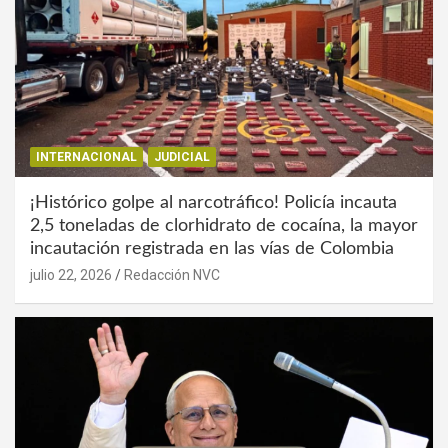
INTERNACIONAL
JUDICIAL
¡Histórico golpe al narcotráfico! Policía incauta
2,5 toneladas de clorhidrato de cocaína, la mayor
incautación registrada en las vías de Colombia
julio 22, 2026
Redacción NVC