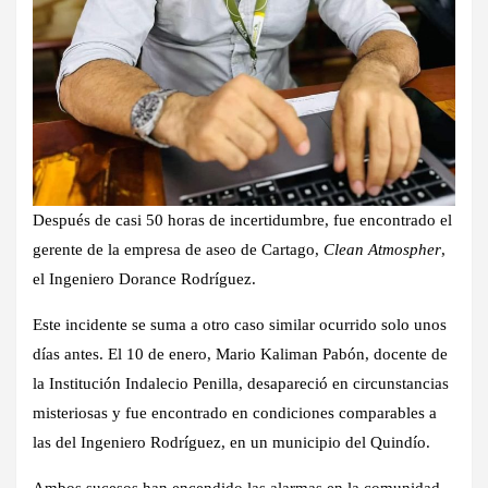
Después de casi 50 horas de incertidumbre, fue encontrado el
gerente de la empresa de aseo de Cartago,
Clean Atmospher
,
el Ingeniero Dorance Rodríguez.
Este incidente se suma a otro caso similar ocurrido solo unos
días antes. El 10 de enero, Mario Kaliman Pabón, docente de
la Institución Indalecio Penilla, desapareció en circunstancias
misteriosas y fue encontrado en condiciones comparables a
las del Ingeniero Rodríguez, en un municipio del Quindío.