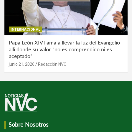
INTERNACIONAL
Papa León XIV llama a llevar la luz del Evangelio
allí donde su valor “no es comprendido ni es
aceptado”
junio 21, 2026
Redacción NVC
Sobre Nosotros