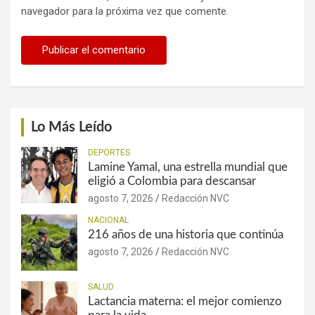
navegador para la próxima vez que comente.
Lo Más Leído
DEPORTES
Lamine Yamal, una estrella mundial que
eligió a Colombia para descansar
agosto 7, 2026
Redacción NVC
NACIONAL
216 años de una historia que continúa
agosto 7, 2026
Redacción NVC
SALUD
Lactancia materna: el mejor comienzo