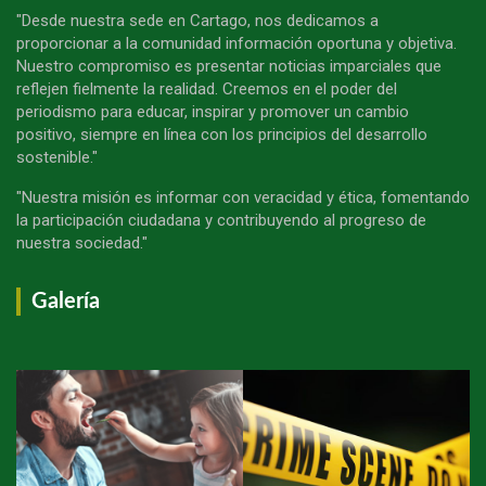
"Desde nuestra sede en Cartago, nos dedicamos a
proporcionar a la comunidad información oportuna y objetiva.
Nuestro compromiso es presentar noticias imparciales que
reflejen fielmente la realidad. Creemos en el poder del
periodismo para educar, inspirar y promover un cambio
positivo, siempre en línea con los principios del desarrollo
sostenible."
"Nuestra misión es informar con veracidad y ética, fomentando
la participación ciudadana y contribuyendo al progreso de
nuestra sociedad."
Galería