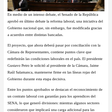
En medio de un intenso debate, el Senado de la República
aprobó en último debate la reforma laboral, una iniciativa del
Gobierno nacional que, sin embargo, fue modificada gracias
a acuerdos entre distintas bancadas.
El proyecto, que ahora deberá pasar por conciliación con la
Cámara de Representantes, contiene puntos clave que
redefinirán las condiciones laborales en el país. El presidente
Gustavo Petro le solicitó al presidente de la Cámara, Jaime
Raúl Salamanca, mantenerse firme en las líneas rojas del
Gobierno durante esta etapa decisiva.
Entre los puntos aprobados se destacan el reconocimiento de
un contrato laboral con garantías para los aprendices del
SENA, lo que generó divisiones: mientras algunos sectores
consideraron que implicará una carga adicional para las