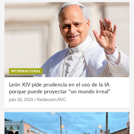
INTERNACIONAL
León XIV pide prudencia en el uso de la IA
porque puede proyectar “un mundo irreal”
julio 26, 2026
Redacción NVC