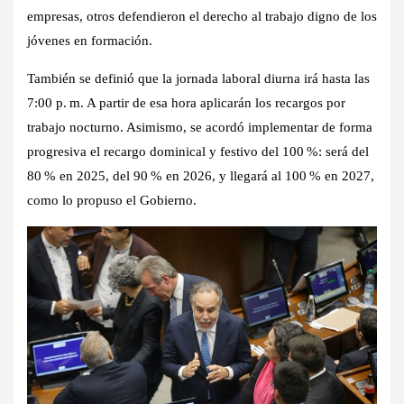
empresas, otros defendieron el derecho al trabajo digno de los
jóvenes en formación.
También se definió que la jornada laboral diurna irá hasta las
7:00 p. m. A partir de esa hora aplicarán los recargos por
trabajo nocturno. Asimismo, se acordó implementar de forma
progresiva el recargo dominical y festivo del 100 %: será del
80 % en 2025, del 90 % en 2026, y llegará al 100 % en 2027,
como lo propuso el Gobierno.