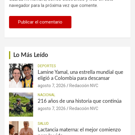
navegador para la próxima vez que comente.
Lo Más Leído
DEPORTES
Lamine Yamal, una estrella mundial que
eligió a Colombia para descansar
agosto 7, 2026
Redacción NVC
NACIONAL
216 años de una historia que continúa
agosto 7, 2026
Redacción NVC
SALUD
Lactancia materna: el mejor comienzo