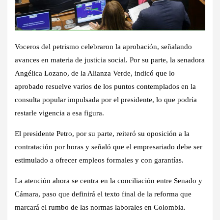
Voceros del petrismo celebraron la aprobación, señalando
avances en materia de justicia social. Por su parte, la senadora
Angélica Lozano, de la Alianza Verde, indicó que lo
aprobado resuelve varios de los puntos contemplados en la
consulta popular impulsada por el presidente, lo que podría
restarle vigencia a esa figura.
El presidente Petro, por su parte, reiteró su oposición a la
contratación por horas y señaló que el empresariado debe ser
estimulado a ofrecer empleos formales y con garantías.
La atención ahora se centra en la conciliación entre Senado y
Cámara, paso que definirá el texto final de la reforma que
marcará el rumbo de las normas laborales en Colombia.