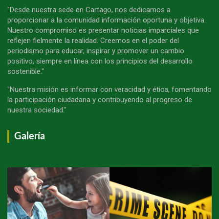
"Desde nuestra sede en Cartago, nos dedicamos a
proporcionar a la comunidad información oportuna y objetiva.
Nuestro compromiso es presentar noticias imparciales que
reflejen fielmente la realidad. Creemos en el poder del
periodismo para educar, inspirar y promover un cambio
positivo, siempre en línea con los principios del desarrollo
sostenible."
"Nuestra misión es informar con veracidad y ética, fomentando
la participación ciudadana y contribuyendo al progreso de
nuestra sociedad."
Galería