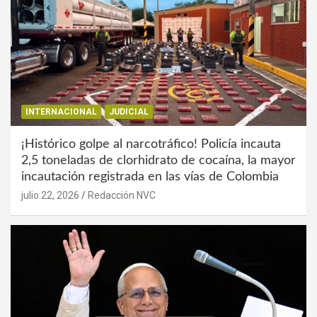
INTERNACIONAL
JUDICIAL
¡Histórico golpe al narcotráfico! Policía incauta
2,5 toneladas de clorhidrato de cocaína, la mayor
incautación registrada en las vías de Colombia
julio 22, 2026
Redacción NVC