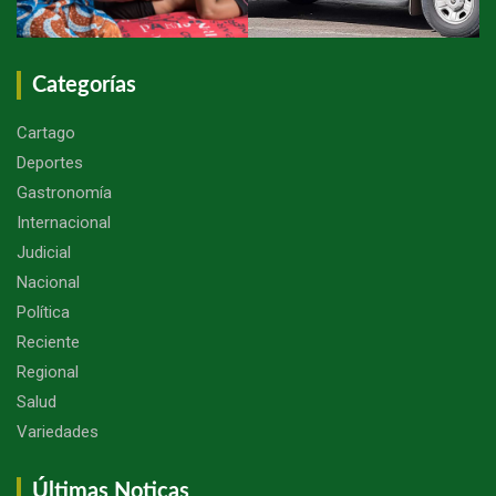
Categorías
Cartago
Deportes
Gastronomía
Internacional
Judicial
Nacional
Política
Reciente
Regional
Salud
Variedades
Últimas Noticas