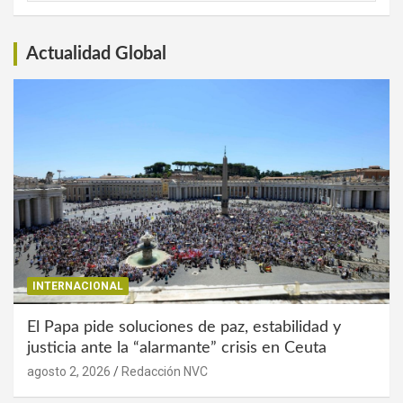
Interés
Actualidad Global
INTERNACIONAL
El Papa pide soluciones de paz, estabilidad y
justicia ante la “alarmante” crisis en Ceuta
agosto 2, 2026
Redacción NVC