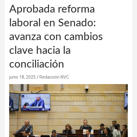
Aprobada reforma
laboral en Senado:
avanza con cambios
clave hacia la
conciliación
junio 18, 2025
Redacción NVC