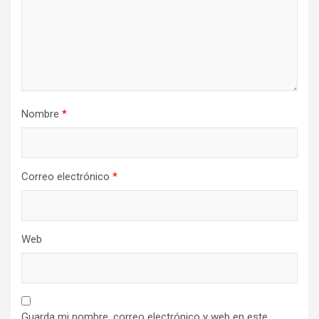
Nombre
*
Correo electrónico
*
Web
Guarda mi nombre, correo electrónico y web en este