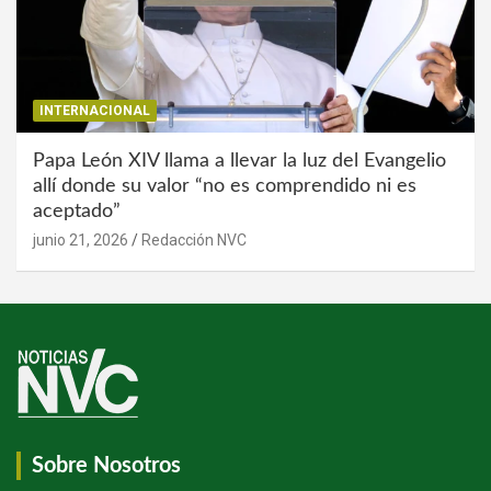
INTERNACIONAL
Papa León XIV llama a llevar la luz del Evangelio
allí donde su valor “no es comprendido ni es
aceptado”
junio 21, 2026
Redacción NVC
Sobre Nosotros