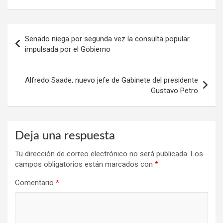
Navegación
Senado niega por segunda vez la consulta popular
de
impulsada por el Gobierno
entradas
Alfredo Saade, nuevo jefe de Gabinete del presidente
Gustavo Petro
Deja una respuesta
Tu dirección de correo electrónico no será publicada.
Los
campos obligatorios están marcados con
*
Comentario
*